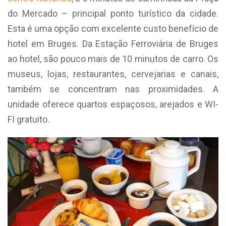
do Mercado – principal ponto turístico da cidade.
Esta é uma opção com excelente custo benefício de
hotel em Bruges. Da Estação Ferroviária de Bruges
ao hotel, são pouco mais de 10 minutos de carro. Os
museus, lojas, restaurantes, cervejarias e canais,
também se concentram nas proximidades. A
unidade oferece quartos espaçosos, arejados e WI-
FI gratuito.