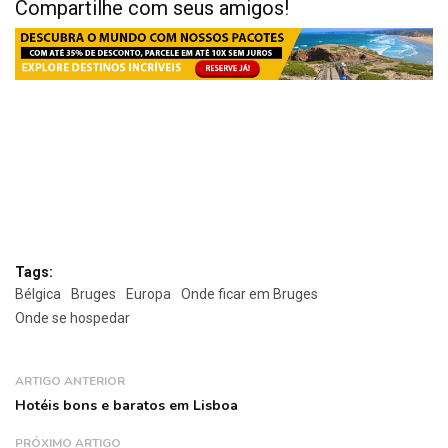
Compartilhe com seus amigos!
Tags:
Bélgica
Bruges
Europa
Onde ficar em Bruges
Onde se hospedar
ARTIGO ANTERIOR
Hotéis bons e baratos em Lisboa
PRÓXIMO ARTIGO