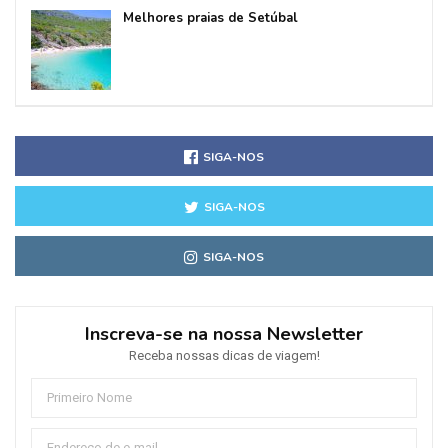
Melhores praias de Setúbal
SIGA-NOS
SIGA-NOS
SIGA-NOS
Inscreva-se na nossa Newsletter
Receba nossas dicas de viagem!