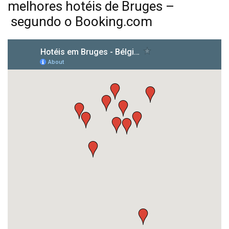
melhores hotéis de Bruges –
segundo o Booking.com