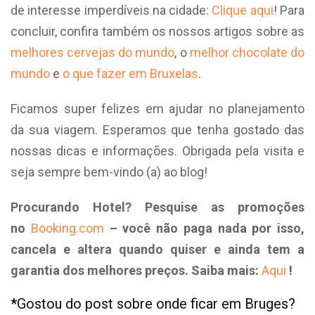
de interesse imperdíveis na cidade:
Clique aqui
! Para
concluir, confira também os nossos artigos sobre as
melhores cervejas do mundo
, o
melhor chocolate do
mundo
e
o que fazer em Bruxelas
.
Ficamos super felizes em ajudar no planejamento
da sua viagem. Esperamos que tenha gostado das
nossas dicas e informações. Obrigada pela visita e
seja sempre bem-vindo (a) ao blog!
Procurando Hotel? Pesquise as promoções
no
Booking.com
– você não paga nada por isso,
cancela e altera quando quiser e ainda tem a
garantia dos melhores preços. Saiba mais:
Aqui
!
*
Gostou do post sobre onde ficar em Bruges?