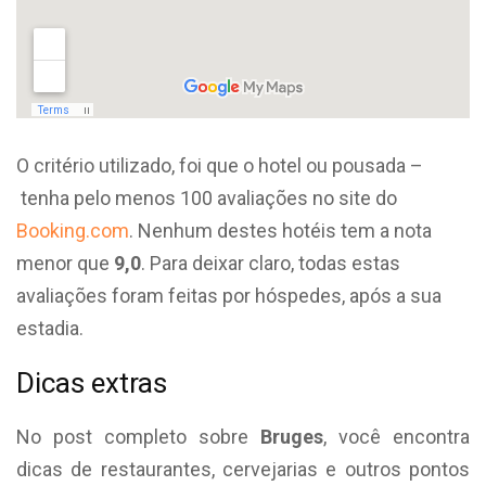
O critério utilizado, foi que o hotel ou pousada –
tenha pelo menos 100 avaliações no site do
Booking.com
. Nenhum destes hotéis tem a nota
menor que
9,0
. Para deixar claro, todas estas
avaliações foram feitas por hóspedes, após a sua
estadia.
Dicas extras
No post completo sobre
Bruges
, você encontra
dicas de restaurantes, cervejarias e outros pontos