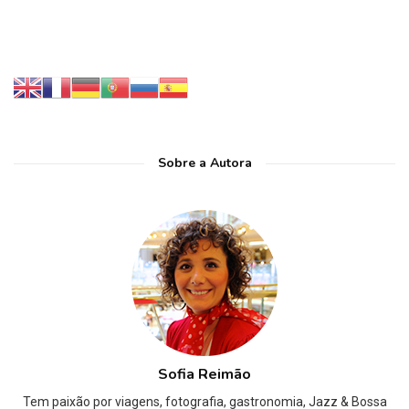
Sobre a Autora
Sofia Reimão
Tem paixão por viagens, fotografia, gastronomia, Jazz & Bossa