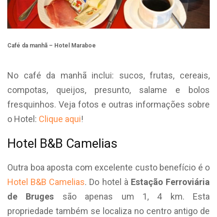
Café da manhã – Hotel Maraboe
No café da manhã inclui: sucos, frutas, cereais,
compotas, queijos, presunto, salame e bolos
fresquinhos. Veja fotos e outras informações sobre
o Hotel:
Clique aqui
!
Hotel B&B Camelias
Outra boa aposta com excelente custo benefício é o
Hotel B&B Camelias
. Do hotel à
Estação Ferroviária
de Bruges
são apenas um 1, 4 km. Esta
propriedade também se localiza no centro antigo de