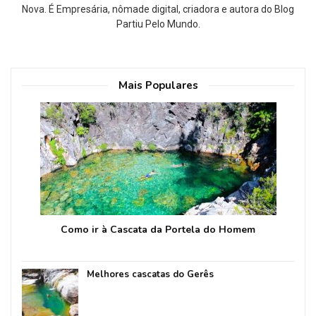
Nova. É Empresária, nômade digital, criadora e autora do Blog
Partiu Pelo Mundo.
Mais Populares
Como ir à Cascata da Portela do Homem
Melhores cascatas do Gerês