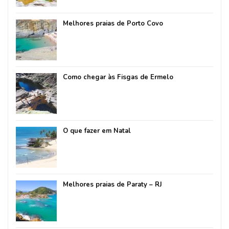
Melhores praias de Porto Covo
Como chegar às Fisgas de Ermelo
O que fazer em Natal
Melhores praias de Paraty – RJ