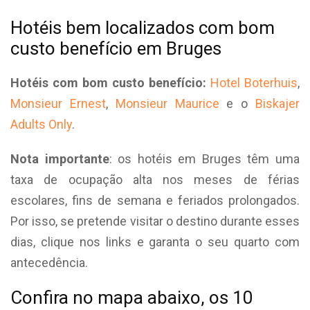
Hotéis bem localizados com bom
custo benefício em Bruges
Hotéis com bom custo benefício:
Hotel Boterhuis
,
Monsieur Ernest
,
Monsieur Maurice
e o
Biskajer
Adults Only
.
Nota importante
: os hotéis em Bruges têm uma
taxa de ocupação alta nos meses de férias
escolares, fins de semana e feriados prolongados.
Por isso, se pretende visitar o destino durante esses
dias, clique nos links e garanta o seu quarto com
antecedência.
Confira no mapa abaixo, os 10