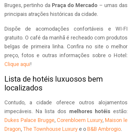
Bruges, pertinho da
Praça do Mercado
– umas das
principais atrações históricas da cidade.
Dispõe de acomodações confortáveis e WI-FI
gratuito. O café da manhã é recheado com produtos
belgas de primeira linha. Confira no site o melhor
preço, fotos e outras informações sobre o Hotel:
Clique aqui
!
Lista de hotéis luxuosos bem
localizados
Contudo, a cidade oferece outros alojamentos
impecáveis. Na lista dos
melhores hotéis
estão:
Dukes Palace Brugge
,
Corenbloem Luxury
,
Maison le
Dragon
,
The Townhouse Luxury
e o
B&B Ambrogio
.