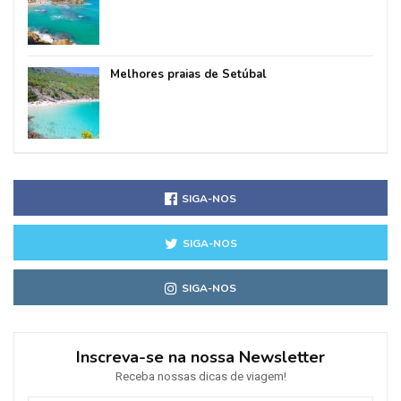
Melhores praias de Setúbal
SIGA-NOS
SIGA-NOS
SIGA-NOS
Inscreva-se na nossa Newsletter
Receba nossas dicas de viagem!