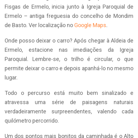
Fisgas de Ermelo, inicia junto à Igreja Paroquial de
Ermelo – antiga freguesia do concelho de Mondim
de Basto. Ver localização no
Google Maps
.
Onde posso deixar o carro? Após chegar à Aldeia de
Ermelo, estacione nas imediações da Igreja
Paroquial. Lembre-se, o trilho é circular, o que
permite deixar o carro e depois apanhá-lo no mesmo
lugar.
Todo o percurso está muito bem sinalizado e
atravessa uma série de paisagens naturais
verdadeiramente surpreendentes, valendo cada
quilómetro percorrido.
Um dos pontos mais bonitos da caminhada é o Alto