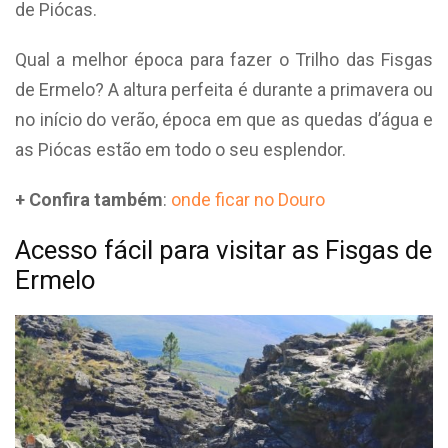
de Piócas.
Qual a melhor época para fazer o Trilho das Fisgas
de Ermelo? A altura perfeita é durante a primavera ou
no início do verão, época em que as quedas d’água e
as Piócas estão em todo o seu esplendor.
+ Confira também
:
onde ficar no Douro
Acesso fácil para visitar as Fisgas de
Ermelo