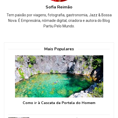
Sofia Reimão
Tem paixão por viagens, fotografia, gastronomia, Jazz & Bossa
Nova. É Empresária, nômade digital, criadora e autora do Blog
Partiu Pelo Mundo.
Mais Populares
Como ir à Cascata da Portela do Homem