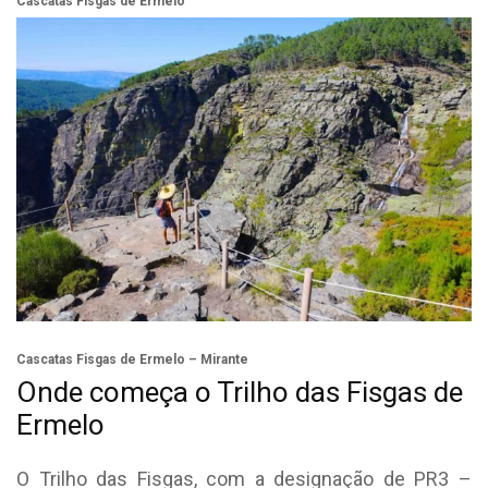
Cascatas Fisgas de Ermelo
Cascatas Fisgas de Ermelo – Mirante
Onde começa o Trilho das Fisgas de
Ermelo
O Trilho das Fisgas, com a designação de PR3 –