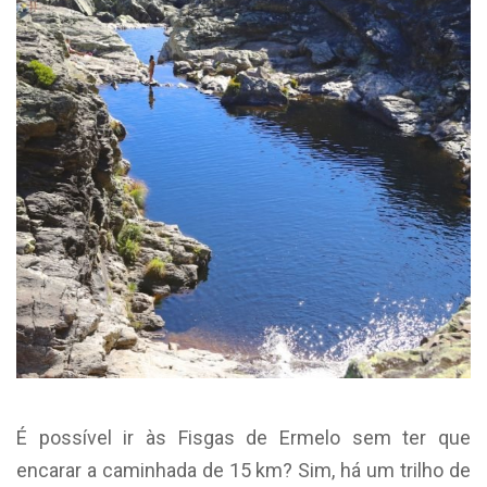
É possível ir às Fisgas de Ermelo sem ter que
encarar a caminhada de 15 km? Sim, há um trilho de