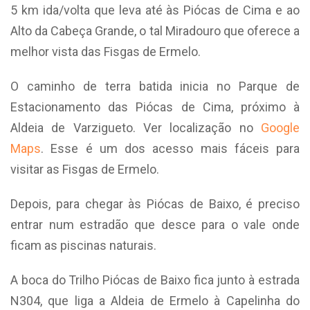
5 km ida/volta que leva até às Piócas de Cima e ao
Alto da Cabeça Grande, o tal Miradouro que oferece a
melhor vista das Fisgas de Ermelo.
O caminho de terra batida inicia no Parque de
Estacionamento das Piócas de Cima, próximo à
Aldeia de Varzigueto. Ver localização no
Google
Maps
. Esse é um dos acesso mais fáceis para
visitar as Fisgas de Ermelo.
Depois, para chegar às Piócas de Baixo, é preciso
entrar num estradão que desce para o vale onde
ficam as piscinas naturais.
A boca do Trilho Piócas de Baixo fica junto à estrada
N304, que liga a Aldeia de Ermelo à Capelinha do