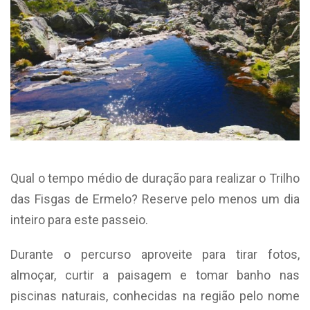
Qual o tempo médio de duração para realizar o Trilho
das Fisgas de Ermelo? Reserve pelo menos um dia
inteiro para este passeio.
Durante o percurso aproveite para tirar fotos,
almoçar, curtir a paisagem e tomar banho nas
piscinas naturais, conhecidas na região pelo nome