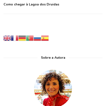
Como chegar à Lagoa dos Druidas
Sobre a Autora