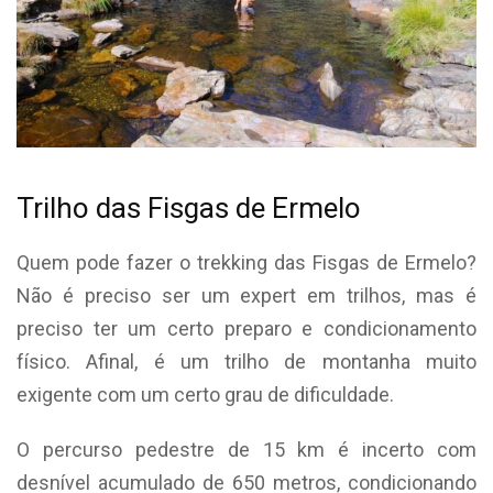
Trilho das Fisgas de Ermelo
Quem pode fazer o trekking das Fisgas de Ermelo?
Não é preciso ser um expert em trilhos, mas é
preciso ter um certo preparo e condicionamento
físico. Afinal, é um trilho de montanha muito
exigente com um certo grau de dificuldade.
O percurso pedestre de 15 km é incerto com
desnível acumulado de 650 metros, condicionando