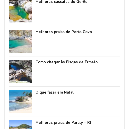
Melhores cascatas do Gerês
Melhores praias de Porto Covo
Como chegar às Fisgas de Ermelo
O que fazer em Natal
Melhores praias de Paraty – RJ