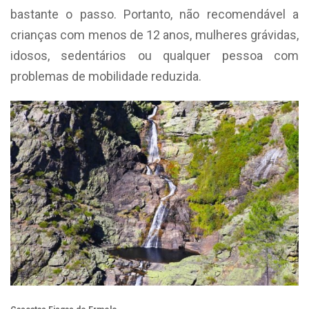
bastante o passo. Portanto, não recomendável a
crianças com menos de 12 anos, mulheres grávidas,
idosos, sedentários ou qualquer pessoa com
problemas de mobilidade reduzida.