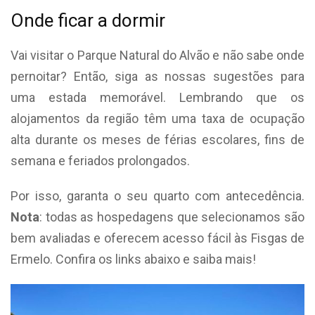
Onde ficar a dormir
Vai visitar o Parque Natural do Alvão e não sabe onde
pernoitar? Então, siga as nossas sugestões para
uma estada memorável. Lembrando que os
alojamentos da região têm uma taxa de ocupação
alta durante os meses de férias escolares, fins de
semana e feriados prolongados.
Por isso, garanta o seu quarto com antecedência.
Nota
: todas as hospedagens que selecionamos são
bem avaliadas e oferecem acesso fácil às Fisgas de
Ermelo. Confira os links abaixo e saiba mais!