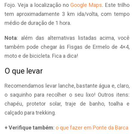
Fojo. Veja a localização no
Google Maps
. Este trilho
tem aproximadamente 3 km ida/volta, com tempo
médio de duração de 1 hora.
Nota
: além das alternativas listadas acima, você
também pode chegar às Fisgas de Ermelo de 4×4,
moto e de bicicleta. Fica a dica!
O que levar
Recomendamos levar lanche, bastante água e, claro,
o saquinho para recolher o seu lixo! Outros itens:
chapéu, protetor solar, traje de banho, toalha e
calçado para trekking.
+ Verifique também
:
o que fazer em Ponte da Barca