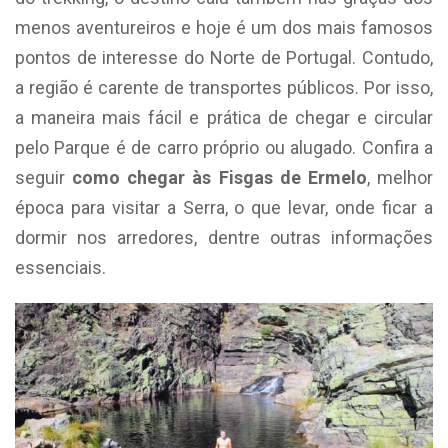
menos aventureiros e hoje é um dos mais famosos
pontos de interesse do Norte de Portugal. Contudo,
a região é carente de transportes públicos. Por isso,
a maneira mais fácil e prática de chegar e circular
pelo Parque é de carro próprio ou alugado. Confira a
seguir
como chegar às Fisgas de Ermelo
, melhor
época para visitar a Serra, o que levar, onde ficar a
dormir nos arredores, dentre outras informações
essenciais.