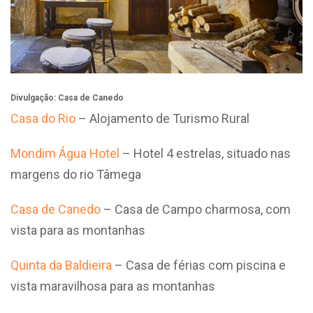
Divulgação: Casa de Canedo
Casa do Rio
– Alojamento de Turismo Rural
Mondim Água Hotel
– Hotel 4 estrelas, situado nas
margens do rio Tâmega
Casa de Canedo
– Casa de Campo charmosa, com
vista para as montanhas
Quinta da Baldieira
– Casa de férias com piscina e
vista maravilhosa para as montanhas