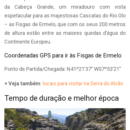
da Cabeça Grande, um miradouro com vista
espetacular para as majestosas Cascatas do Rio Olo
– as Fisgas de Ermelo, que com os seus 200 metros
de altura estão entre as maiores quedas d’água do
Continente Europeu.
Coordenadas GPS para ir às Fisgas de Ermelo
Ponto de Partida/Chegada: N41º21’37” W07º53’21”
+ Veja também
:
locais para visitar na Serra do Alvão
Tempo de duração e melhor época