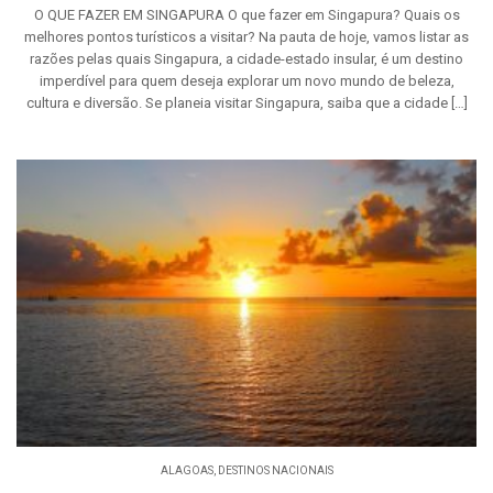
O QUE FAZER EM SINGAPURA O que fazer em Singapura? Quais os
melhores pontos turísticos a visitar? Na pauta de hoje, vamos listar as
razões pelas quais Singapura, a cidade-estado insular, é um destino
imperdível para quem deseja explorar um novo mundo de beleza,
cultura e diversão. Se planeia visitar Singapura, saiba que a cidade […]
ALAGOAS
,
DESTINOS NACIONAIS