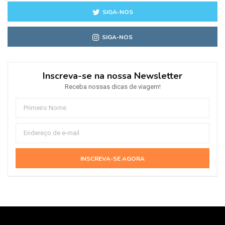
SIGA-NOS
SIGA-NOS
Inscreva-se na nossa Newsletter
Receba nossas dicas de viagem!