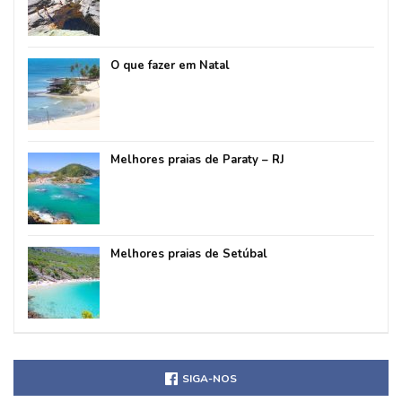
O que fazer em Natal
Melhores praias de Paraty – RJ
Melhores praias de Setúbal
SIGA-NOS