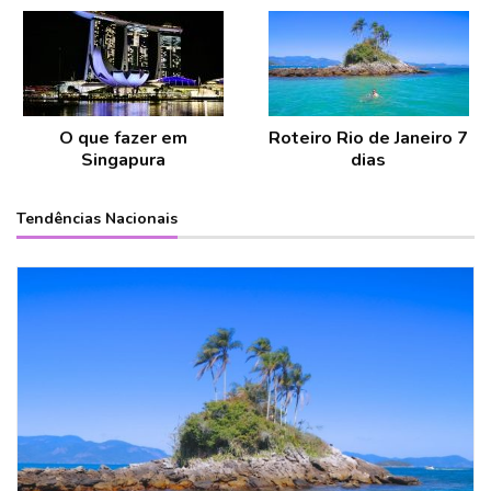
O que fazer em
Roteiro Rio de Janeiro 7
Singapura
dias
Tendências Nacionais