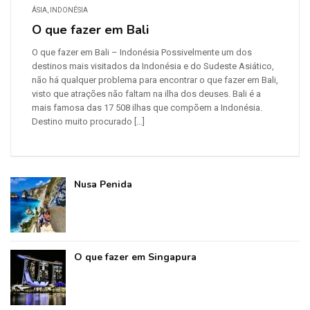
ÁSIA
,
INDONÉSIA
O que fazer em Bali
O que fazer em Bali – Indonésia Possivelmente um dos
destinos mais visitados da Indonésia e do Sudeste Asiático,
não há qualquer problema para encontrar o que fazer em Bali,
visto que atrações não faltam na ilha dos deuses. Bali é a
mais famosa das 17 508 ilhas que compõem a Indonésia.
Destino muito procurado […]
Nusa Penida
O que fazer em Singapura