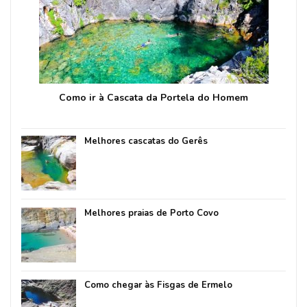
Como ir à Cascata da Portela do Homem
Melhores cascatas do Gerês
Melhores praias de Porto Covo
Como chegar às Fisgas de Ermelo