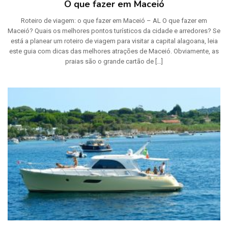
O que fazer em Maceió
Roteiro de viagem: o que fazer em Maceió – AL O que fazer em
Maceió? Quais os melhores pontos turísticos da cidade e arredores? Se
está a planear um roteiro de viagem para visitar a capital alagoana, leia
este guia com dicas das melhores atrações de Maceió. Obviamente, as
praias são o grande cartão de […]