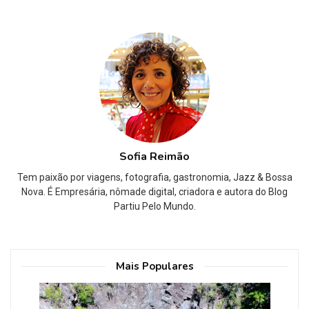
Sofia Reimão
Tem paixão por viagens, fotografia, gastronomia, Jazz & Bossa
Nova. É Empresária, nômade digital, criadora e autora do Blog
Partiu Pelo Mundo.
Mais Populares