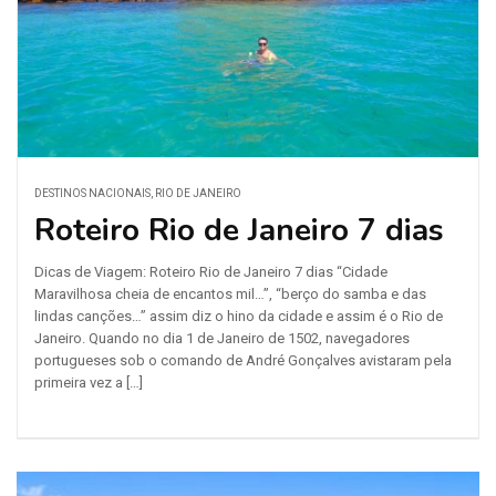
DESTINOS NACIONAIS
,
RIO DE JANEIRO
Roteiro Rio de Janeiro 7 dias
Dicas de Viagem: Roteiro Rio de Janeiro 7 dias “Cidade
Maravilhosa cheia de encantos mil…”, “berço do samba e das
lindas canções…” assim diz o hino da cidade e assim é o Rio de
Janeiro. Quando no dia 1 de Janeiro de 1502, navegadores
portugueses sob o comando de André Gonçalves avistaram pela
primeira vez a […]