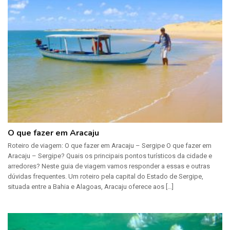
O que fazer em Aracaju
Roteiro de viagem: O que fazer em Aracaju – Sergipe O que fazer em
Aracaju – Sergipe? Quais os principais pontos turísticos da cidade e
arredores? Neste guia de viagem vamos responder a essas e outras
dúvidas frequentes. Um roteiro pela capital do Estado de Sergipe,
situada entre a Bahia e Alagoas, Aracaju oferece aos […]