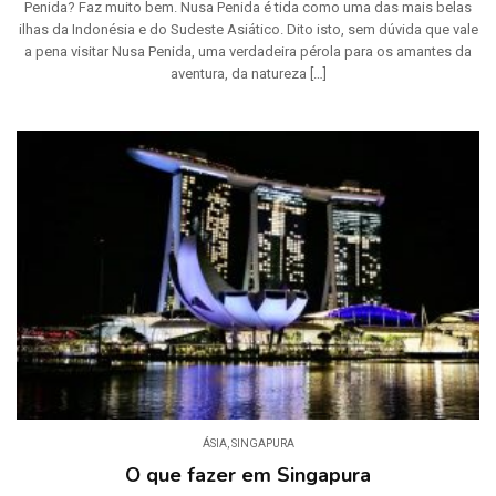
Penida? Faz muito bem. Nusa Penida é tida como uma das mais belas
ilhas da Indonésia e do Sudeste Asiático. Dito isto, sem dúvida que vale
a pena visitar Nusa Penida, uma verdadeira pérola para os amantes da
aventura, da natureza […]
ÁSIA
,
SINGAPURA
O que fazer em Singapura