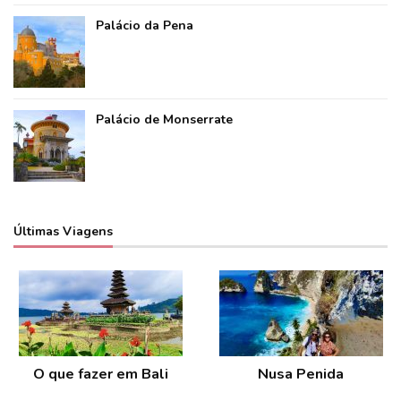
Palácio da Pena
Palácio de Monserrate
Últimas Viagens
O que fazer em Bali
Nusa Penida