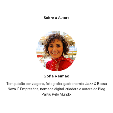
Sobre a Autora
Sofia Reimão
Tem paixão por viagens, fotografia, gastronomia, Jazz & Bossa
Nova. É Empresária, nômade digital, criadora e autora do Blog
Partiu Pelo Mundo.