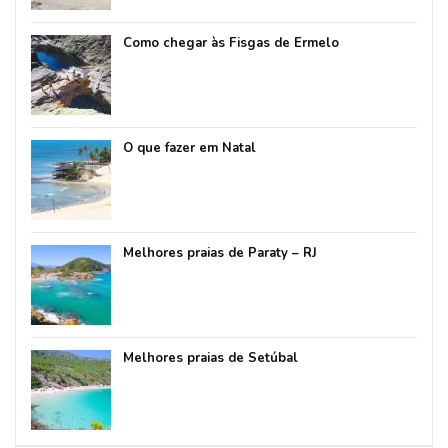
Como chegar às Fisgas de Ermelo
O que fazer em Natal
Melhores praias de Paraty – RJ
Melhores praias de Setúbal