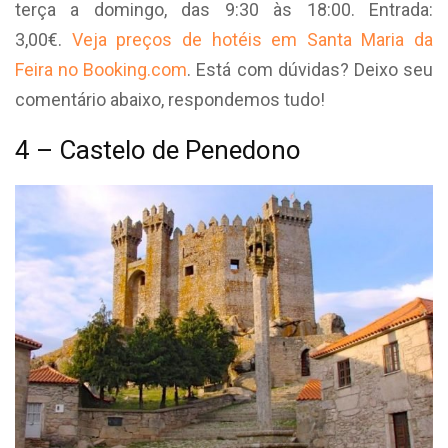
terça a domingo, das 9:30 às 18:00. Entrada:
3,00€.
Veja preços de hotéis em Santa Maria da
Feira no Booking.com
. Está com dúvidas? Deixo seu
comentário abaixo, respondemos tudo!
4 – Castelo de Penedono