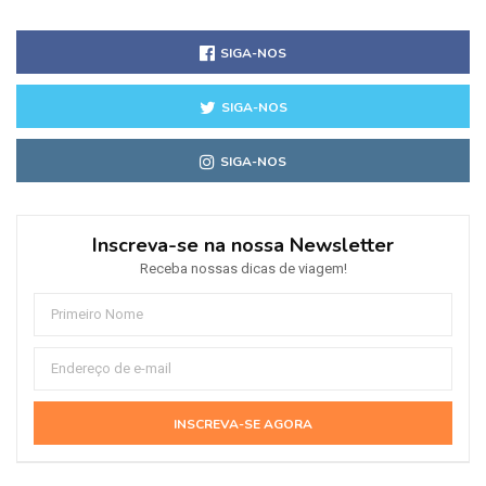
SIGA-NOS
SIGA-NOS
SIGA-NOS
Inscreva-se na nossa Newsletter
Receba nossas dicas de viagem!