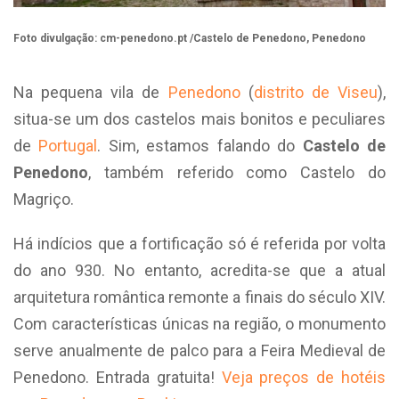
Foto divulgação: cm-penedono.pt /Castelo de Penedono, Penedono
Na pequena vila de
Penedono
(
distrito de Viseu
),
situa-se um dos castelos mais bonitos e peculiares
de
Portugal
. Sim, estamos falando do
Castelo de
Penedono
, também referido como Castelo do
Magriço.
Há indícios que a fortificação só é referida por volta
do ano 930. No entanto, acredita-se que a atual
arquitetura romântica remonte a finais do século XIV.
Com características únicas na região, o monumento
serve anualmente de palco para a Feira Medieval de
Penedono. Entrada gratuita!
Veja preços de hotéis