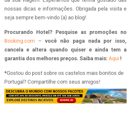
nossas dicas e informações. Obrigada pela visita e
seja sempre bem-vindo (a) ao blog!
Procurando Hotel?
Pesquise as promoções no
Booking.com
–
você não paga nada por isso,
cancela e altera quando quiser e ainda tem a
garantia dos melhores preços. Saiba mais:
Aqui
!
*
Gostou do post sobre os castelos mais bonitos de
Portugal? Compartilhe com seus amigos!