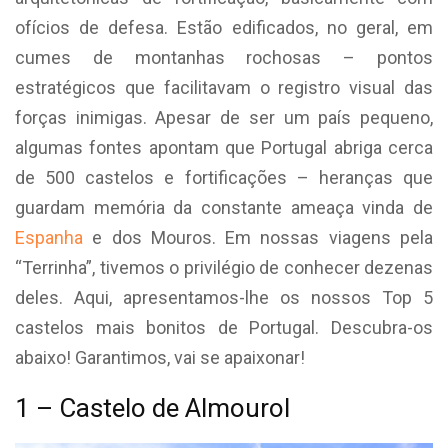
ofícios de defesa. Estão edificados, no geral, em
cumes de montanhas rochosas – pontos
estratégicos que facilitavam o registro visual das
forças inimigas. Apesar de ser um país pequeno,
algumas fontes apontam que Portugal abriga cerca
de 500 castelos e fortificações – heranças que
guardam memória da constante ameaça vinda de
Espanha
e dos Mouros. Em nossas viagens pela
“Terrinha”, tivemos o privilégio de conhecer dezenas
deles. Aqui, apresentamos-lhe os nossos Top 5
castelos mais bonitos de Portugal. Descubra-os
abaixo! Garantimos, vai se apaixonar!
1 – Castelo de Almourol