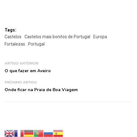
Tags:
Castelos
Castelos mais bonitos de Portugal
Europa
Fortalezas
Portugal
ARTIGO ANTERIOR
O que fazer em Aveiro
PRÓXIMO ARTIGO
Onde ficar na Praia de Boa Viagem