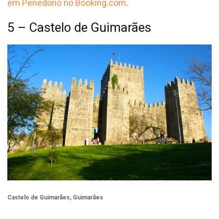
em Penedono no Booking.com
.
5 – Castelo de Guimarães
Castelo de Guimarães, Guimarães