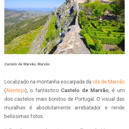
Castelo de Marvão, Marvão
Localizado na montanha escarpada da
vila de Marvão
(
Alentejo
), o fantástico
Castelo de Marvão
, é um
dos castelos mais bonitos de Portugal. O visual das
muralhas é absolutamente arrebatador e rende
belíssimas fotos.