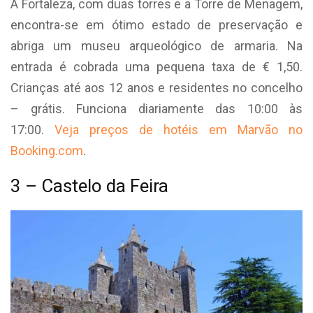
A Fortaleza, com duas torres e a Torre de Menagem,
encontra-se em ótimo estado de preservação e
abriga um museu arqueológico de armaria. Na
entrada é cobrada uma pequena taxa de € 1,50.
Crianças até aos 12 anos e residentes no concelho
– grátis. Funciona diariamente das 10:00 às
17:00.
Veja preços de hotéis em Marvão no
Booking.com
.
3 – Castelo da Feira