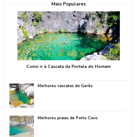
Mais Populares
Como ir à Cascata da Portela do Homem
Melhores cascatas do Gerês
Melhores praias de Porto Covo