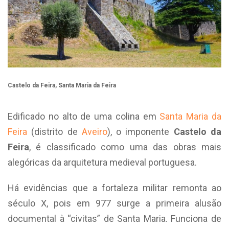
Castelo da Feira, Santa Maria da Feira
Edificado no alto de uma colina em
Santa Maria da
Feira
(distrito de
Aveiro
), o imponente
Castelo da
Feira
, é classificado como uma das obras mais
alegóricas da arquitetura medieval portuguesa.
Há evidências que a fortaleza militar remonta ao
século X, pois em 977 surge a primeira alusão
documental à “civitas” de Santa Maria. Funciona de