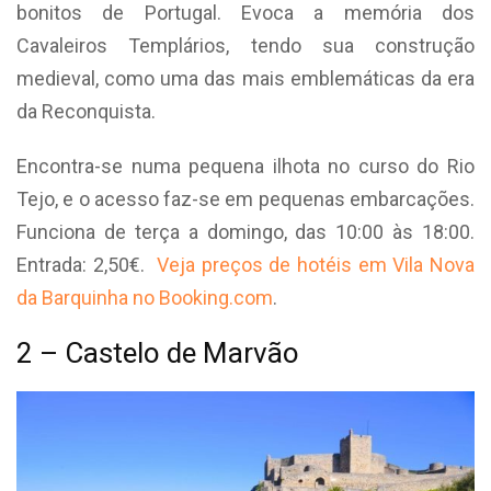
bonitos de Portugal. Evoca a memória dos
Cavaleiros Templários, tendo sua construção
medieval, como uma das mais emblemáticas da era
da Reconquista.
Encontra-se numa pequena ilhota no curso do Rio
Tejo, e o acesso faz-se em pequenas embarcações.
Funciona de terça a domingo, das 10:00 às 18:00.
Entrada: 2,50€.
Veja preços de hotéis em Vila Nova
da Barquinha no Booking.com
.
2 – Castelo de Marvão