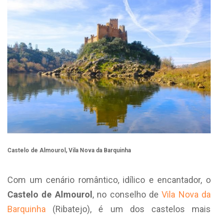
Castelo de Almourol, Vila Nova da Barquinha
Com um cenário romântico, idílico e encantador, o
Castelo de Almourol
, no conselho de
Vila Nova da
Barquinha
(Ribatejo), é um dos castelos mais