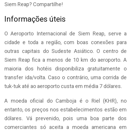
Siem Reap? Compartilhe!
Informações úteis
O Aeroporto Internacional de Siem Reap, serve a
cidade e toda a região, com boas conexões para
outras capitais do Sudeste Asiático. O centro de
Siem Reap fica a menos de 10 km do aeroporto. A
maioria dos hotéis disponibiliza gratuitamente o
transfer ida/volta. Caso o contrário, uma corrida de
tuk-tuk até ao aeroporto custa em média 7 dólares.
A moeda oficial do Camboja é o Riel (KHR), no
entanto, os preços nos estabelecimentos estão em
dólares. Vá prevenido, pois uma boa parte dos
comerciantes só aceita a moeda americana em