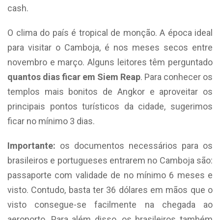
cash.
O clima do país é tropical de monção. A época ideal
para visitar o Camboja, é nos meses secos entre
novembro e março. Alguns leitores têm perguntado
quantos dias ficar em Siem Reap
. Para conhecer os
templos mais bonitos de Angkor e aproveitar os
principais pontos turísticos da cidade, sugerimos
ficar no mínimo 3 dias.
Importante:
os documentos necessários para os
brasileiros e portugueses entrarem no Camboja são:
passaporte com validade de no mínimo 6 meses e
visto. Contudo, basta ter 36 dólares em mãos que o
visto consegue-se facilmente na chegada ao
aeroporto. Para além disso, os brasileiros também