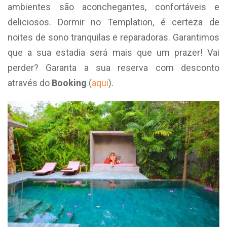
ambientes são aconchegantes, confortáveis e
deliciosos. Dormir no Templation, é certeza de
noites de sono tranquilas e reparadoras. Garantimos
que a sua estadia será mais que um prazer! Vai
perder? Garanta a sua reserva com desconto
através do
Booking
(
aqui
).