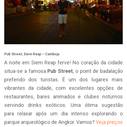
Pub Street, Siem Reap – Camboja
A noite em Siem Reap ferve! No coração da cidade
situa-se a famosa
Pub Street
, o point de badalação
preferido dos turistas. É um dos lugares mais
vibrantes da cidade, com excelentes opções de
restaurantes, bares animados e clubes noturnos
servindo drinks exóticos. Uma ótima sugestão
para relaxar após um dia intenso explorando o
parque arqueológico de Angkor. Vamos?
Veja preços