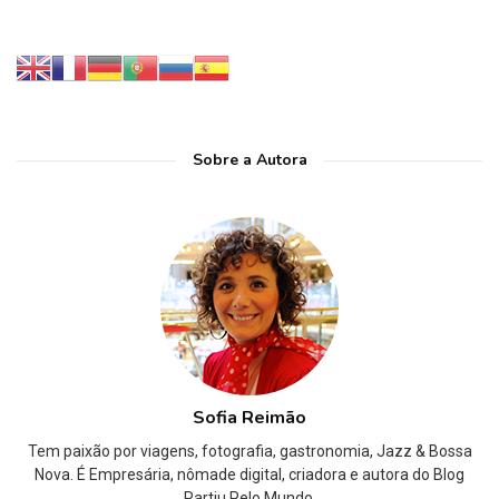
Sobre a Autora
Sofia Reimão
Tem paixão por viagens, fotografia, gastronomia, Jazz & Bossa
Nova. É Empresária, nômade digital, criadora e autora do Blog
Partiu Pelo Mundo.