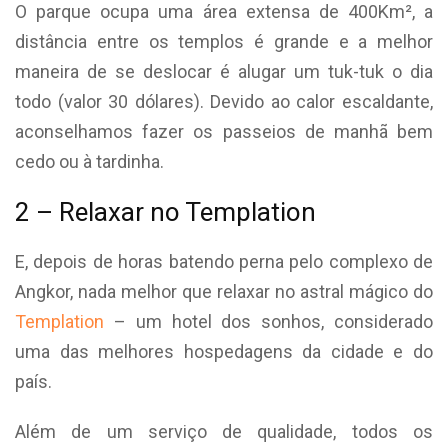
O parque ocupa uma área extensa de 400Km², a
distância entre os templos é grande e a melhor
maneira de se deslocar é alugar um tuk-tuk o dia
todo (valor 30 dólares). Devido ao calor escaldante,
aconselhamos fazer os passeios de manhã bem
cedo ou à tardinha.
2 – Relaxar no Templation
E, depois de horas batendo perna pelo complexo de
Angkor, nada melhor que relaxar no astral mágico do
Templation
– um hotel dos sonhos, considerado
uma das melhores hospedagens da cidade e do
país.
Além de um serviço de qualidade, todos os