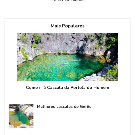
Mais Populares
Como ir à Cascata da Portela do Homem
Melhores cascatas do Gerês