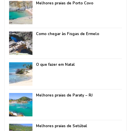
Melhores praias de Porto Covo
Como chegar às Fisgas de Ermelo
O que fazer em Natal
Melhores praias de Paraty – RJ
Melhores praias de Setúbal