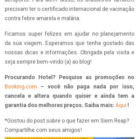
precisam ter o certificado internacional de vacinação
contra febre amarela e malária.
Ficamos super felizes em ajudar no planejamento
da sua viagem. Esperamos que tenha gostado das
nossas dicas e informações. Obrigada pela visita e
seja sempre bem-vindo (a) ao blog!
Procurando Hotel? Pesquise as promoções no
Booking.com
– você não paga nada por isso,
cancela e altera quando quiser e ainda tem a
garantia dos melhores preços. Saiba mais:
Aqui
!
*Gostou do post sobre o que fazer em Siem Reap?
Compartilhe com seus amigos!