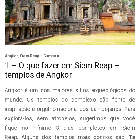
Angkor, Siem Reap – Camboja
1 – O que fazer em Siem Reap –
templos de Angkor
Angkor é um dos maiores sítios arqueológicos do
mundo. Os templos do complexo são fonte de
inspiração e orgulho nacional dos cambojanos. Para
explorá-los, sem atropelos, sugerimos que você
fique no mínimo 3 dias completos em Siem
Reap. Alguns dos templos mais bonitos são:
Ta