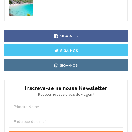
SIGA-NOS
SIGA-NOS
SIGA-NOS
Inscreva-se na nossa Newsletter
Receba nossas dicas de viagem!