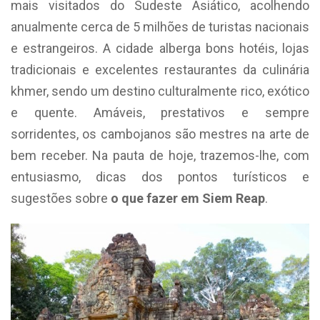
mais visitados do Sudeste Asiático, acolhendo
anualmente cerca de 5 milhões de turistas nacionais
e estrangeiros. A cidade alberga bons hotéis, lojas
tradicionais e excelentes restaurantes da culinária
khmer, sendo um destino culturalmente rico, exótico
e quente. Amáveis, prestativos e sempre
sorridentes, os cambojanos são mestres na arte de
bem receber. Na pauta de hoje, trazemos-lhe, com
entusiasmo, dicas dos pontos turísticos e
sugestões sobre
o que fazer em Siem Reap
.