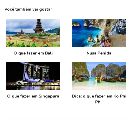
Você também vai gostar
O que fazer em Bali
Nusa Penida
O que fazer em Singapura
Dica: o que fazer em Ko Phi
Phi