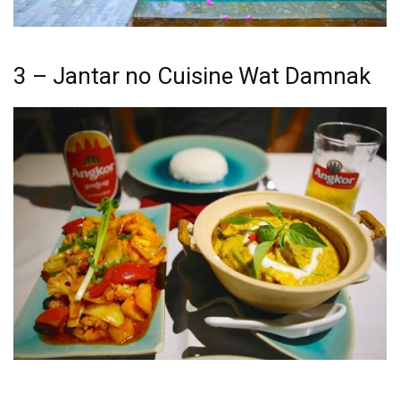
3 – Jantar no Cuisine Wat Damnak