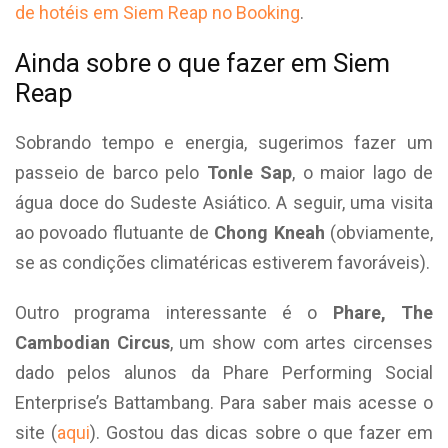
de hotéis em Siem Reap no Booking
.
Ainda sobre o que fazer em Siem
Reap
Sobrando tempo e energia, sugerimos fazer um
passeio de barco pelo
Tonle Sap
, o maior lago de
água doce do Sudeste Asiático. A seguir, uma visita
ao povoado flutuante de
Chong Kneah
(obviamente,
se as condições climatéricas estiverem favoráveis).
Outro programa interessante é o
Phare, The
Cambodian Circus
, um show com artes circenses
dado pelos alunos da Phare Performing Social
Enterprise’s Battambang. Para saber mais acesse o
site (
aqui
). Gostou das dicas sobre o que fazer em