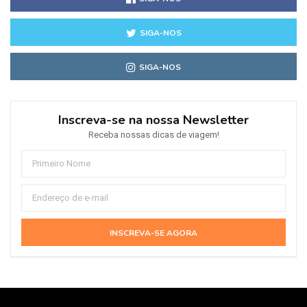
SIGA-NOS
SIGA-NOS
Inscreva-se na nossa Newsletter
Receba nossas dicas de viagem!