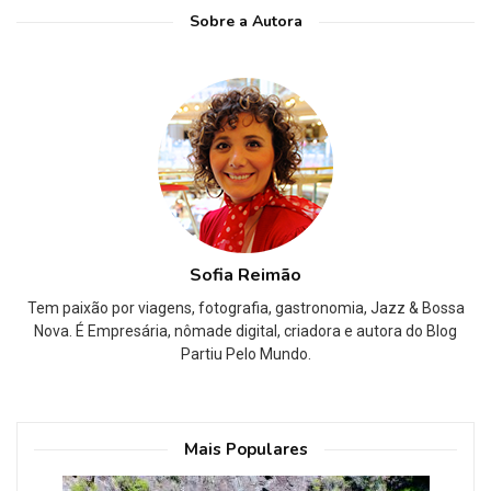
Sobre a Autora
Sofia Reimão
Tem paixão por viagens, fotografia, gastronomia, Jazz & Bossa
Nova. É Empresária, nômade digital, criadora e autora do Blog
Partiu Pelo Mundo.
Mais Populares