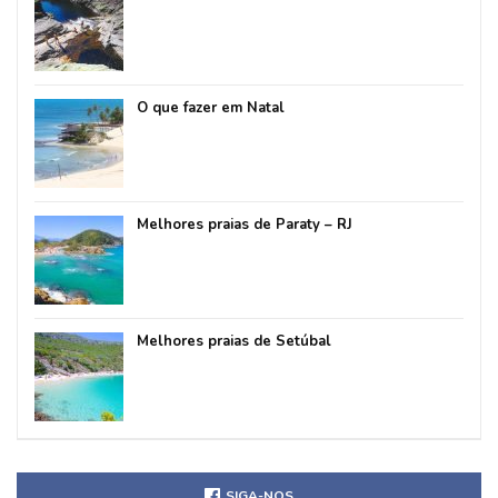
O que fazer em Natal
Melhores praias de Paraty – RJ
Melhores praias de Setúbal
SIGA-NOS