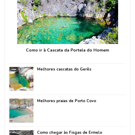
Como ir à Cascata da Portela do Homem
Melhores cascatas do Gerês
Melhores praias de Porto Covo
Como chegar às Fisgas de Ermelo