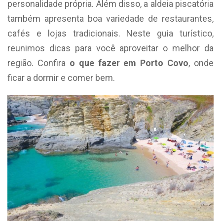
personalidade própria. Além disso, a aldeia piscatória
também apresenta boa variedade de restaurantes,
cafés e lojas tradicionais. Neste guia turístico,
reunimos dicas para você aproveitar o melhor da
região. Confira
o que fazer em Porto Covo
, onde
ficar a dormir e comer bem.