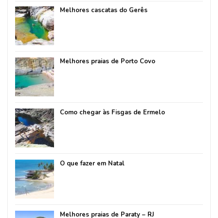
Melhores cascatas do Gerês
Melhores praias de Porto Covo
Como chegar às Fisgas de Ermelo
O que fazer em Natal
Melhores praias de Paraty – RJ