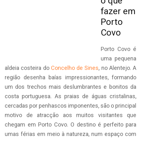
o que
fazer em
Porto
Covo
Porto Covo é
uma pequena
aldeia costeira do
Concelho de Sines
, no Alentejo. A
região desenha baías impressionantes, formando
um dos trechos mais deslumbrantes e bonitos da
costa portuguesa. As praias de águas cristalinas,
cercadas por penhascos imponentes, são o principal
motivo de atracção aos muitos visitantes que
chegam em Porto Covo. O destino é perfeito para
umas férias em meio à natureza, num espaço com