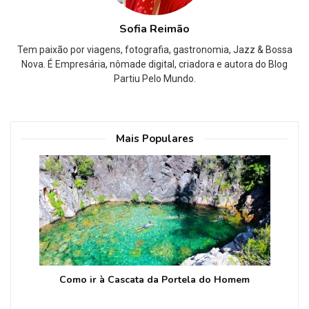
Sofia Reimão
Tem paixão por viagens, fotografia, gastronomia, Jazz & Bossa
Nova. É Empresária, nômade digital, criadora e autora do Blog
Partiu Pelo Mundo.
Mais Populares
Como ir à Cascata da Portela do Homem