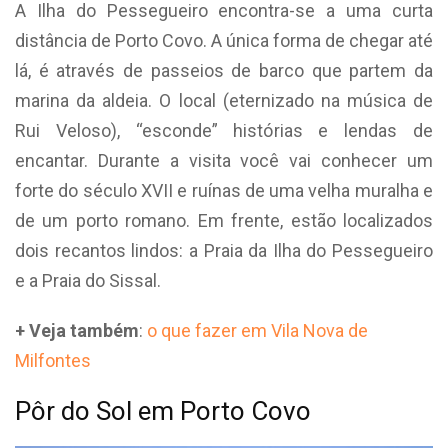
A Ilha do Pessegueiro encontra-se a uma curta
distância de Porto Covo. A única forma de chegar até
lá, é através de passeios de barco que partem da
marina da aldeia. O local (eternizado na música de
Rui Veloso), “esconde” histórias e lendas de
encantar. Durante a visita você vai conhecer um
forte do século XVII e ruínas de uma velha muralha e
de um porto romano. Em frente, estão localizados
dois recantos lindos: a Praia da Ilha do Pessegueiro
e a Praia do Sissal.
+ Veja também
:
o que fazer em Vila Nova de
Milfontes
Pôr do Sol em Porto Covo