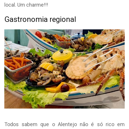
local. Um charme!!!
Gastronomia regional
Todos sabem que o Alentejo não é só rico em