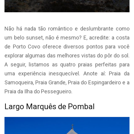
Não há nada tão romântico e deslumbrante como
um belo sunset, não é mesmo? E, acredite: a costa
de Porto Covo oferece diversos pontos para você
explorar algumas das melhores vistas do pôr do sol.
A seguir, listamos as quatro praias perfeitas para
uma experiência inesquecível. Anote aí: Praia da
Samoqueira, Praia Grande, Praia do Espingardeiro e a
Praia da Ilha do Pessegueiro.
Largo Marquês de Pombal