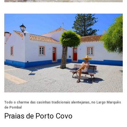
Todo o charme das casinhas tradicionais alentejanas, no Largo Marquês
de Pombal
Praias de Porto Covo