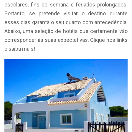
escolares, fins de semana e feriados prolongados.
Portanto, se pretende visitar o destino durante
esses dias garanta o seu quarto com antecedência.
Abaixo, uma seleção de hotéis que certamente vão
corresponder às suas expectativas. Clique nos links
e saiba mais!