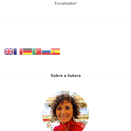
Encantador!
Sobre a Autora