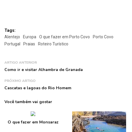
Tags:
Alentejo
Europa
O que fazer em Porto Covo
Porto Covo
Portugal
Praias
Roteiro Turístico
ARTIGO ANTERIOR
Como ir e visitar Alhambra de Granada
PRÓXIMO ARTIGO
Cascatas e lagoas do Rio Homem
Você também vai gostar
O que fazer em Monsaraz