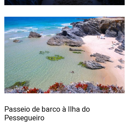
Passeio de barco à Ilha do
Pessegueiro