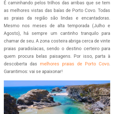
É caminhando pelos trilhos das arribas que se tem
as melhores vistas das baías de Porto Covo. Todas
as praias da região são lindas e encantadoras.
Mesmo nos meses de alta temporada (Julho e
Agosto), há sempre um cantinho tranquilo para
chamar de seu. A zona costeira abriga cerca de vinte
praias paradisíacas, sendo o destino certeiro para
quem procura belas paisagens. Por isso, parta à
descoberta das
melhores praias de Porto Covo
.
Garantimos: vai se apaixonar!