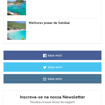
Melhores praias de Setúbal
SIGA-NOS
SIGA-NOS
SIGA-NOS
Inscreva-se na nossa Newsletter
Receba nossas dicas de viagem!