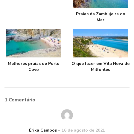
Praias da Zambujeira do
Mar
Melhores praias de Porto
O que fazer em Vila Nova de
Covo
Milfontes
1 Comentário
Érika Campos
16 de agosto de 2021