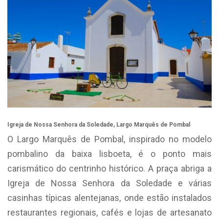
Igreja de Nossa Senhora da Soledade, Largo Marquês de Pombal
O Largo Marquês de Pombal, inspirado no modelo
pombalino da baixa lisboeta, é o ponto mais
carismático do centrinho histórico. A praça abriga a
Igreja de Nossa Senhora da Soledade e várias
casinhas típicas alentejanas, onde estão instalados
restaurantes regionais, cafés e lojas de artesanato