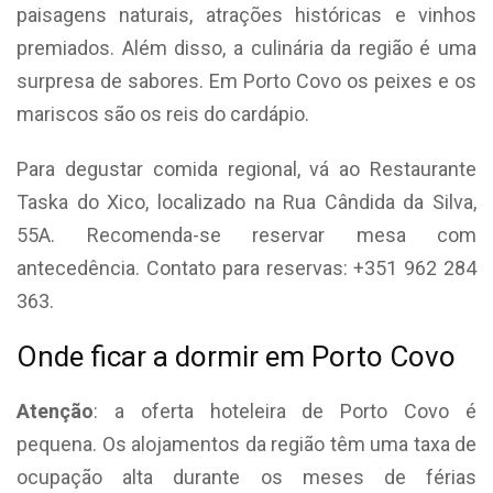
paisagens naturais, atrações históricas e vinhos
premiados. Além disso, a culinária da região é uma
surpresa de sabores. Em Porto Covo os peixes e os
mariscos são os reis do cardápio.
Para degustar comida regional, vá ao Restaurante
Taska do Xico, localizado na Rua Cândida da Silva,
55A. Recomenda-se reservar mesa com
antecedência. Contato para reservas: +351 962 284
363.
Onde ficar a dormir em Porto Covo
Atenção
: a oferta hoteleira de Porto Covo é
pequena. Os alojamentos da região têm uma taxa de
ocupação alta durante os meses de férias