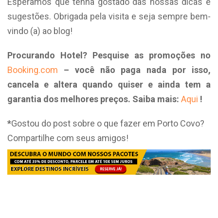
Esperamos que tenha gostado das nossas dicas e
sugestões. Obrigada pela visita e seja sempre bem-
vindo (a) ao blog!
Procurando Hotel? Pesquise as promoções no
Booking.com
– você não paga nada por isso,
cancela e altera quando quiser e ainda tem a
garantia dos melhores preços. Saiba mais:
Aqui
!
*
Gostou do post sobre o que fazer em Porto Covo?
Compartilhe com seus amigos!