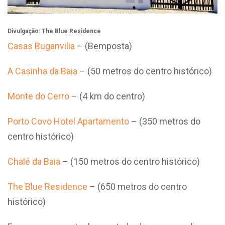
Divulgação: The Blue Residence
Casas Buganvilia
– (Bemposta)
A Casinha da Baia
– (50 metros do centro histórico)
Monte do Cerro
– (4 km do centro)
Porto Covo Hotel Apartamento
– (350 metros do
centro histórico)
Chalé da Baia
– (150 metros do centro histórico)
The Blue Residence
– (650 metros do centro
histórico)