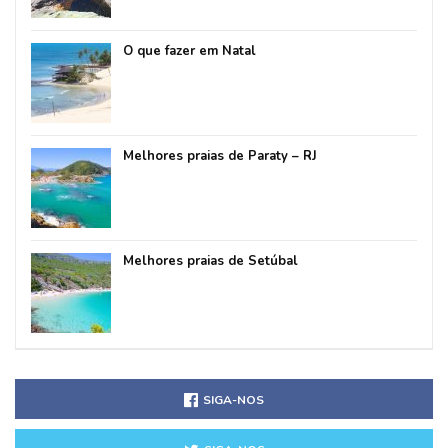
O que fazer em Natal
Melhores praias de Paraty – RJ
Melhores praias de Setúbal
SIGA-NOS