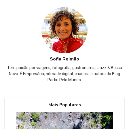
Sofia Reimão
Tem paixão por viagens, fotografia, gastronomia, Jazz & Bossa
Nova. É Empresária, nômade digital, criadora e autora do Blog
Partiu Pelo Mundo.
Mais Populares