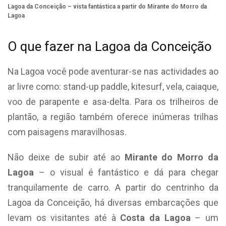
Lagoa da Conceição – vista fantástica a partir do Mirante do Morro da
Lagoa
O que fazer na Lagoa da Conceição
Na Lagoa você pode aventurar-se nas actividades ao
ar livre como: stand-up paddle, kitesurf, vela, caiaque,
voo de parapente e asa-delta. Para os trilheiros de
plantão, a região também oferece inúmeras trilhas
com paisagens maravilhosas.
Não deixe de subir até ao
Mirante do Morro da
Lagoa
– o visual é fantástico e dá para chegar
tranquilamente de carro. A partir do centrinho da
Lagoa da Conceição, há diversas embarcações que
levam os visitantes até à
Costa da Lagoa
– um