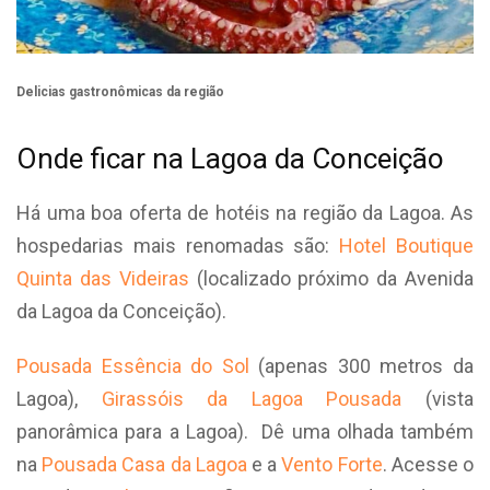
Delicias gastronômicas da região
Onde ficar na Lagoa da Conceição
Há uma boa oferta de hotéis na região da Lagoa. As
hospedarias mais renomadas são:
Hotel Boutique
Quinta das Videiras
(localizado próximo da Avenida
da Lagoa da Conceição).
Pousada Essência do Sol
(apenas 300 metros da
Lagoa),
Girassóis da Lagoa Pousada
(vista
panorâmica para a Lagoa). Dê uma olhada também
na
Pousada Casa da Lagoa
e a
Vento Forte
. Acesse o