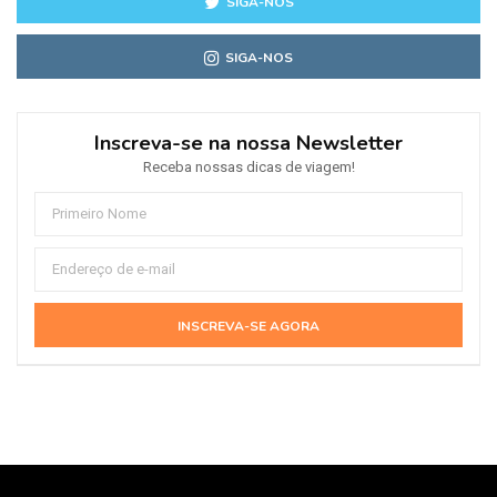
SIGA-NOS
SIGA-NOS
Inscreva-se na nossa Newsletter
Receba nossas dicas de viagem!