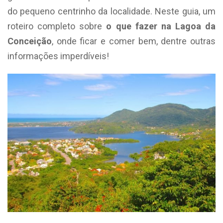
do pequeno centrinho da localidade. Neste guia, um
roteiro completo sobre
o que fazer na Lagoa da
Conceição
, onde ficar e comer bem, dentre outras
informações imperdíveis!