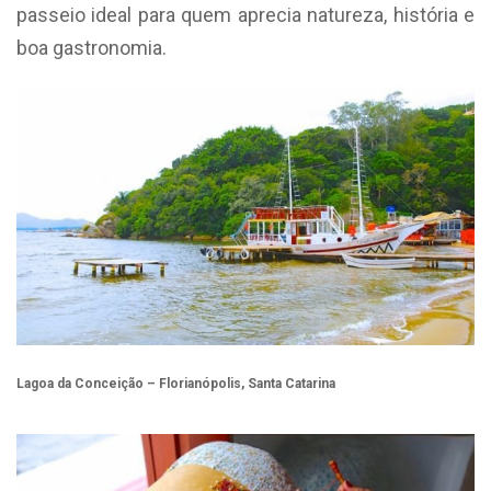
passeio ideal para quem aprecia natureza, história e
boa gastronomia.
Lagoa da Conceição – Florianópolis, Santa Catarina