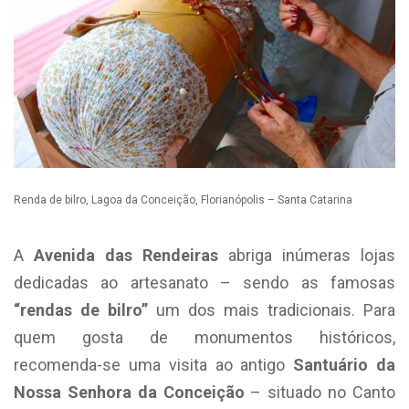
Renda de bilro, Lagoa da Conceição, Florianópolis – Santa Catarina
A
Avenida das Rendeiras
abriga inúmeras lojas
dedicadas ao artesanato – sendo as famosas
“rendas de bilro”
um dos mais tradicionais. Para
quem gosta de monumentos históricos,
recomenda-se uma visita ao antigo
Santuário da
Nossa Senhora da Conceição
– situado no Canto