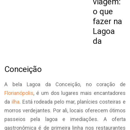
viagem:
o que
fazer na
Lagoa
da
Conceição
A bela Lagoa da Conceição, no coração de
Florianópolis
, é um dos lugares mais encantadores
da
ilha
. Está rodeada pelo mar, planícies costeiras e
morros verdejantes. Por ali, locais oferecem ótimos
passeios pela lagoa e imediações. A oferta
gastronômica é de primeira linha nos restaurantes