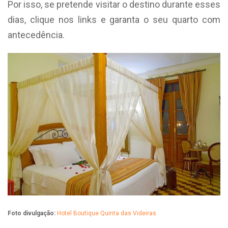
Por isso, se pretende visitar o destino durante esses
dias, clique nos links e garanta o seu quarto com
antecedência.
Foto divulgação:
Hotel Boutique Quinta das Videiras