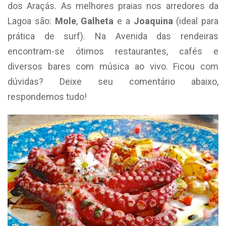
dos Araçás. As melhores praias nos arredores da
Lagoa são:
Mole
,
Galheta
e a
Joaquina
(ideal para
prática de surf). Na Avenida das rendeiras
encontram-se ótimos restaurantes, cafés e
diversos bares com música ao vivo. Ficou com
dúvidas? Deixe seu comentário abaixo,
respondemos tudo!