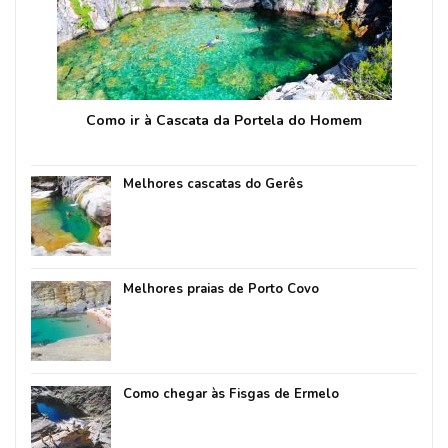
Como ir à Cascata da Portela do Homem
Melhores cascatas do Gerês
Melhores praias de Porto Covo
Como chegar às Fisgas de Ermelo