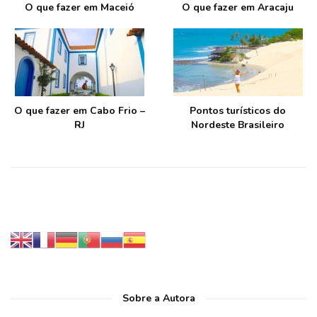
O que fazer em Maceió
O que fazer em Aracaju
O que fazer em Cabo Frio –
Pontos turísticos do
RJ
Nordeste Brasileiro
Sobre a Autora