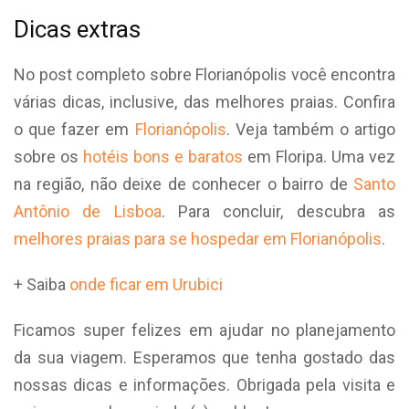
Dicas extras
No post completo sobre Florianópolis você encontra
várias dicas, inclusive, das melhores praias. Confira
o que fazer em
Florianópolis
. Veja também o artigo
sobre os
hotéis bons e baratos
em Floripa. Uma vez
na região, não deixe de conhecer o bairro de
Santo
Antônio de Lisboa
. Para concluir, descubra as
melhores praias para se hospedar em Florianópolis
.
+ Saiba
onde ficar em Urubici
Ficamos super felizes em ajudar no planejamento
da sua viagem. Esperamos que tenha gostado das
nossas dicas e informações. Obrigada pela visita e