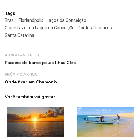
Tags:
Brasil
Florianópolis
Lagoa da Conceição
O que fazer na Lagoa da Conceição
Pontos Turísticos
Santa Catarina
ARTIGO ANTERIOR
Passeio de barco pelas Ilhas Cíes
PRÓXIMO ARTIGO
Onde ficar em Chamonix
Você também vai gostar