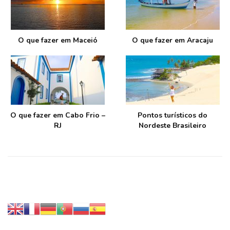
O que fazer em Maceió
O que fazer em Aracaju
O que fazer em Cabo Frio –
Pontos turísticos do
RJ
Nordeste Brasileiro