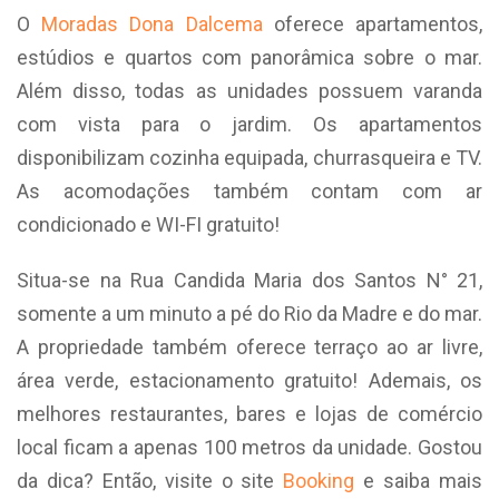
O
Moradas Dona Dalcema
oferece apartamentos,
estúdios e quartos com panorâmica sobre o mar.
Além disso, todas as unidades possuem varanda
com vista para o jardim. Os apartamentos
disponibilizam cozinha equipada, churrasqueira e TV.
As acomodações também contam com ar
condicionado e WI-FI gratuito!
Situa-se na Rua Candida Maria dos Santos N° 21,
somente a um minuto a pé do Rio da Madre e do mar.
A propriedade também oferece terraço ao ar livre,
área verde, estacionamento gratuito! Ademais, os
melhores restaurantes, bares e lojas de comércio
local ficam a apenas 100 metros da unidade. Gostou
da dica? Então, visite o site
Booking
e saiba mais