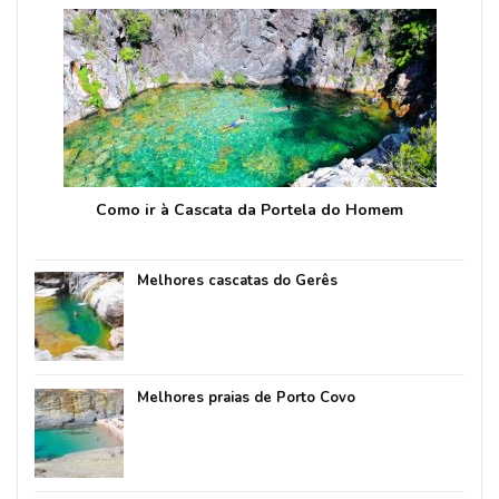
Como ir à Cascata da Portela do Homem
Melhores cascatas do Gerês
Melhores praias de Porto Covo