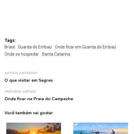
Tags:
Brasil
Guarda do Embaú
Onde ficar em Guarda do Embaú
Onde se hospedar
Santa Catarina
ARTIGO ANTERIOR
O que visitar em Sagres
PRÓXIMO ARTIGO
Onde ficar na Praia do Campeche
Você também vai gostar