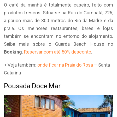
O café da manhã é totalmente caseiro, feito com
produtos frescos. Situa-se na Rua do Cumbatá, 726,
a pouco mais de 300 metros do Rio da Madre e da
praia. Os melhores restaurantes, bares e lojas
também se encontram no entorno do alojamento.
Saiba mais sobre o Guarda Beach House no
Booking
.
Reservar com até 50% desconto
.
+
Veja também:
onde ficar na Praia do Rosa
– Santa
Catarina
Pousada Doce Mar