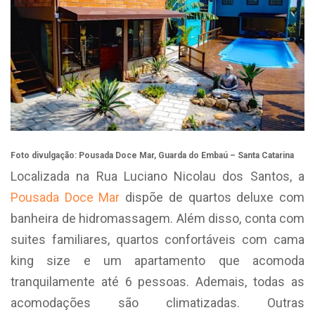
Foto divulgação: Pousada Doce Mar, Guarda do Embaú – Santa Catarina
Localizada na Rua Luciano Nicolau dos Santos, a
Pousada Doce Mar
dispõe de quartos deluxe com
banheira de hidromassagem. Além disso, conta com
suites familiares, quartos confortáveis com cama
king size e um apartamento que acomoda
tranquilamente até 6 pessoas. Ademais, todas as
acomodações são climatizadas. Outras