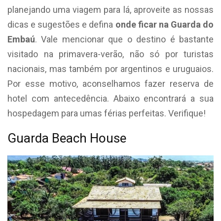
planejando uma viagem para lá, aproveite as nossas
dicas e sugestões e defina
onde ficar na Guarda do
Embaú
. Vale mencionar que o destino é bastante
visitado na primavera-verão, não só por turistas
nacionais, mas também por argentinos e uruguaios.
Por esse motivo, aconselhamos fazer reserva de
hotel com antecedência. Abaixo encontrará a sua
hospedagem para umas férias perfeitas. Verifique!
Guarda Beach House