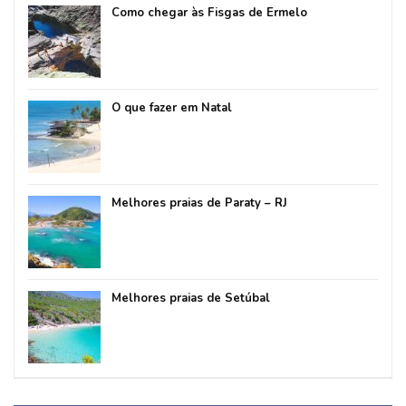
Como chegar às Fisgas de Ermelo
O que fazer em Natal
Melhores praias de Paraty – RJ
Melhores praias de Setúbal