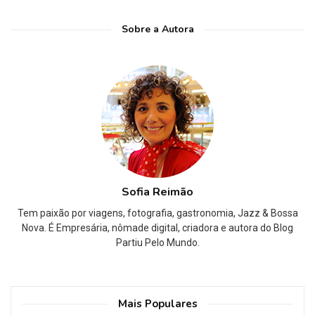
Sobre a Autora
Sofia Reimão
Tem paixão por viagens, fotografia, gastronomia, Jazz & Bossa
Nova. É Empresária, nômade digital, criadora e autora do Blog
Partiu Pelo Mundo.
Mais Populares