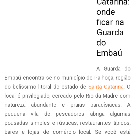
Catarina:
onde
ficar na
Guarda
do
Embaú
A Guarda do
Embaú encontra-se no município de Palhoça, região
do belíssimo litoral do estado de
Santa Catarina
. O
local é privilegiado, cercado pelo Rio da Madre com
natureza abundante e praias paradísiacas. A
pequena vila de pescadores abriga algumas
pousadas simples e rústicas, restaurantes típicos,
bares e lojas de comércio local. Se você está