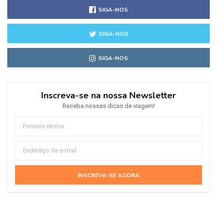
SIGA-NOS
SIGA-NOS
SIGA-NOS
Inscreva-se na nossa Newsletter
Receba nossas dicas de viagem!