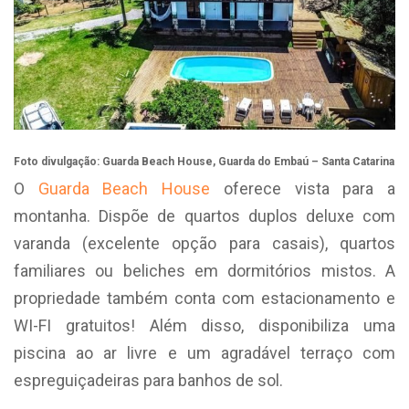
Foto divulgação: Guarda Beach House, Guarda do Embaú – Santa Catarina
O
Guarda Beach House
oferece vista para a
montanha. Dispõe de quartos duplos deluxe com
varanda (excelente opção para casais), quartos
familiares ou beliches em dormitórios mistos. A
propriedade também conta com estacionamento e
WI-FI gratuitos! Além disso, disponibiliza uma
piscina ao ar livre e um agradável terraço com
espreguiçadeiras para banhos de sol.