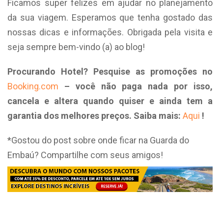
Ficamos super felizes em ajudar no planejamento
da sua viagem. Esperamos que tenha gostado das
nossas dicas e informações. Obrigada pela visita e
seja sempre bem-vindo (a) ao blog!
Procurando Hotel?
Pesquise as promoções no
Booking.com
– você não paga nada por isso,
cancela e altera quando quiser e ainda tem a
garantia dos melhores preços. Saiba mais:
Aqui
!
*Gostou do post sobre onde ficar na Guarda do
Embaú? Compartilhe com seus amigos!