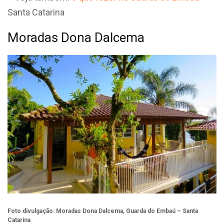
Santa Catarina
Moradas Dona Dalcema
Foto divulgação: Moradas Dona Dalcema, Guarda do Embaú – Santa
Catarina