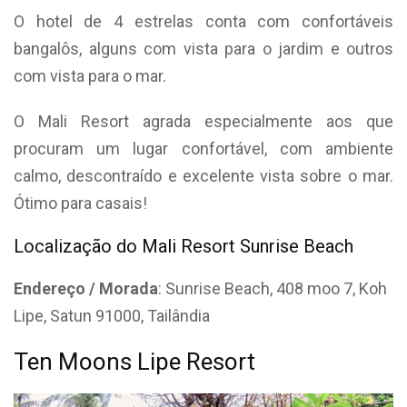
O hotel de 4 estrelas conta com confortáveis
bangalôs, alguns com vista para o jardim e outros
com vista para o mar.
O Mali Resort agrada especialmente aos que
procuram um lugar confortável, com ambiente
calmo, descontraído e excelente vista sobre o mar.
Ótimo para casais!
Localização do Mali Resort Sunrise Beach
Endereço / Morada
: Sunrise Beach, 408 moo 7, Koh
Lipe, Satun 91000, Tailândia
Ten Moons Lipe Resort