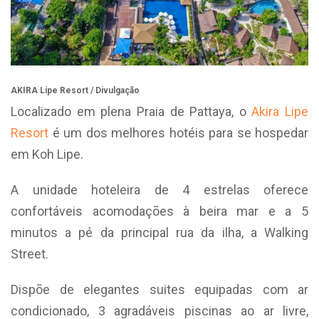
AKIRA Lipe Resort / Divulgação
Localizado em plena Praia de Pattaya, o
Akira Lipe
Resort
é um dos melhores hotéis para se hospedar
em Koh Lipe.
A unidade hoteleira de 4 estrelas oferece
confortáveis acomodações à beira mar e a 5
minutos a pé da principal rua da ilha, a Walking
Street.
Dispõe de elegantes suites equipadas com ar
condicionado, 3 agradáveis piscinas ao ar livre,