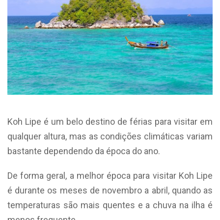
Koh Lipe é um belo destino de férias para visitar em
qualquer altura, mas as condições climáticas variam
bastante dependendo da época do ano.
De forma geral, a melhor época para visitar Koh Lipe
é durante os meses de novembro a abril, quando as
temperaturas são mais quentes e a chuva na ilha é
menos frequente.