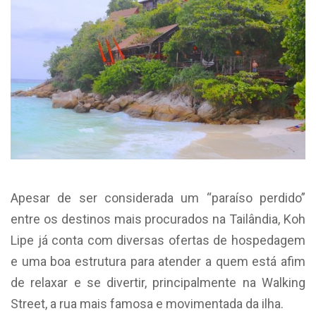
Apesar de ser considerada um “paraíso perdido”
entre os destinos mais procurados na Tailândia, Koh
Lipe já conta com diversas ofertas de hospedagem
e uma boa estrutura para atender a quem está afim
de relaxar e se divertir, principalmente na Walking
Street, a rua mais famosa e movimentada da ilha.