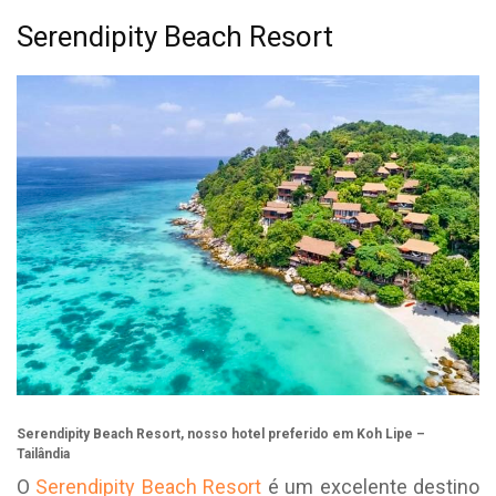
Serendipity Beach Resort
Serendipity Beach Resort, nosso hotel preferido em Koh Lipe –
Tailândia
O
Serendipity Beach Resort
é um excelente destino