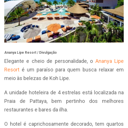
Ananya Lipe Resort / Divulgação
Elegante e cheio de personalidade, o
Ananya Lipe
Resort
é um paraíso para quem busca relaxar em
meio às belezas de Koh Lipe.
A unidade hoteleira de 4 estrelas está localizada na
Praia de Pattaya, bem pertinho dos melhores
restaurantes e bares da ilha.
O hotel é caprichosamente decorado, tem quartos