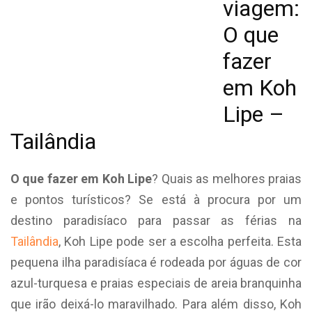
viagem:
O que
fazer
em Koh
Lipe –
Tailândia
O que fazer em Koh Lipe
? Quais as melhores praias
e pontos turísticos? Se está à procura por um
destino paradisíaco para passar as férias na
Tailândia
, Koh Lipe pode ser a escolha perfeita. Esta
pequena ilha paradisíaca é rodeada por águas de cor
azul-turquesa e praias especiais de areia branquinha
que irão deixá-lo maravilhado. Para além disso, Koh