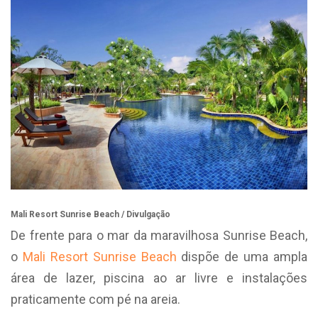
Mali Resort Sunrise Beach / Divulgação
De frente para o mar da maravilhosa Sunrise Beach,
o
Mali Resort Sunrise Beach
dispõe de uma ampla
área de lazer, piscina ao ar livre e instalações
praticamente com pé na areia.