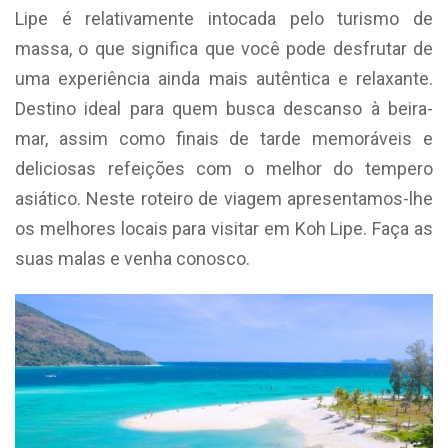
Lipe é relativamente intocada pelo turismo de
massa, o que significa que você pode desfrutar de
uma experiência ainda mais autêntica e relaxante.
Destino ideal para quem busca descanso à beira-
mar, assim como finais de tarde memoráveis e
deliciosas refeições com o melhor do tempero
asiático. Neste roteiro de viagem apresentamos-lhe
os melhores locais para visitar em Koh Lipe. Faça as
suas malas e venha conosco.