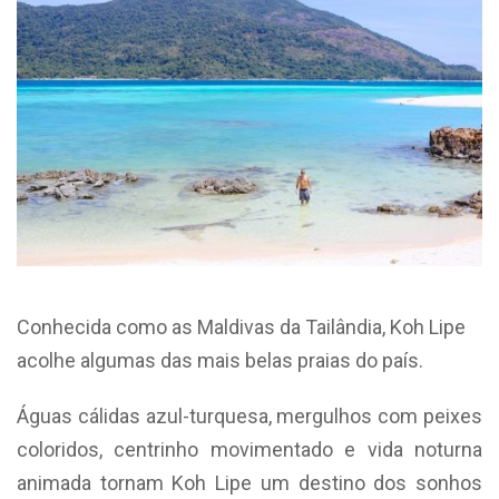
Conhecida como as Maldivas da Tailândia, Koh Lipe
acolhe algumas das mais belas praias do país.
Águas cálidas azul-turquesa, mergulhos com peixes
coloridos, centrinho movimentado e vida noturna
animada tornam Koh Lipe um destino dos sonhos