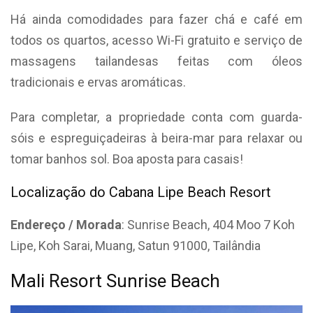
Há ainda comodidades para fazer chá e café em
todos os quartos, acesso Wi-Fi gratuito e serviço de
massagens tailandesas feitas com óleos
tradicionais e ervas aromáticas.
Para completar, a propriedade conta com guarda-
sóis e espreguiçadeiras à beira-mar para relaxar ou
tomar banhos sol. Boa aposta para casais!
Localização do Cabana Lipe Beach Resort
Endereço / Morada
: Sunrise Beach, 404 Moo 7 Koh
Lipe, Koh Sarai, Muang, Satun 91000, Tailândia
Mali Resort Sunrise Beach