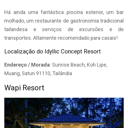
Há ainda uma fantástica piscina exterior, um bar
molhado, um restaurante de gastronomia tradicional
tailandesa e serviços de excursões e de
transportes. Altamente recomendado para casais!
Localização do Idyllic Concept Resort
Endereço / Morada
: Sunrise Beach, Koh Lipe,
Muang, Satun 91110, Tailândia
Wapi Resort