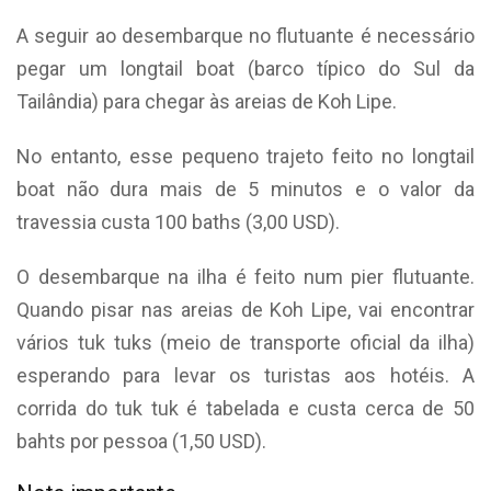
A seguir ao desembarque no flutuante é necessário
pegar um longtail boat (barco típico do Sul da
Tailândia) para chegar às areias de Koh Lipe.
No entanto, esse pequeno trajeto feito no longtail
boat não dura mais de 5 minutos e o valor da
travessia custa 100 baths (3,00 USD).
O desembarque na ilha é feito num pier flutuante.
Quando pisar nas areias de Koh Lipe, vai encontrar
vários tuk tuks (meio de transporte oficial da ilha)
esperando para levar os turistas aos hotéis. A
corrida do tuk tuk é tabelada e custa cerca de 50
bahts por pessoa (1,50 USD).