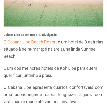
Cabana Lipe Beach Resort / Divulgação
O
Cabana Lipe Beach Resort
é um hotel de 3 estrelas
situado à beira-mar (pé na areia), na linda Sunrise
Beach.
É um dos melhores hotéis de Koh Lipe para quem
quer ficar juntinho à praia.
O Cabana Lipe apresenta quartos confortáveis com
uma aconchegante cama king-size, alguns com
vista para o mar e até varanda privativa.