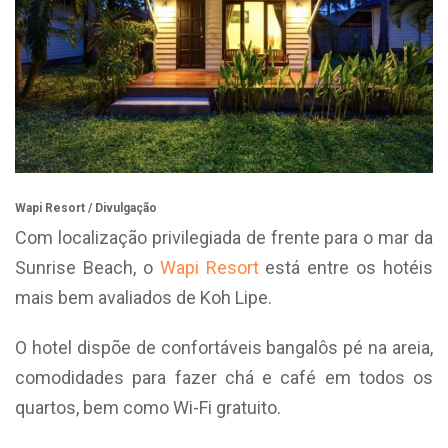
Wapi Resort / Divulgação
Com localização privilegiada de frente para o mar da
Sunrise Beach, o
Wapi Resort
está entre os hotéis
mais bem avaliados de Koh Lipe.
O hotel dispõe de confortáveis bangalôs pé na areia,
comodidades para fazer chá e café em todos os
quartos, bem como Wi-Fi gratuito.