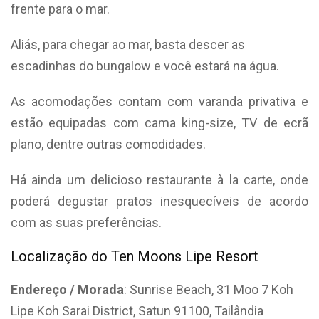
frente para o mar.
Aliás, para chegar ao mar, basta descer as
escadinhas do bungalow e você estará na água.
As acomodações contam com varanda privativa e
estão equipadas com cama king-size, TV de ecrã
plano, dentre outras comodidades.
Há ainda um delicioso restaurante à la carte, onde
poderá degustar pratos inesquecíveis de acordo
com as suas preferências.
Localização do Ten Moons Lipe Resort
Endereço / Morada
: Sunrise Beach, 31 Moo 7 Koh
Lipe Koh Sarai District, Satun 91100, Tailândia