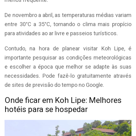
De novembro a abril, as temperaturas médias variam
entre 30°C a 35°C, tornando o clima mais propício
para atividades ao ar livre e passeios turísticos.
Contudo, na hora de planear visitar Koh Lipe, é
importante pesquisar as condições meteorológicas
e escolher a época que melhor se adapte às suas
necessidades. Pode fazê-lo gratuitamente através
de sites de previsão do tempo no Google.
Onde ficar em Koh Lipe: Melhores
hotéis para se hospedar