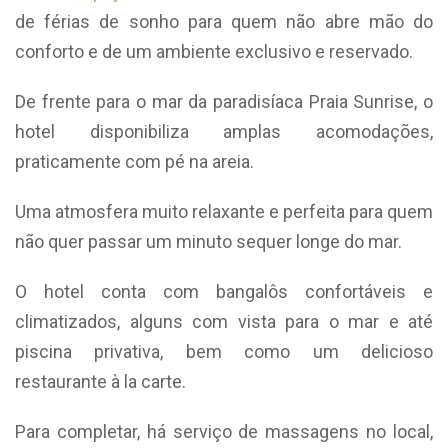
de férias de sonho para quem não abre mão do
conforto e de um ambiente exclusivo e reservado.
De frente para o mar da paradisíaca Praia Sunrise, o
hotel disponibiliza amplas acomodações,
praticamente com pé na areia.
Uma atmosfera muito relaxante e perfeita para quem
não quer passar um minuto sequer longe do mar.
O hotel conta com bangalôs confortáveis e
climatizados, alguns com vista para o mar e até
piscina privativa, bem como um delicioso
restaurante à la carte.
Para completar, há serviço de massagens no local,