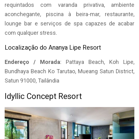
requintados com varanda privativa, ambiente
aconchegante, piscina à beira-mar, restaurante,
lounge bar e serviços de spa capazes de acabar
com qualquer stress.
Localização do Ananya Lipe Resort
Endereço / Morada
: Pattaya Beach, Koh Lipe,
Bundhaya Beach Ko Tarutao, Mueang Satun District,
Satun 91000, Tailândia
Idyllic Concept Resort