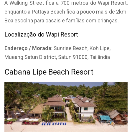
A Walking Street fica a 700 metros do Wapi Resort,
enquanto a Pattaya Beach fica a pouco mais de 2km.
Boa escolha para casais e famílias com crianças.
Localização do Wapi Resort
Endereço / Morada
: Sunrise Beach, Koh Lipe,
Mueang Satun District, Satun 91000, Tailândia
Cabana Lipe Beach Resort