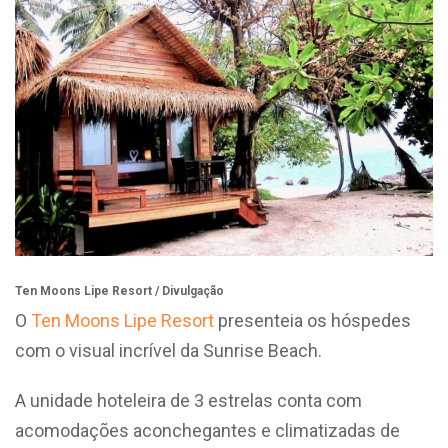
Ten Moons Lipe Resort / Divulgação
O
Ten Moons Lipe Resort
presenteia os hóspedes
com o visual incrível da Sunrise Beach.
A unidade hoteleira de 3 estrelas conta com
acomodações aconchegantes e climatizadas de