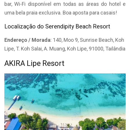
bar, Wi-Fi disponível em todas as áreas do hotel e
uma bela praia exclusiva. Boa aposta para casais!
Localização do Serendipity Beach Resort
Endereço / Morada
: 140, Moo 9, Sunrise Beach, Koh
Lipe, T. Koh Salai, A. Muang, Koh Lipe, 91000, Tailândia
AKIRA Lipe Resort