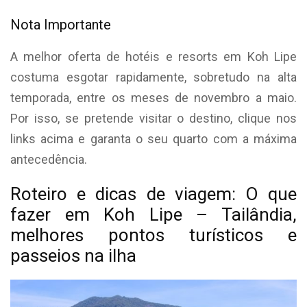
Nota Importante
A melhor oferta de hotéis e resorts em Koh Lipe
costuma esgotar rapidamente, sobretudo na alta
temporada, entre os meses de novembro a maio.
Por isso, se pretende visitar o destino, clique nos
links acima e garanta o seu quarto com a máxima
antecedência.
Roteiro e dicas de viagem: O que
fazer em Koh Lipe – Tailândia,
melhores pontos turísticos e
passeios na ilha