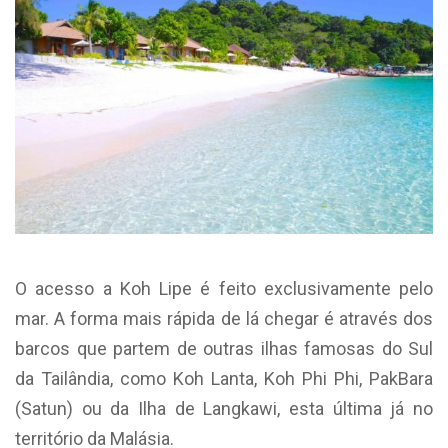
O acesso a Koh Lipe é feito exclusivamente pelo
mar. A forma mais rápida de lá chegar é através dos
barcos que partem de outras ilhas famosas do Sul
da Tailândia, como Koh Lanta, Koh Phi Phi, PakBara
(Satun) ou da Ilha de Langkawi, esta última já no
território da Malásia.