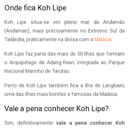
Onde fica Koh Lipe
Koh Lipe situa-se em pleno mar de Andamão
(Andaman), mais precisamente no Extremo Sul da
Tailândia, praticamente na divisa com a
Malásia
.
Koh Lipe faz parte das mais de 50 ilhas que formam
o Arquipélago de Adang-Rawi, integrada ao Parque
Nacional Marinho de Tarutao.
Perto de Koh Lipe também fica a Ilha de Langkawi,
uma das ilhas mais bonitas e famosas da Malásia.
Vale a pena conhecer Koh Lipe?
Sim, definitivamente
vale a pena conhecer Koh