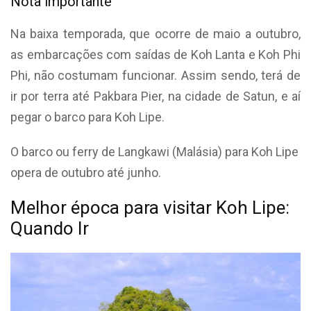
Nota importante
Na baixa temporada, que ocorre de maio a outubro,
as embarcações com saídas de Koh Lanta e Koh Phi
Phi, não costumam funcionar. Assim sendo, terá de
ir por terra até Pakbara Pier, na cidade de Satun, e aí
pegar o barco para Koh Lipe.
O barco ou ferry de Langkawi (Malásia) para Koh Lipe
opera de outubro até junho.
Melhor época para visitar Koh Lipe:
Quando Ir