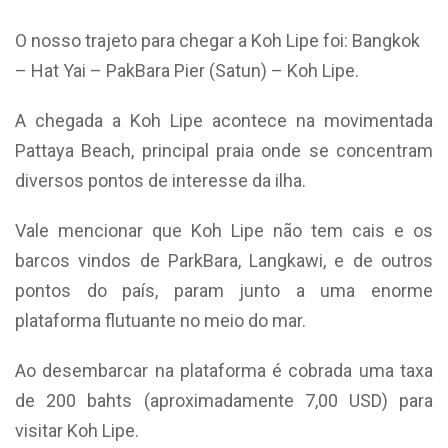
O nosso trajeto para chegar a Koh Lipe foi: Bangkok
– Hat Yai – PakBara Pier (Satun) – Koh Lipe.
A chegada a Koh Lipe acontece na movimentada
Pattaya Beach, principal praia onde se concentram
diversos pontos de interesse da ilha.
Vale mencionar que Koh Lipe não tem cais e os
barcos vindos de ParkBara, Langkawi, e de outros
pontos do país, param junto a uma enorme
plataforma flutuante no meio do mar.
Ao desembarcar na plataforma é cobrada uma taxa
de 200 bahts (aproximadamente 7,00 USD) para
visitar Koh Lipe.