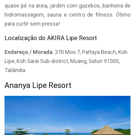
quase pé na areia, jardim com gazebos, banheira de
hidromassagem, sauna e centro de fitness. Ótimo
para curtir sem pressa!
Localização do AKIRA Lipe Resort
Endereço / Morada
: 370 Moo 7, Pattaya Beach, Koh
Lipe, Koh Sarai Sub-district, Muang, Satun 91000,
Tailândia
Ananya Lipe Resort