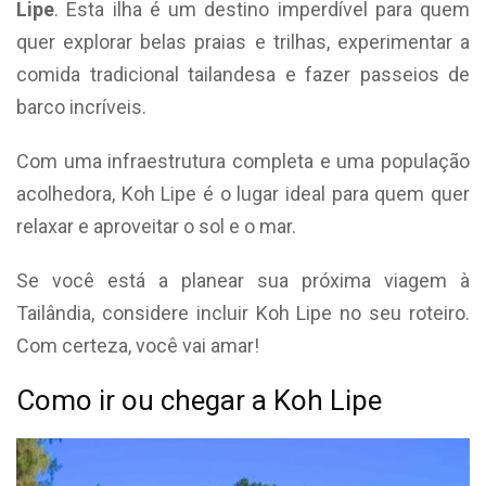
Lipe
. Esta ilha é um destino imperdível para quem
quer explorar belas praias e trilhas, experimentar a
comida tradicional tailandesa e fazer passeios de
barco incríveis.
Com uma infraestrutura completa e uma população
acolhedora, Koh Lipe é o lugar ideal para quem quer
relaxar e aproveitar o sol e o mar.
Se você está a planear sua próxima viagem à
Tailândia, considere incluir Koh Lipe no seu roteiro.
Com certeza, você vai amar!
Como ir ou chegar a Koh Lipe