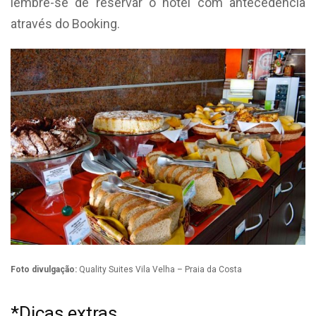
lembre-se de reservar o hotel com antecedência
através do Booking.
Foto divulgação:
Quality Suites Vila Velha – Praia da Costa
*Dicas extras