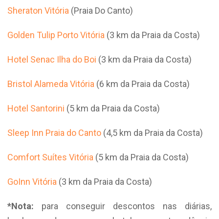
Sheraton Vitória
(Praia Do Canto)
Golden Tulip Porto Vitória
(3 km da Praia da Costa)
Hotel Senac Ilha do Boi
(3 km da Praia da Costa)
Bristol Alameda Vitória
(6 km da Praia da Costa)
Hotel Santorini
(5 km da Praia da Costa)
Sleep Inn Praia do Canto
(4,5 km da Praia da Costa)
Comfort Suítes Vitória
(5 km da Praia da Costa)
GoInn Vitória
(3 km da Praia da Costa)
*Nota:
para conseguir descontos nas diárias,