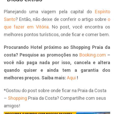
Planejando uma viagem pela capital do
Espírito
Santo
? Então, não deixe de conferir o artigo sobre
o
que fazer em Vitória
. No post, você encontra os
melhores pontos turísticos, onde ficar e comer bem.
Procurando Hotel próximo ao Shopping Praia da
costa? Pesquise as promoções no
Booking.com
–
você não paga nada por isso, cancela e altera
quando quiser e ainda tem a garantia dos
melhores preços. Saiba mais:
Aqui
!
*Gostou do post sobre onde ficar na Praia da Costa
–
Shopping
Praia da Costa? Compartilhe com seus
amigos!