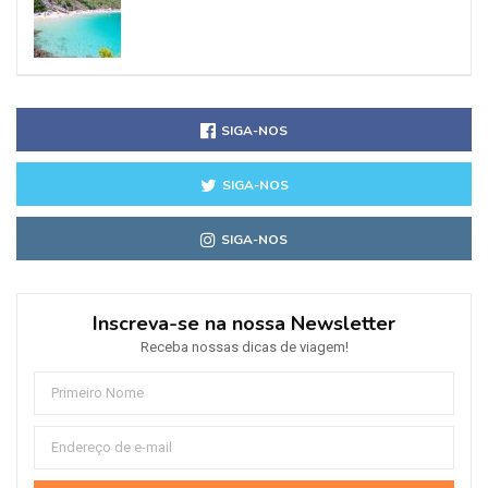
SIGA-NOS
SIGA-NOS
SIGA-NOS
Inscreva-se na nossa Newsletter
Receba nossas dicas de viagem!