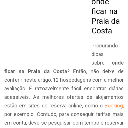
onde
ficar na
Praia da
Costa
Procurando
dicas
sobre
onde
ficar na Praia da Costa
? Então, não deixe de
conferir neste artigo, 12 hospedagens com a melhor
avaliação. É razoavelmente fácil encontrar diárias
acessíveis. As melhores ofertas de alojamentos
estão em sites de reserva online, como o
Booking
,
por exemplo. Contudo, para conseguir tarifas mais
em conta, deve-se pesquisar com tempo e reservar