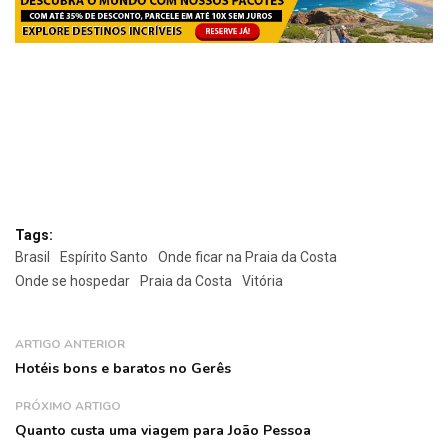
Tags:
Brasil
Espírito Santo
Onde ficar na Praia da Costa
Onde se hospedar
Praia da Costa
Vitória
ARTIGO ANTERIOR
Hotéis bons e baratos no Gerês
PRÓXIMO ARTIGO
Quanto custa uma viagem para João Pessoa