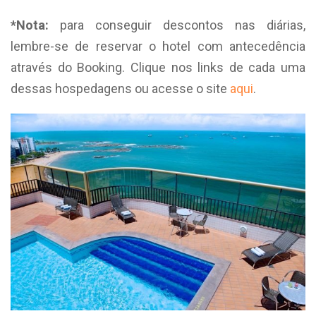
*Nota:
para conseguir descontos nas diárias,
lembre-se de reservar o hotel com antecedência
através do Booking. Clique nos links de cada uma
dessas hospedagens ou acesse o site
aqui
.