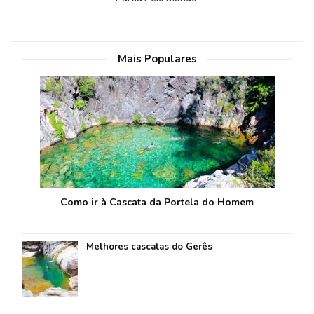
Mais Populares
Como ir à Cascata da Portela do Homem
Melhores cascatas do Gerês