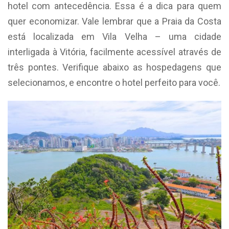
hotel com antecedência. Essa é a dica para quem
quer economizar. Vale lembrar que a Praia da Costa
está localizada em Vila Velha – uma cidade
interligada à Vitória, facilmente acessível através de
três pontes. Verifique abaixo as hospedagens que
selecionamos, e encontre o hotel perfeito para você.