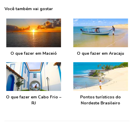
Você também vai gostar
O que fazer em Maceió
O que fazer em Aracaju
O que fazer em Cabo Frio –
Pontos turísticos do
RJ
Nordeste Brasileiro