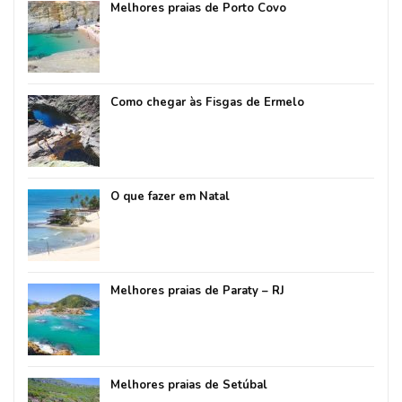
Melhores praias de Porto Covo
Como chegar às Fisgas de Ermelo
O que fazer em Natal
Melhores praias de Paraty – RJ
Melhores praias de Setúbal