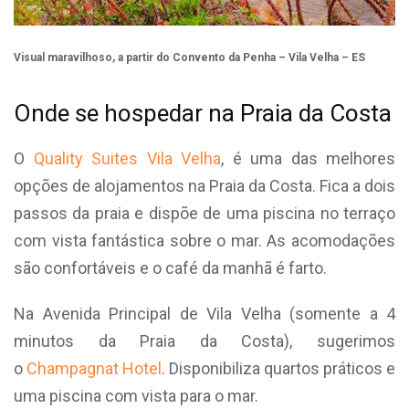
Visual maravilhoso, a partir do Convento da Penha – Vila Velha – ES
Onde se hospedar na Praia da Costa
O
Quality Suites Vila Velha
, é uma das melhores
opções de alojamentos na Praia da Costa. Fica a dois
passos da praia e dispõe de uma piscina no terraço
com vista fantástica sobre o mar. As acomodações
são confortáveis e o café da manhã é farto.
Na Avenida Principal de Vila Velha (somente a 4
minutos da Praia da Costa), sugerimos
o
Champagnat Hotel
. Disponibiliza quartos práticos e
uma piscina com vista para o mar.