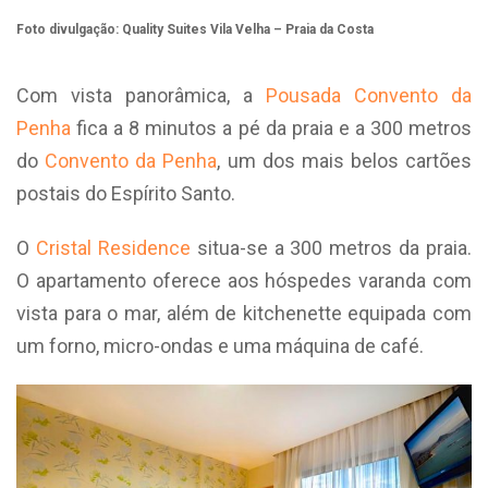
Foto divulgação:
Quality Suites Vila Velha – Praia da Costa
Com vista panorâmica, a
Pousada Convento da
Penha
fica a 8 minutos a pé da praia e a 300 metros
do
Convento da Penha
, um dos mais belos cartões
postais do Espírito Santo.
O
Cristal Residence
situa-se a 300 metros da praia.
O apartamento oferece aos hóspedes varanda com
vista para o mar, além de kitchenette equipada com
um forno, micro-ondas e uma máquina de café.