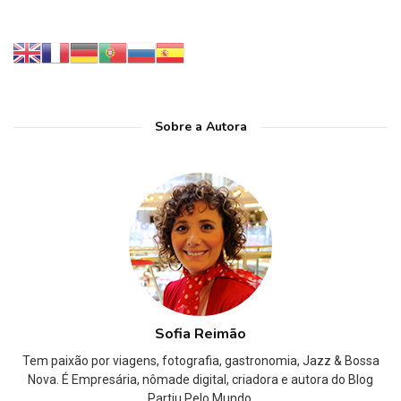
Sobre a Autora
Sofia Reimão
Tem paixão por viagens, fotografia, gastronomia, Jazz & Bossa
Nova. É Empresária, nômade digital, criadora e autora do Blog
Partiu Pelo Mundo.