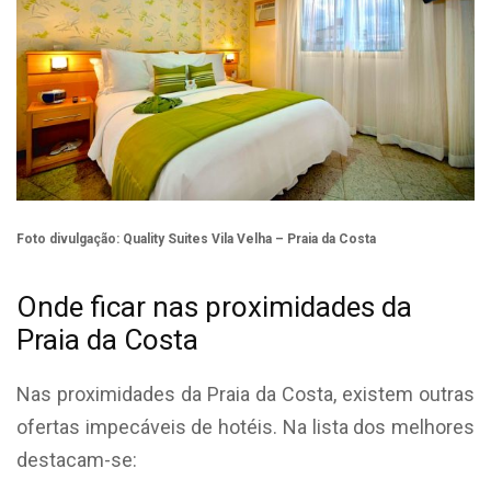
Foto divulgação:
Quality Suites Vila Velha – Praia da Costa
Onde ficar nas proximidades da
Praia da Costa
Nas proximidades da Praia da Costa, existem outras
ofertas impecáveis de hotéis. Na lista dos melhores
destacam-se: