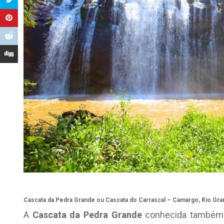
Cascata da Pedra Grande ou Cascata do Carrascal – Camargo, Rio Gra
A
Cascata da Pedra Grande
conhecida também c