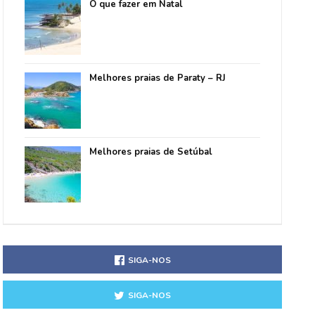
O que fazer em Natal
Melhores praias de Paraty – RJ
Melhores praias de Setúbal
SIGA-NOS
SIGA-NOS