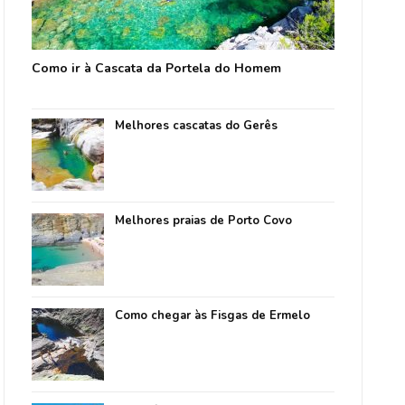
Como ir à Cascata da Portela do Homem
Melhores cascatas do Gerês
Melhores praias de Porto Covo
Como chegar às Fisgas de Ermelo