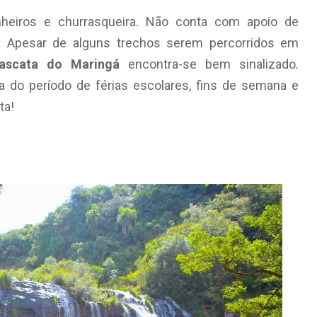
heiros e churrasqueira. Não conta com apoio de
o. Apesar de alguns trechos serem percorridos em
ascata do Maringá
encontra-se bem sinalizado.
a do período de férias escolares, fins de semana e
ta!