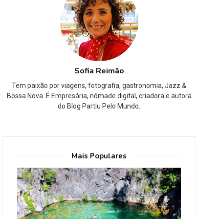
Sofia Reimão
Tem paixão por viagens, fotografia, gastronomia, Jazz &
Bossa Nova. É Empresária, nômade digital, criadora e autora
do Blog Partiu Pelo Mundo.
Mais Populares