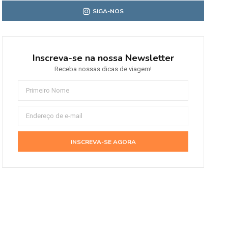
SIGA-NOS
Inscreva-se na nossa Newsletter
Receba nossas dicas de viagem!