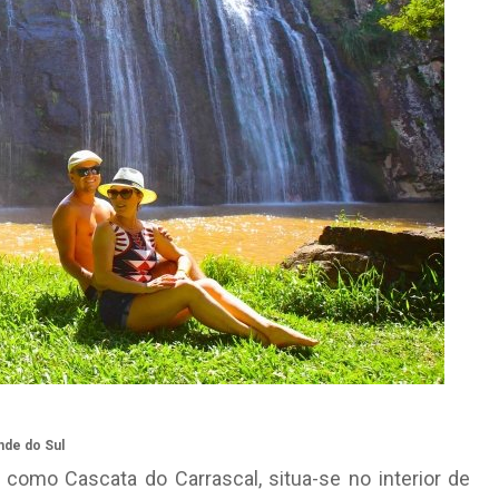
nde do Sul
omo Cascata do Carrascal, situa-se no interior de