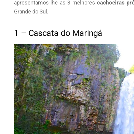
apresentamos-lhe as 3 melhores
cachoeiras pr
Grande do Sul.
1 – Cascata do Maringá