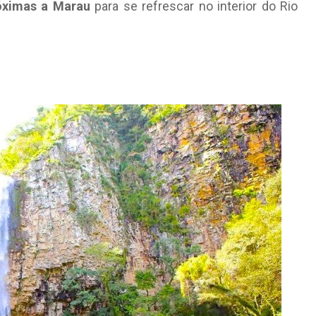
óximas a Marau
para se refrescar no interior do Rio