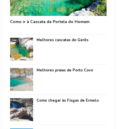
Como ir à Cascata da Portela do Homem
Melhores cascatas do Gerês
Melhores praias de Porto Covo
Como chegar às Fisgas de Ermelo