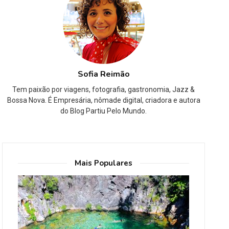
Sofia Reimão
Tem paixão por viagens, fotografia, gastronomia, Jazz &
Bossa Nova. É Empresária, nômade digital, criadora e autora
do Blog Partiu Pelo Mundo.
Mais Populares