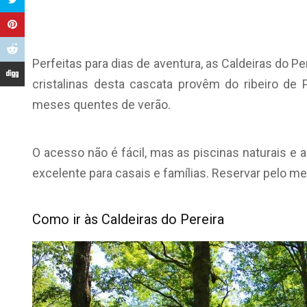
Perfeitas para dias de aventura, as Caldeiras do Pe
cristalinas desta cascata provêm do ribeiro de
meses quentes de verão.
O acesso não é fácil, mas as piscinas naturais 
excelente para casais e famílias. Reservar pelo m
Como ir às Caldeiras do Pereira