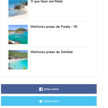
O que fazer em Natal
Melhores praias de Paraty – RJ
Melhores praias de Setúbal
SIGA-NOS
SIGA-NOS