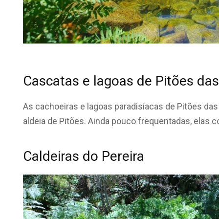
Cascatas e lagoas de Pitões das
As cachoeiras e lagoas paradisíacas de Pitões das 
aldeia de Pitões. Ainda pouco frequentadas, ela
Caldeiras do Pereira