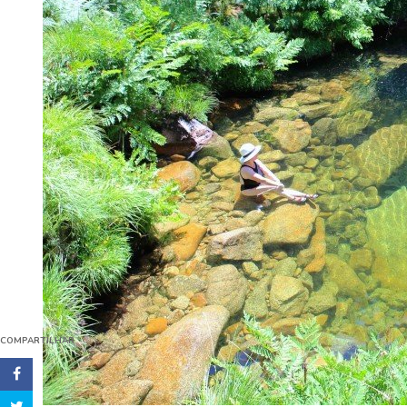
COMPARTILHAR