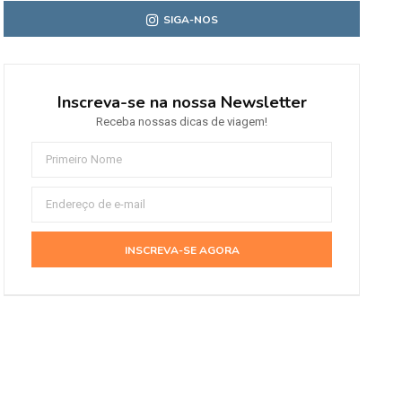
SIGA-NOS
Inscreva-se na nossa Newsletter
Receba nossas dicas de viagem!