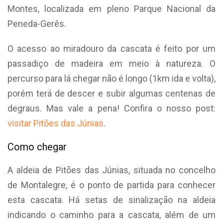
Montes, localizada em pleno Parque Nacional da
Peneda-Gerês.
O acesso ao miradouro da cascata é feito por um
passadiço de madeira em meio à natureza. O
percurso para lá chegar não é longo (1km ida e volta),
porém terá de descer e subir algumas centenas de
degraus. Mas vale a pena! Confira o nosso post:
visitar Pitões das Júnias
.
Como chegar
A aldeia de Pitões das Júnias, situada no concelho
de Montalegre, é o ponto de partida para conhecer
esta cascata. Há setas de sinalização na aldeia
indicando o caminho para a cascata, além de um