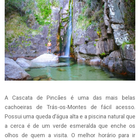
A Cascata de Pincães é uma das mais belas
cachoeiras de Trás-os-Montes de fácil acesso.
Possui uma queda d’água alta e a piscina natural que
a cerca é de um verde esmeralda que enche os
olhos de quem a visita. O melhor horário para ir