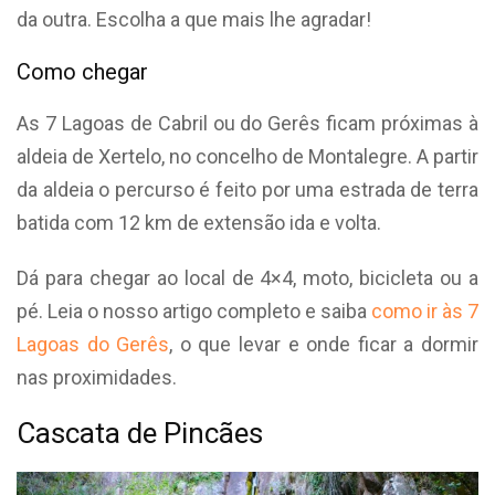
da outra. Escolha a que mais lhe agradar!
Como chegar
As 7 Lagoas de Cabril ou do Gerês ficam próximas à
aldeia de Xertelo, no concelho de Montalegre. A partir
da aldeia o percurso é feito por uma estrada de terra
batida com 12 km de extensão ida e volta.
Dá para chegar ao local de 4×4, moto, bicicleta ou a
pé. Leia o nosso artigo completo e saiba
como ir às 7
Lagoas do Gerês
, o que levar e onde ficar a dormir
nas proximidades.
Cascata de Pincães