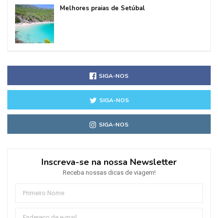
Melhores praias de Setúbal
SIGA-NOS
SIGA-NOS
SIGA-NOS
Inscreva-se na nossa Newsletter
Receba nossas dicas de viagem!