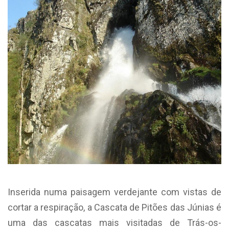
Inserida numa paisagem verdejante com vistas de
cortar a respiração, a Cascata de Pitões das Júnias é
uma das cascatas mais visitadas de Trás-os-