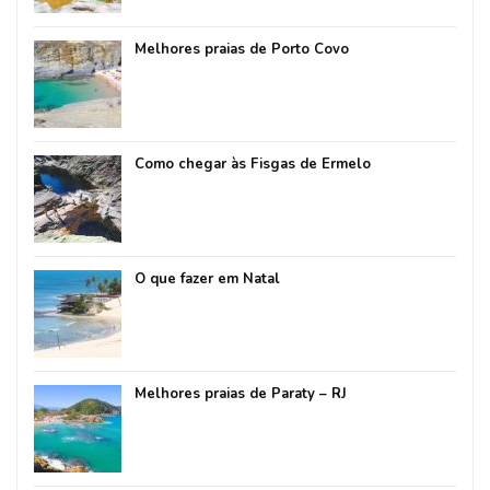
Melhores praias de Porto Covo
Como chegar às Fisgas de Ermelo
O que fazer em Natal
Melhores praias de Paraty – RJ