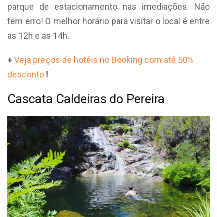
parque de estacionamento nas imediações. Não
tem erro! O melhor horário para visitar o local é entre
as 12h e as 14h.
+
Veja preços de hotéis no Booking com até 50%
desconto
!
Cascata Caldeiras do Pereira