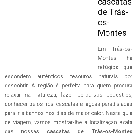
cascatas
de Trás-
os-
Montes
Em Trás-os-
Montes há
refúgios que
escondem autênticos tesouros naturais por
descobrir. A região é perfeita para quem procura
relaxar na natureza, fazer percursos pedestres,
conhecer belos rios, cascatas e lagoas paradisíacas
para ir a banhos nos dias de maior calor. Neste guia
de viagem, vamos mostrar-lhe a localização exata
das nossas
cascatas de Trás-os-Montes