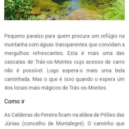
Pequeno paraíso para quem procura um refúgio na
montanha com águas transparentes que convidam a
mergulhos refrescantes. Esta é mais uma das
cascatas de Trás-os-Montes cujo acesso de carro
não é possível. Logo espera-o mais uma bela
caminhada. Mas o que é isso quando o espera um
dos locais mais mágicos de Trás-os-Montes.
Como ir
As Caldeiras do Pereira ficam na aldeia de Pitões das
Júnias (concelho de Montalegre). O caminho que