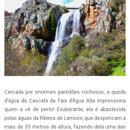
Cercada por enormes paredões rochosos, a queda
d’água da Cascata da Faia d’Água Alta impressiona
quem a vê de perto! Exuberante, ela é abastecida
pelas águas da Ribeira de Lamoso, que despencam a
mais de 35 metros de altura, fazendo dela uma das