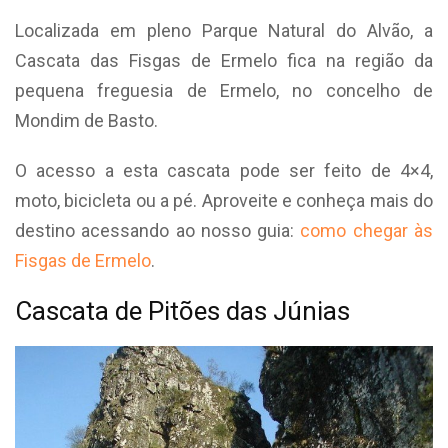
Localizada em pleno Parque Natural do Alvão, a
Cascata das Fisgas de Ermelo fica na região da
pequena freguesia de Ermelo, no concelho de
Mondim de Basto.
O acesso a esta cascata pode ser feito de 4×4,
moto, bicicleta ou a pé. Aproveite e conheça mais do
destino acessando ao nosso guia:
como chegar às
Fisgas de Ermelo
.
Cascata de Pitões das Júnias