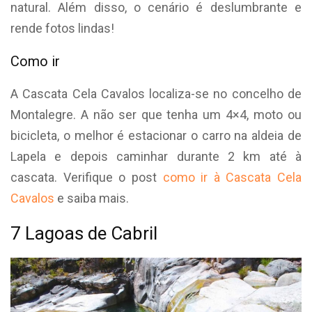
natural. Além disso, o cenário é deslumbrante e
rende fotos lindas!
Como ir
A Cascata Cela Cavalos localiza-se no concelho de
Montalegre. A não ser que tenha um 4×4, moto ou
bicicleta, o melhor é estacionar o carro na aldeia de
Lapela e depois caminhar durante 2 km até à
cascata. Verifique o post
como ir à Cascata Cela
Cavalos
e saiba mais.
7 Lagoas de Cabril