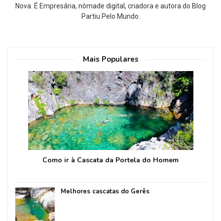
Nova. É Empresária, nômade digital, criadora e autora do Blog
Partiu Pelo Mundo.
Mais Populares
Como ir à Cascata da Portela do Homem
Melhores cascatas do Gerês