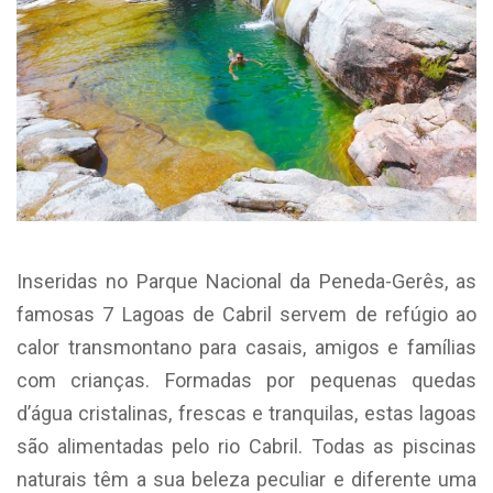
Inseridas no Parque Nacional da Peneda-Gerês, as
famosas 7 Lagoas de Cabril servem de refúgio ao
calor transmontano para casais, amigos e famílias
com crianças. Formadas por pequenas quedas
d’água cristalinas, frescas e tranquilas, estas lagoas
são alimentadas pelo rio Cabril. Todas as piscinas
naturais têm a sua beleza peculiar e diferente uma