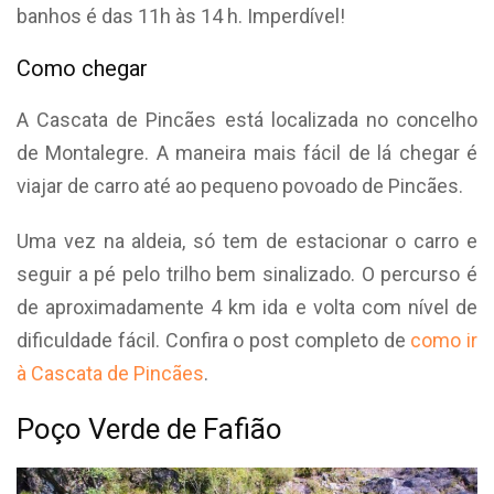
banhos é das 11h às 14 h. Imperdível!
Como chegar
A Cascata de Pincães está localizada no concelho
de Montalegre. A maneira mais fácil de lá chegar é
viajar de carro até ao pequeno povoado de Pincães.
Uma vez na aldeia, só tem de estacionar o carro e
seguir a pé pelo trilho bem sinalizado. O percurso é
de aproximadamente 4 km ida e volta com nível de
dificuldade fácil. Confira o post completo de
como ir
à Cascata de Pincães
.
Poço Verde de Fafião