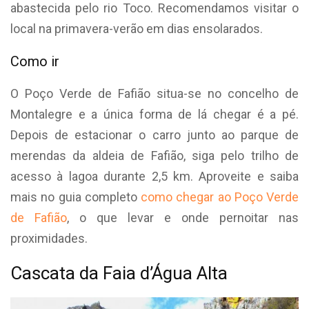
abastecida pelo rio Toco. Recomendamos visitar o
local na primavera-verão em dias ensolarados.
Como ir
O Poço Verde de Fafião situa-se no concelho de
Montalegre e a única forma de lá chegar é a pé.
Depois de estacionar o carro junto ao parque de
merendas da aldeia de Fafião, siga pelo trilho de
acesso à lagoa durante 2,5 km. Aproveite e saiba
mais no guia completo
como chegar ao Poço Verde
de Fafião
, o que levar e onde pernoitar nas
proximidades.
Cascata da Faia d’Água Alta