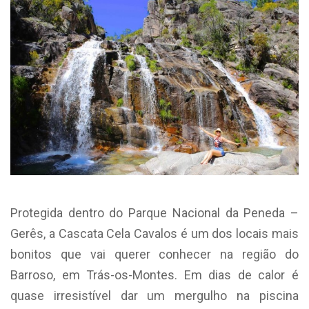
Protegida dentro do Parque Nacional da Peneda –
Gerês, a Cascata Cela Cavalos é um dos locais mais
bonitos que vai querer conhecer na região do
Barroso, em Trás-os-Montes. Em dias de calor é
quase irresistível dar um mergulho na piscina