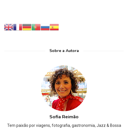
Sobre a Autora
Sofia Reimão
Tem paixão por viagens, fotografia, gastronomia, Jazz & Bossa