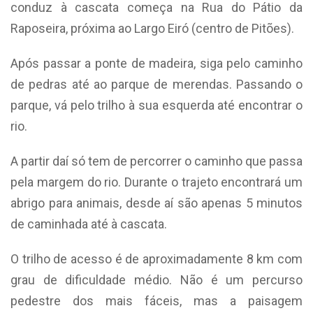
conduz à cascata começa na Rua do Pátio da
Raposeira, próxima ao Largo Eiró (centro de Pitões).
Após passar a ponte de madeira, siga pelo caminho
de pedras até ao parque de merendas. Passando o
parque, vá pelo trilho à sua esquerda até encontrar o
rio.
A partir daí só tem de percorrer o caminho que passa
pela margem do rio. Durante o trajeto encontrará um
abrigo para animais, desde aí são apenas 5 minutos
de caminhada até à cascata.
O trilho de acesso é de aproximadamente 8 km com
grau de dificuldade médio. Não é um percurso
pedestre dos mais fáceis, mas a paisagem