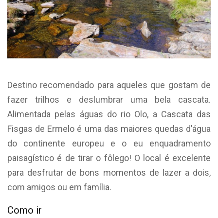
Destino recomendado para aqueles que gostam de
fazer trilhos e deslumbrar uma bela cascata.
Alimentada pelas águas do rio Olo, a Cascata das
Fisgas de Ermelo é uma das maiores quedas d’água
do continente europeu e o eu enquadramento
paisagístico é de tirar o fôlego! O local é excelente
para desfrutar de bons momentos de lazer a dois,
com amigos ou em família.
Como ir