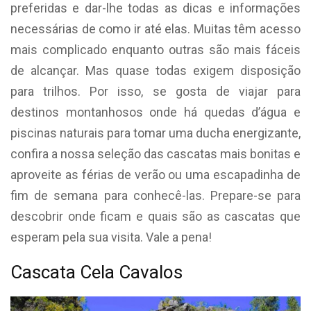
preferidas e dar-lhe todas as dicas e informações
necessárias de como ir até elas. Muitas têm acesso
mais complicado enquanto outras são mais fáceis
de alcançar. Mas quase todas exigem disposição
para trilhos. Por isso, se gosta de viajar para
destinos montanhosos onde há quedas d’água e
piscinas naturais para tomar uma ducha energizante,
confira a nossa seleção das cascatas mais bonitas e
aproveite as férias de verão ou uma escapadinha de
fim de semana para conhecê-las. Prepare-se para
descobrir onde ficam e quais são as cascatas que
esperam pela sua visita. Vale a pena!
Cascata Cela Cavalos