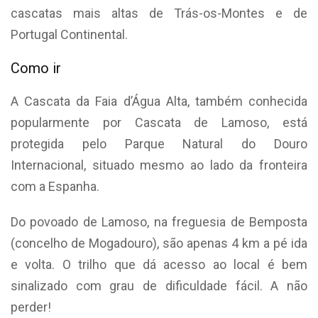
cascatas mais altas de Trás-os-Montes e de
Portugal Continental.
Como ir
A Cascata da Faia d’Água Alta, também conhecida
popularmente por Cascata de Lamoso, está
protegida pelo Parque Natural do Douro
Internacional, situado mesmo ao lado da fronteira
com a Espanha.
Do povoado de Lamoso, na freguesia de Bemposta
(concelho de Mogadouro), são apenas 4 km a pé ida
e volta. O trilho que dá acesso ao local é bem
sinalizado com grau de dificuldade fácil. A não
perder!