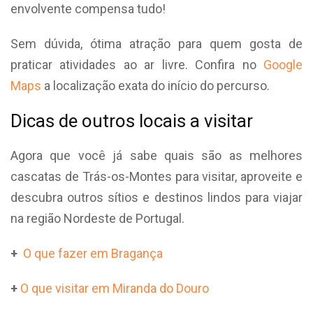
envolvente compensa tudo!
Sem dúvida, ótima atração para quem gosta de
praticar atividades ao ar livre. Confira no
Google
Maps
a localização exata do início do percurso.
Dicas de outros locais a visitar
Agora que você já sabe quais são as melhores
cascatas de Trás-os-Montes para visitar, aproveite e
descubra outros sítios e destinos lindos para viajar
na região Nordeste de Portugal.
+
O que fazer em Bragança
+
O que visitar em Miranda do Douro