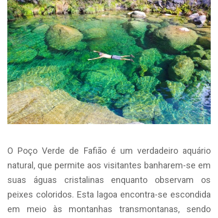
O Poço Verde de Fafião é um verdadeiro aquário
natural, que permite aos visitantes banharem-se em
suas águas cristalinas enquanto observam os
peixes coloridos. Esta lagoa encontra-se escondida
em meio às montanhas transmontanas, sendo