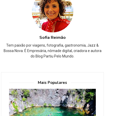
Sofia Reimão
Tem paixão por viagens, fotografia, gastronomia, Jazz &
Bossa Nova. É Empresária, nômade digital, criadora e autora
do Blog Partiu Pelo Mundo.
Mais Populares