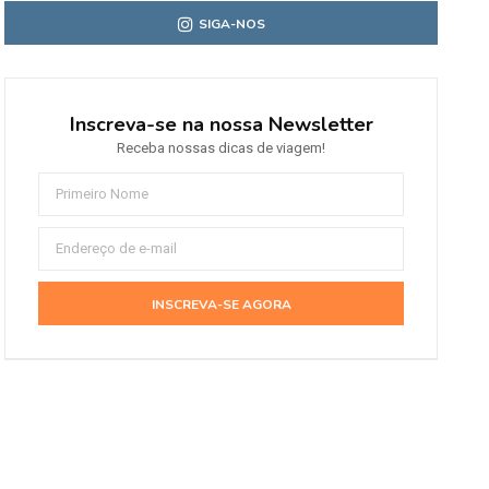
SIGA-NOS
Inscreva-se na nossa Newsletter
Receba nossas dicas de viagem!