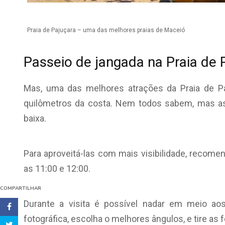
Praia de Pajuçara – uma das melhores praias de Maceió
Passeio de jangada na Praia de 
Mas, uma das melhores atrações da Praia de Paj
quilômetros da costa. Nem todos sabem, mas as
baixa.
Para aproveitá-las com mais visibilidade, recomen
as 11:00 e 12:00.
COMPARTILHAR
Durante a visita é possível nadar em meio aos
fotográfica, escolha o melhores ângulos, e tire as