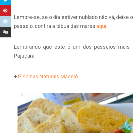
Lembre-se, se o dia estiver nublado não vá, deixe o
passeio, confira a tábua das marés
aqui
.
Lembrando que este é um dos passeios mais fa
Pajuçara.
+
Piscinas Naturais Maceió