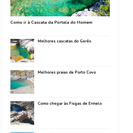
Como ir à Cascata da Portela do Homem
Melhores cascatas do Gerês
Melhores praias de Porto Covo
Como chegar às Fisgas de Ermelo