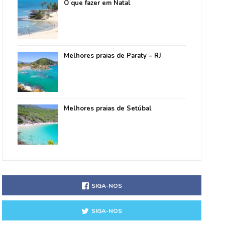
O que fazer em Natal
Melhores praias de Paraty – RJ
Melhores praias de Setúbal
SIGA-NOS
SIGA-NOS