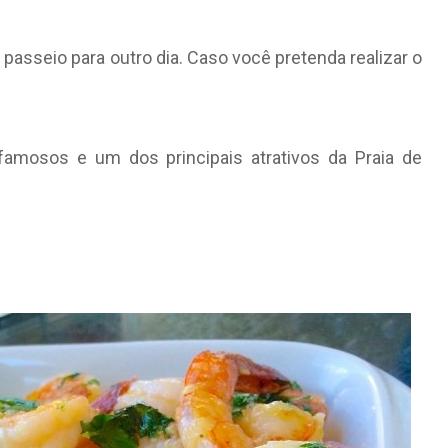
 passeio para outro dia. Caso você pretenda realizar o
mosos e um dos principais atrativos da Praia de