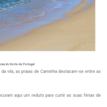
aia do Norte de Portugal
 da vila, as praias de Caminha destacam-se entre as
curam aqui um reduto para curtir as suas férias de