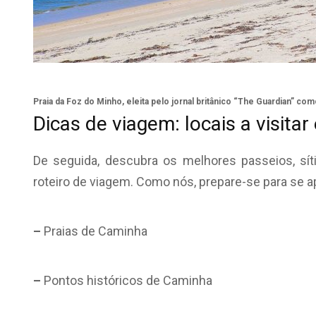
Praia da Foz do Minho, eleita pelo jornal britânico “The Guardian” c
Dicas de viagem: locais a visit
De seguida, descubra os melhores passeios, síti
roteiro de viagem. Como nós, prepare-se para se a
–
Praias de Caminha
–
Pontos históricos de Caminha