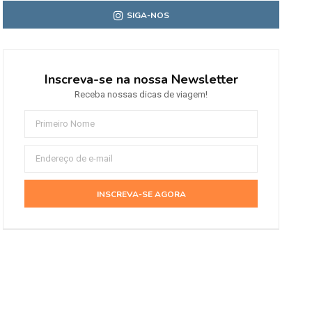
SIGA-NOS
Inscreva-se na nossa Newsletter
Receba nossas dicas de viagem!