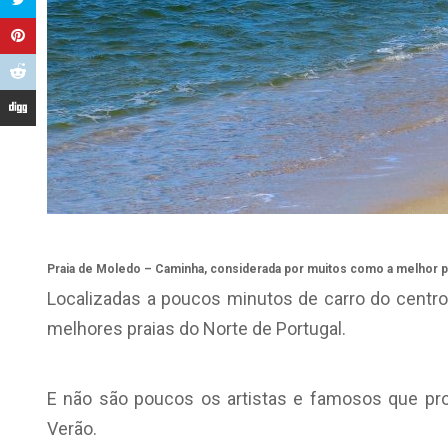
Praia de Moledo – Caminha, considerada por muitos como a melhor pr
Localizadas a poucos minutos de carro do centro
melhores praias do Norte de Portugal.
E não são poucos os artistas e famosos que pro
Verão.