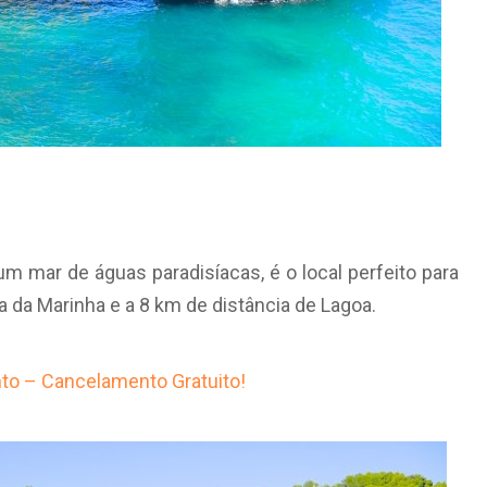
 mar de águas paradisíacas, é o local perfeito para
ia da Marinha e a 8 km de distância de Lagoa.
to – Cancelamento Gratuito!