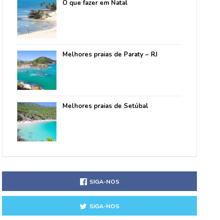
O que fazer em Natal
Melhores praias de Paraty – RJ
Melhores praias de Setúbal
SIGA-NOS
SIGA-NOS