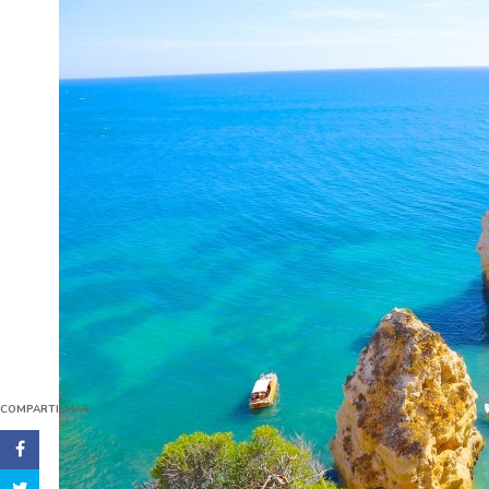
COMPARTILHAR