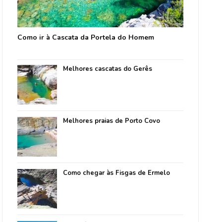
Como ir à Cascata da Portela do Homem
Melhores cascatas do Gerês
Melhores praias de Porto Covo
Como chegar às Fisgas de Ermelo