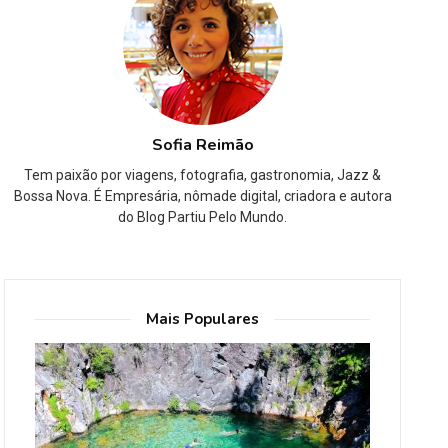
Sofia Reimão
Tem paixão por viagens, fotografia, gastronomia, Jazz &
Bossa Nova. É Empresária, nômade digital, criadora e autora
do Blog Partiu Pelo Mundo.
Mais Populares