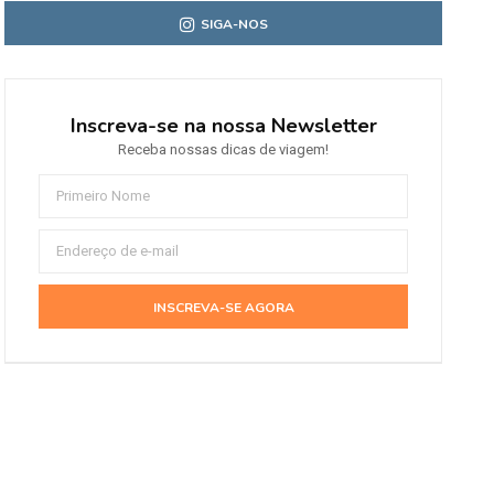
SIGA-NOS
Inscreva-se na nossa Newsletter
Receba nossas dicas de viagem!