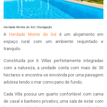
Herdade Monte do Sol / Divulgação
A
Herdade Monte do Sol
é um alojamento em
espaço rural com um ambiente requintado e
tranquilo.
Constituída por 6 Villas perfeitamente integradas
com a natureza, a unidade conta com mais de 30
hectares e encontra-se envolvida por uma paisagem
arbórea tendo o mar como pano de fundo.
Cada Villa possui um quarto confortável com cama
de casal e banheiro privativo, uma sala de estar com