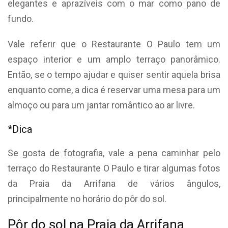
elegantes e aprazíveis com o mar como pano de
fundo.
Vale referir que o Restaurante O Paulo tem um
espaço interior e um amplo terraço panorâmico.
Então, se o tempo ajudar e quiser sentir aquela brisa
enquanto come, a dica é reservar uma mesa para um
almoço ou para um jantar romântico ao ar livre.
*Dica
Se gosta de fotografia, vale a pena caminhar pelo
terraço do Restaurante O Paulo e tirar algumas fotos
da Praia da Arrifana de vários ângulos,
principalmente no horário do pôr do sol.
Pôr do sol na Praia da Arrifana