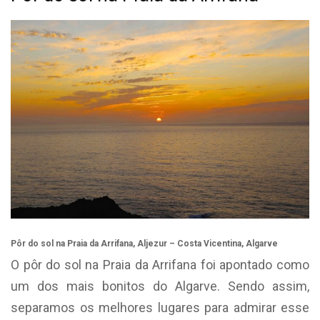
Pôr do sol na Praia da Arrifana, Aljezur – Costa Vicentina, Algarve
O pôr do sol na Praia da Arrifana foi apontado como
um dos mais bonitos do Algarve. Sendo assim,
separamos os melhores lugares para admirar esse