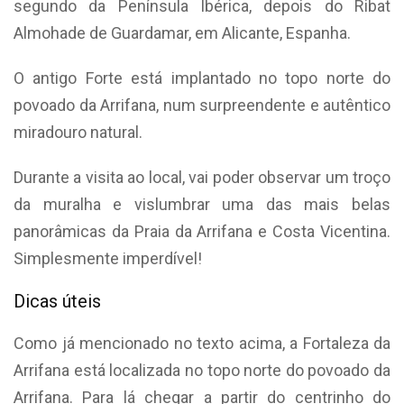
segundo da Península Ibérica, depois do Ribat
Almohade de Guardamar, em Alicante, Espanha.
O antigo Forte está implantado no topo norte do
povoado da Arrifana, num surpreendente e autêntico
miradouro natural.
Durante a visita ao local, vai poder observar um troço
da muralha e vislumbrar uma das mais belas
panorâmicas da Praia da Arrifana e Costa Vicentina.
Simplesmente imperdível!
Dicas úteis
Como já mencionado no texto acima, a Fortaleza da
Arrifana está localizada no topo norte do povoado da
Arrifana. Para lá chegar a partir do centrinho do