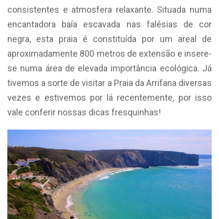
consistentes e atmosfera relaxante. Situada numa
encantadora baía escavada nas falésias de cor
negra, esta praia é constituída por um areal de
aproximadamente 800 metros de extensão e insere-
se numa área de elevada importância ecológica. Já
tivemos a sorte de visitar a Praia da Arrifana diversas
vezes e estivemos por lá recentemente, por isso
vale conferir nossas dicas fresquinhas!