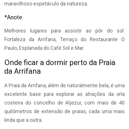
maravilhoso espetáculo da natureza.
*Anote
Melhores lugares para assistir ao pôr do sol:
Fortaleza da Arrifana, Terraço do Restaurante O
Paulo, Esplanada do Café Sol e Mar.
Onde ficar a dormir perto da Praia
da Arrifana
A Praia da Arrifana, além de naturalmente bela, é uma
excelente base para explorar as atrações da orla
costeira do concelho de Aljezur, com mais de 40
quilómetros de extensão de praias, cada uma mais
linda que a outra.