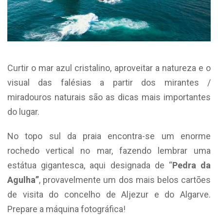
Curtir o mar azul cristalino, aproveitar a natureza e o
visual das falésias a partir dos mirantes /
miradouros naturais são as dicas mais importantes
do lugar.
No topo sul da praia encontra-se um enorme
rochedo vertical no mar, fazendo lembrar uma
estátua gigantesca, aqui designada de “
Pedra da
Agulha”
, provavelmente um dos mais belos cartões
de visita do concelho de Aljezur e do Algarve.
Prepare a máquina fotográfica!