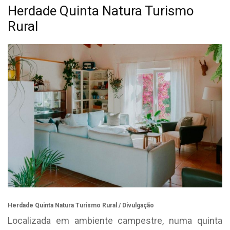
Herdade Quinta Natura Turismo
Rural
Herdade Quinta Natura Turismo Rural / Divulgação
Localizada em ambiente campestre, numa quinta