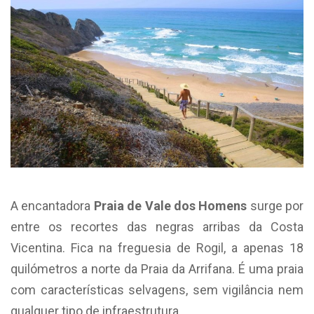
A encantadora
Praia de Vale dos Homens
surge por
entre os recortes das negras arribas da Costa
Vicentina. Fica na freguesia de Rogil, a apenas 18
quilómetros a norte da Praia da Arrifana. É uma praia
com características selvagens, sem vigilância nem
qualquer tipo de infraestrutura.