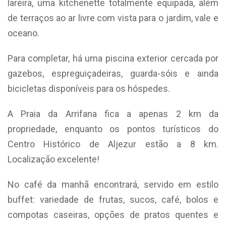
lareira, uma kitchenette totalmente equipada, além
de terraços ao ar livre com vista para o jardim, vale e
oceano.
Para completar, há uma piscina exterior cercada por
gazebos, espreguiçadeiras, guarda-sóis e ainda
bicicletas disponíveis para os hóspedes.
A Praia da Arrifana fica a apenas 2 km da
propriedade, enquanto os pontos turísticos do
Centro Histórico de Aljezur estão a 8 km.
Localização excelente!
No café da manhã encontrará, servido em estilo
buffet: variedade de frutas, sucos, café, bolos e
compotas caseiras, opções de pratos quentes e