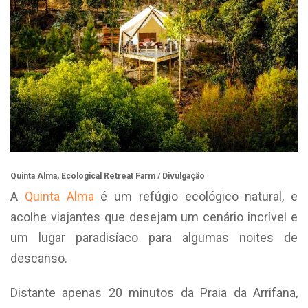
Quinta Alma, Ecological Retreat Farm / Divulgação
A
Quinta Alma
é um refúgio ecológico natural, e
acolhe viajantes que desejam um cenário incrível e
um lugar paradisíaco para algumas noites de
descanso.
Distante apenas 20 minutos da Praia da Arrifana,