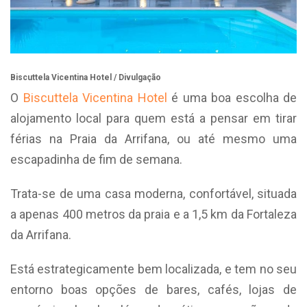
Biscuttela Vicentina Hotel / Divulgação
O
Biscuttela Vicentina Hotel
é uma boa escolha de
alojamento local para quem está a pensar em tirar
férias na Praia da Arrifana, ou até mesmo uma
escapadinha de fim de semana.
Trata-se de uma casa moderna, confortável, situada
a apenas 400 metros da praia e a 1,5 km da Fortaleza
da Arrifana.
Está estrategicamente bem localizada, e tem no seu
entorno boas opções de bares, cafés, lojas de