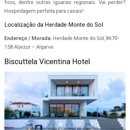
frios, dentre outras iguarias regionais. Vai perder?
Hospedagem perfeita para casais!
Localização da Herdade Monte do Sol
Endereço / Morada
: Herdade Monte do Sol, 8670-
158 Aljezur – Algarve.
Biscuttela Vicentina Hotel