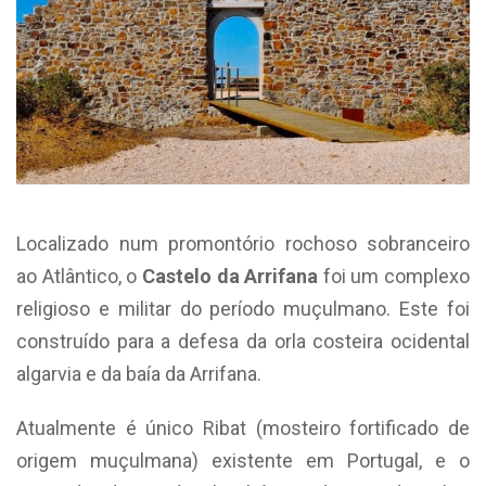
Localizado num promontório rochoso sobranceiro
ao Atlântico, o
Castelo da Arrifana
foi um complexo
religioso e militar do período muçulmano. Este foi
construído para a defesa da orla costeira ocidental
algarvia e da baía da Arrifana.
Atualmente é único Ribat (mosteiro fortificado de
origem muçulmana) existente em Portugal, e o