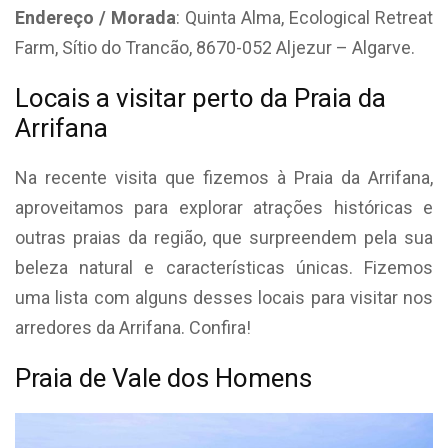
Endereço / Morada
: Quinta Alma, Ecological Retreat
Farm, Sítio do Trancão, 8670-052 Aljezur – Algarve.
Locais a visitar perto da Praia da
Arrifana
Na recente visita que fizemos à Praia da Arrifana,
aproveitamos para explorar atrações históricas e
outras praias da região, que surpreendem pela sua
beleza natural e características únicas. Fizemos
uma lista com alguns desses locais para visitar nos
arredores da Arrifana. Confira!
Praia de Vale dos Homens