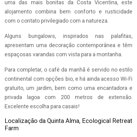
uma das mais bonitas da Costa Vicentina, este
alojamento combina bem conforto e rusticidade
com o contato privilegiado com a natureza.
Alguns bungalows, inspirados nas palafitas,
apresentam uma decoração contemporânea e têm
espaçosas varandas com vista para a montanha.
Para completar, o café da manhã é servido no estilo
continental com opções bio, e há ainda acesso Wi-Fi
gratuito, um jardim, bem como uma encantadora e
privada lagoa com 200 metros de extensão.
Excelente escolha para casais!
Localização da Quinta Alma, Ecological Retreat
Farm