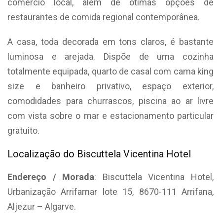
comércio local, além de ótimas opções de
restaurantes de comida regional contemporânea.
A casa, toda decorada em tons claros, é bastante
luminosa e arejada. Dispõe de uma cozinha
totalmente equipada, quarto de casal com cama king
size e banheiro privativo, espaço exterior,
comodidades para churrascos, piscina ao ar livre
com vista sobre o mar e estacionamento particular
gratuito.
Localização do Biscuttela Vicentina Hotel
Endereço / Morada
: Biscuttela Vicentina Hotel,
Urbanização Arrifamar lote 15, 8670-111 Arrifana,
Aljezur – Algarve.