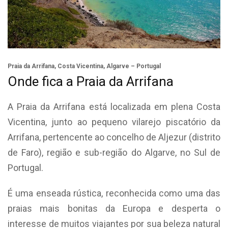
Praia da Arrifana, Costa Vicentina, Algarve – Portugal
Onde fica a Praia da Arrifana
A Praia da Arrifana está localizada em plena Costa
Vicentina, junto ao pequeno vilarejo piscatório da
Arrifana, pertencente ao concelho de Aljezur (distrito
de Faro), região e sub-região do Algarve, no Sul de
Portugal.
É uma enseada rústica, reconhecida como uma das
praias mais bonitas da Europa e desperta o
interesse de muitos viajantes por sua beleza natural