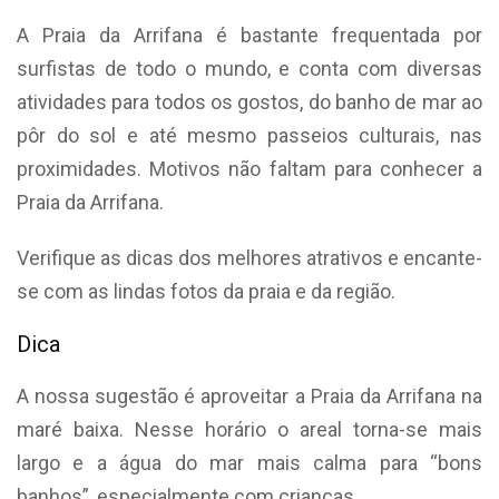
A Praia da Arrifana é bastante frequentada por
surfistas de todo o mundo, e conta com diversas
atividades para todos os gostos, do banho de mar ao
pôr do sol e até mesmo passeios culturais, nas
proximidades. Motivos não faltam para conhecer a
Praia da Arrifana.
Verifique as dicas dos melhores atrativos e encante-
se com as lindas fotos da praia e da região.
Dica
A nossa sugestão é aproveitar a Praia da Arrifana na
maré baixa. Nesse horário o areal torna-se mais
largo e a água do mar mais calma para “bons
banhos”, especialmente com crianças.