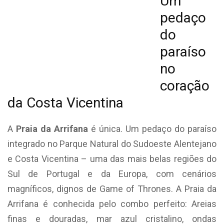
Um
pedaço
do
paraíso
no
coração
da Costa Vicentina
A
Praia da Arrifana
é única. Um pedaço do paraíso
integrado no Parque Natural do Sudoeste Alentejano
e Costa Vicentina – uma das mais belas regiões do
Sul de Portugal e da Europa, com cenários
magníficos, dignos de Game of Thrones. A Praia da
Arrifana é conhecida pelo combo perfeito: Areias
finas e douradas, mar azul cristalino, ondas