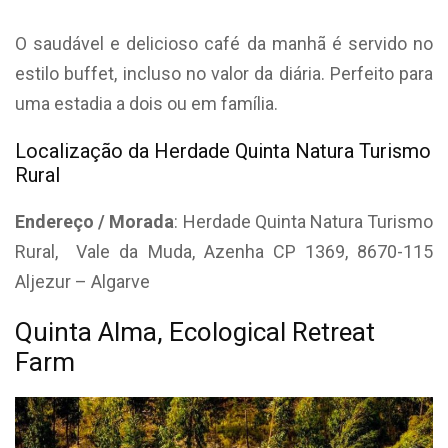
O saudável e delicioso café da manhã é servido no
estilo buffet, incluso no valor da diária. Perfeito para
uma estadia a dois ou em família.
Localização da Herdade Quinta Natura Turismo
Rural
Endereço / Morada
: Herdade Quinta Natura Turismo
Rural,
Vale da Muda, Azenha CP 1369, 8670-115
Aljezur – Algarve
Quinta Alma, Ecological Retreat
Farm