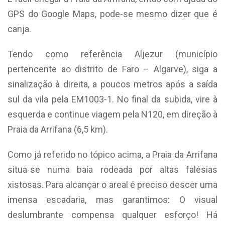
GPS do Google Maps, pode-se mesmo dizer que é
canja.
Tendo como referência Aljezur (município
pertencente ao distrito de Faro – Algarve), siga a
sinalização à direita, a poucos metros após a saída
sul da vila pela EM1003-1. No final da subida, vire à
esquerda e continue viagem pela N120, em direção à
Praia da Arrifana (6,5 km).
Como já referido no tópico acima, a Praia da Arrifana
situa-se numa baía rodeada por altas falésias
xistosas. Para alcançar o areal é preciso descer uma
imensa escadaria, mas garantimos: O visual
deslumbrante compensa qualquer esforço! Há