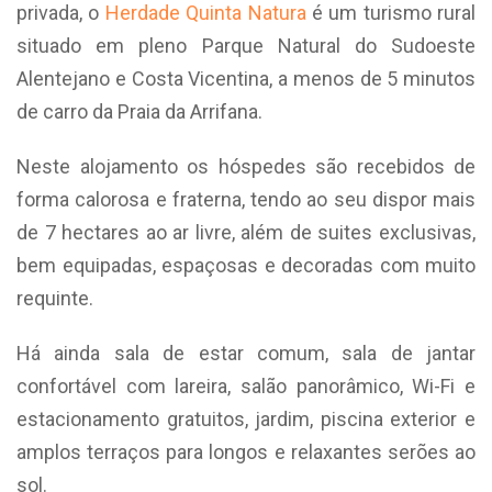
privada, o
Herdade Quinta Natura
é um turismo rural
situado em pleno Parque Natural do Sudoeste
Alentejano e Costa Vicentina, a menos de 5 minutos
de carro da Praia da Arrifana.
Neste alojamento os hóspedes são recebidos de
forma calorosa e fraterna, tendo ao seu dispor mais
de 7 hectares ao ar livre, além de suites exclusivas,
bem equipadas, espaçosas e decoradas com muito
requinte.
Há ainda sala de estar comum, sala de jantar
confortável com lareira, salão panorâmico, Wi-Fi e
estacionamento gratuitos, jardim, piscina exterior e
amplos terraços para longos e relaxantes serões ao
sol.