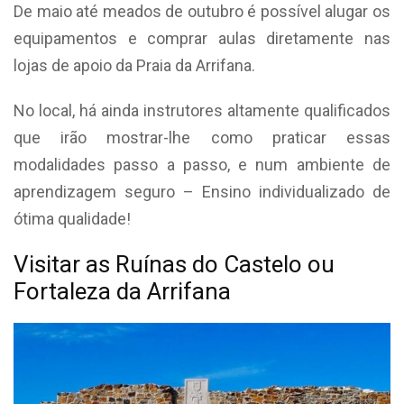
De maio até meados de outubro é possível alugar os
equipamentos e comprar aulas diretamente nas
lojas de apoio da Praia da Arrifana.
No local, há ainda instrutores altamente qualificados
que irão mostrar-lhe como praticar essas
modalidades passo a passo, e num ambiente de
aprendizagem seguro – Ensino individualizado de
ótima qualidade!
Visitar as Ruínas do Castelo ou
Fortaleza da Arrifana