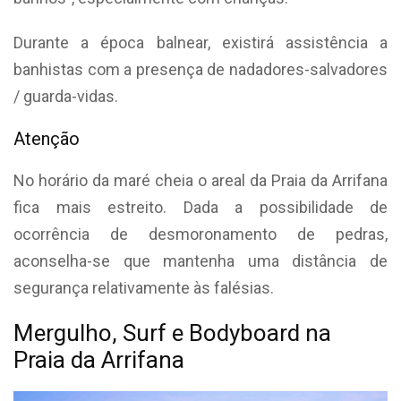
Durante a época balnear, existirá assistência a
banhistas com a presença de nadadores-salvadores
/ guarda-vidas.
Atenção
No horário da maré cheia o areal da Praia da Arrifana
fica mais estreito. Dada a possibilidade de
ocorrência de desmoronamento de pedras,
aconselha-se que mantenha uma distância de
segurança relativamente às falésias.
Mergulho, Surf e Bodyboard na
Praia da Arrifana