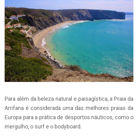
Para além da beleza natural e paisagística, a Praia da
Arrifana é considerada uma das melhores praias da
Europa para a prática de desportos náuticos, como o
mergulho, o surf e o bodyboard.