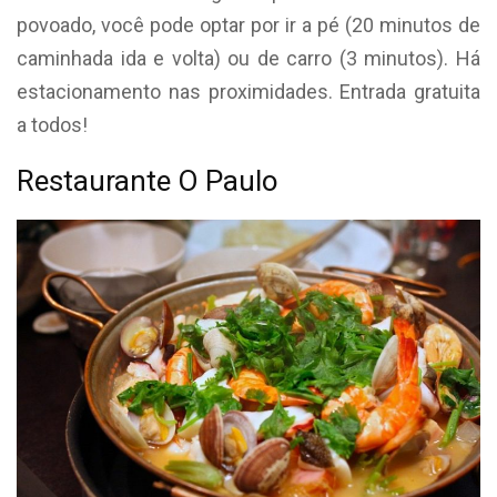
povoado, você pode optar por ir a pé (20 minutos de
caminhada ida e volta) ou de carro (3 minutos). Há
estacionamento nas proximidades. Entrada gratuita
a todos!
Restaurante O Paulo