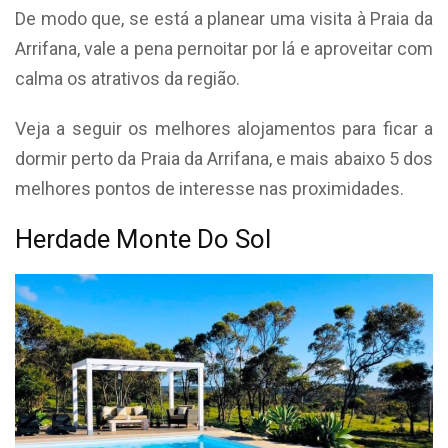
De modo que, se está a planear uma visita à Praia da
Arrifana, vale a pena pernoitar por lá e aproveitar com
calma os atrativos da região.
Veja a seguir os melhores alojamentos para ficar a
dormir perto da Praia da Arrifana, e mais abaixo 5 dos
melhores pontos de interesse nas proximidades.
Herdade Monte Do Sol