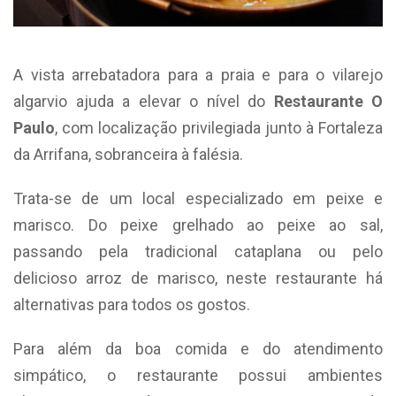
A vista arrebatadora para a praia e para o vilarejo
algarvio ajuda a elevar o nível do
Restaurante O
Paulo
, com localização privilegiada junto à Fortaleza
da Arrifana, sobranceira à falésia.
Trata-se de um local especializado em peixe e
marisco. Do peixe grelhado ao peixe ao sal,
passando pela tradicional cataplana ou pelo
delicioso arroz de marisco, neste restaurante há
alternativas para todos os gostos.
Para além da boa comida e do atendimento
simpático, o restaurante possui ambientes