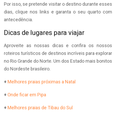
Por isso, se pretende visitar o destino durante esses
dias, clique nos links e garanta o seu quarto com
antecedência.
Dicas de lugares para viajar
Aproveite as nossas dicas e confira os nossos
roteiros turísticos de destinos incríveis para explorar
no Rio Grande do Norte. Um dos Estado mais bonitos
do Nordeste brasileiro.
+
Melhores praias próximas a Natal
+
Onde ficar em Pipa
+
Melhores praias de Tibau do Sul