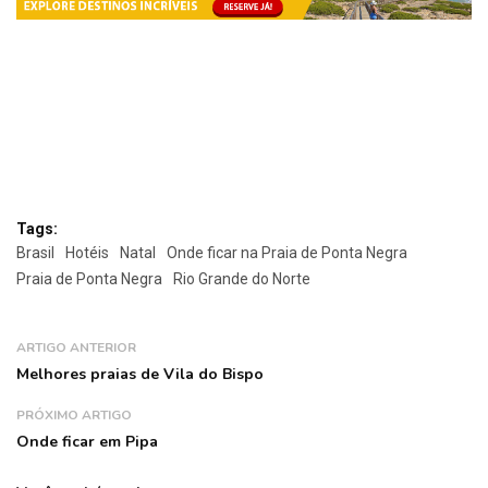
Tags:
Brasil
Hotéis
Natal
Onde ficar na Praia de Ponta Negra
Praia de Ponta Negra
Rio Grande do Norte
ARTIGO ANTERIOR
Melhores praias de Vila do Bispo
PRÓXIMO ARTIGO
Onde ficar em Pipa