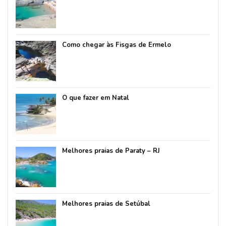
Como chegar às Fisgas de Ermelo
O que fazer em Natal
Melhores praias de Paraty – RJ
Melhores praias de Setúbal