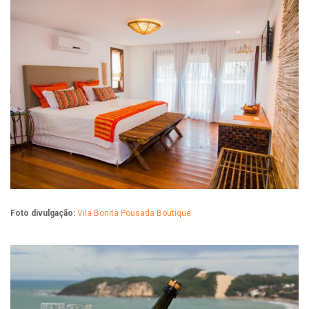
Foto divulgação:
Vila Bonita Pousada Boutique