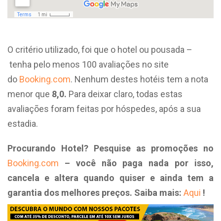
O critério utilizado, foi que o hotel ou pousada –
tenha pelo menos 100 avaliações no site
do
Booking.com
. Nenhum destes hotéis tem a nota
menor que
8,0.
Para deixar claro, todas estas
avaliações foram feitas por hóspedes, após a sua
estadia.
Procurando Hotel?
Pesquise as promoções no
Booking.com
– você não paga nada por isso,
cancela e altera quando quiser e ainda tem a
garantia dos melhores preços. Saiba mais:
Aqui
!