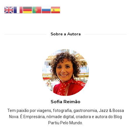
Sobre a Autora
Sofia Reimão
Tem paixão por viagens, fotografia, gastronomia, Jazz & Bossa
Nova. É Empresária, nômade digital, criadora e autora do Blog
Partiu Pelo Mundo.