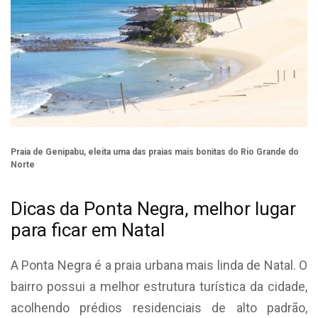
Praia de Genipabu, eleita uma das praias mais bonitas do Rio Grande do
Norte
Dicas da Ponta Negra, melhor lugar
para ficar em Natal
A Ponta Negra é a praia urbana mais linda de Natal. O
bairro possui a melhor estrutura turística da cidade,
acolhendo prédios residenciais de alto padrão,