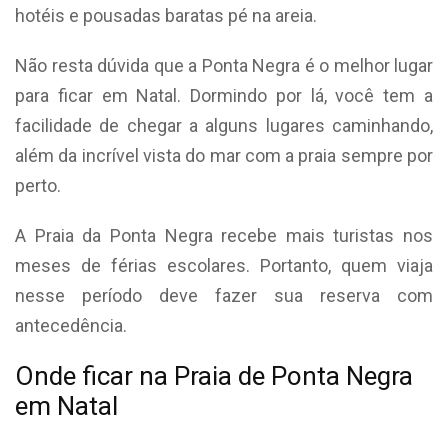
hotéis e pousadas baratas pé na areia.
Não resta dúvida que a Ponta Negra é o melhor lugar
para ficar em Natal. Dormindo por lá, você tem a
facilidade de chegar a alguns lugares caminhando,
além da incrível vista do mar com a praia sempre por
perto.
A Praia da Ponta Negra recebe mais turistas nos
meses de férias escolares. Portanto, quem viaja
nesse período deve fazer sua reserva com
antecedência.
Onde ficar na Praia de Ponta Negra
em Natal