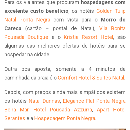
Para os viajantes que procuram
hospedagens com
excelente custo benefício
, os hotéis
Golden Tulip
Natal Ponta Negra
com vista para o
Morro do
Careca
(cartão – postal de Natal),
Vila Bonita
Pousada Boutique
e o
Kristie Resort Hotel
, são
algumas das melhores ofertas de hotéis para se
hospedar na cidade.
Outra boa aposta, somente a 4 minutos de
caminhada da praia é o
Comfort Hotel & Suites Natal
.
Depois, com preços ainda mais simpáticos existem
os hotéis
Natal Dunnas
,
Elegance Flat Ponta Negra
Beira Mar
,
Hotel Pousada Azzurra
,
Apart Hotel
Serantes
e a
Hospedagem Ponta Negra
.