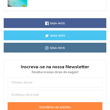
SIGA-NOS
SIGA-NOS
SIGA-NOS
Inscreva-se na nossa Newsletter
Receba nossas dicas de viagem!