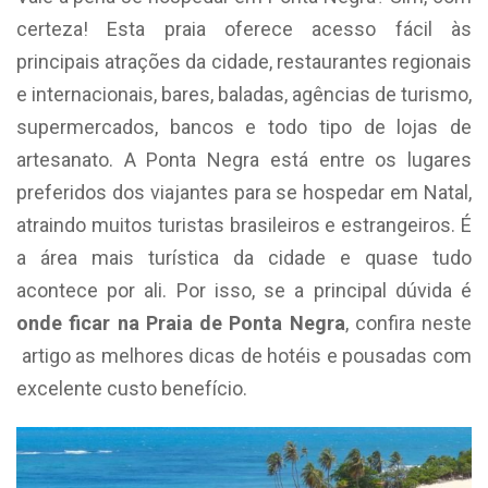
certeza! Esta praia oferece acesso fácil às
principais atrações da cidade, restaurantes regionais
e internacionais, bares, baladas, agências de turismo,
supermercados, bancos e todo tipo de lojas de
artesanato. A Ponta Negra está entre os lugares
preferidos dos viajantes para se hospedar em Natal,
atraindo muitos turistas brasileiros e estrangeiros. É
a área mais turística da cidade e quase tudo
acontece por ali. Por isso, se a principal dúvida é
onde ficar na Praia de Ponta Negra
, confira neste
artigo as melhores dicas de hotéis e pousadas com
excelente custo benefício.