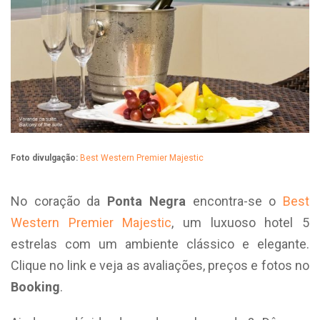
Foto divulgação:
Best Western Premier Majestic
No coração da
Ponta Negra
encontra-se o
Best
Western Premier Majestic
, um luxuoso hotel 5
estrelas com um ambiente clássico e elegante.
Clique no link e veja as avaliações, preços e fotos no
Booking
.