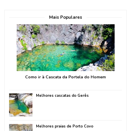
Mais Populares
Como ir à Cascata da Portela do Homem
Melhores cascatas do Gerês
Melhores praias de Porto Covo