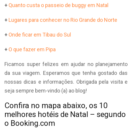
+
Quanto custa o passeio de buggy em Natal
+
Lugares para conhecer no Rio Grande do Norte
+
Onde ficar em Tibau do Sul
+
O que fazer em Pipa
Ficamos super felizes em ajudar no planejamento
da sua viagem. Esperamos que tenha gostado das
nossas dicas e informações. Obrigada pela visita e
seja sempre bem-vindo (a) ao blog!
Confira no mapa abaixo, os 10
melhores hotéis de Natal – segundo
o Booking.com