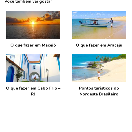
Você também vai gostar
O que fazer em Maceió
O que fazer em Aracaju
O que fazer em Cabo Frio –
Pontos turísticos do
RJ
Nordeste Brasileiro