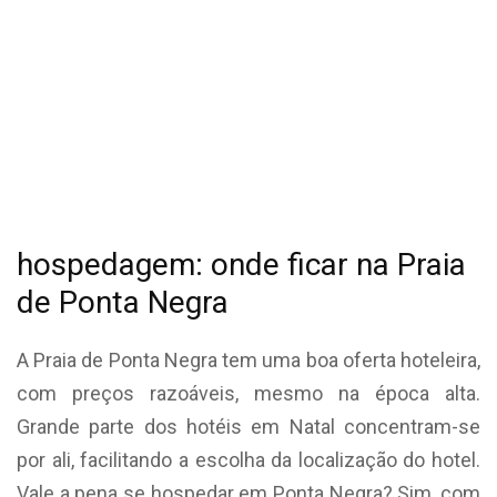
hospedagem: onde ficar na Praia
de Ponta Negra
A Praia de Ponta Negra tem uma boa oferta hoteleira,
com preços razoáveis, mesmo na época alta.
Grande parte dos hotéis em Natal concentram-se
por ali, facilitando a escolha da localização do hotel.
Vale a pena se hospedar em Ponta Negra? Sim, com