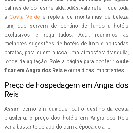
calmas de cor esmeralda. Aliás, vale referir que toda
a
Costa Verde
é repleta de montanhas de beleza
rara, que servem de cenário de fundo a hotéis
exclusivos e requintados. Aqui, reunimos as
melhores sugestões de hotéis de luxo e pousadas
baratas, para quem busca uma atmosfera tranquila,
longe da agitação. Role a página para conferir
onde
ficar em Angra dos Reis
e outra dicas importantes.
Preço de hospedagem em Angra dos
Reis
Assim como em qualquer outro destino da costa
brasileira, o preço dos hotéis em Angra dos Reis
varia bastante de acordo com a época do ano.