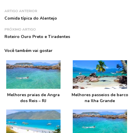
ARTIGO ANTERIOR
Comida típica do Alentejo
PRÓXIMO ARTIGO
Roteiro Ouro Preto e Tiradentes
Você também vai gostar
Melhores praias de Angra
Melhores passeios de barco
dos Reis – RJ
na Ilha Grande