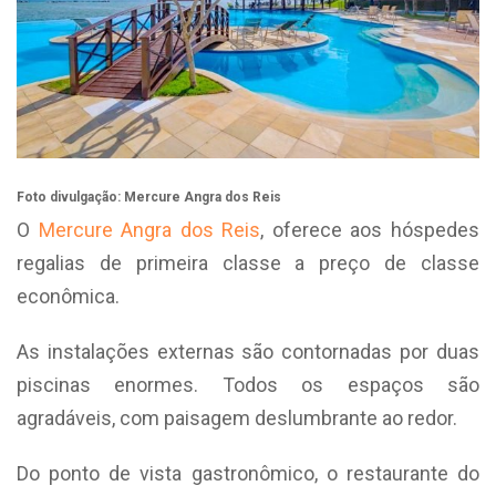
Foto divulgação: Mercure Angra dos Reis
O
Mercure Angra dos Reis
, oferece aos hóspedes
regalias de primeira classe a preço de classe
econômica.
As instalações externas são contornadas por duas
piscinas enormes. Todos os espaços são
agradáveis, com paisagem deslumbrante ao redor.
Do ponto de vista gastronômico, o restaurante do