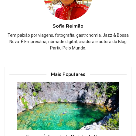
Sofia Reimão
Tem paixão por viagens, fotografia, gastronomia, Jazz & Bossa
Nova. É Empresária, nômade digital, criadora e autora do Blog
Partiu Pelo Mundo.
Mais Populares