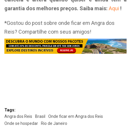
garantia dos melhores preços. Saiba mais:
Aqui
!
*
Gostou do post sobre onde ficar em Angra dos
Reis? Compartilhe com seus amigos!
Tags:
Angra dos Reis
Brasil
Onde ficar em Angra dos Reis
Onde se hospedar
Rio de Janeiro