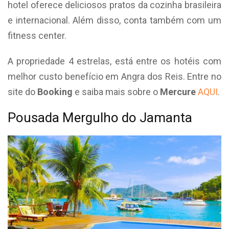
hotel oferece deliciosos pratos da cozinha brasileira
e internacional. Além disso, conta também com um
fitness center.
A propriedade 4 estrelas, está entre os hotéis com
melhor custo benefício em Angra dos Reis. Entre no
site do
Booking
e saiba mais sobre o
Mercure
AQUI
.
Pousada Mergulho do Jamanta