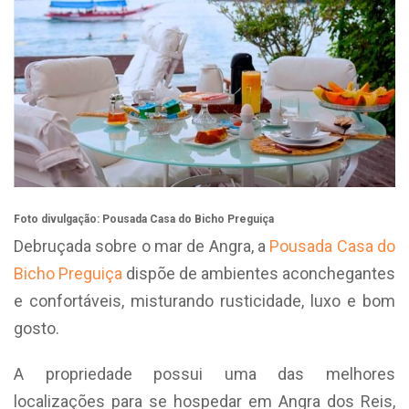
Foto divulgação: Pousada Casa do Bicho Preguiça
Debruçada sobre o mar de Angra, a
Pousada Casa do
Bicho Preguiça
dispõe de ambientes aconchegantes
e confortáveis, misturando rusticidade, luxo e bom
gosto.
A propriedade possui uma das melhores
localizações para se hospedar em Angra dos Reis,