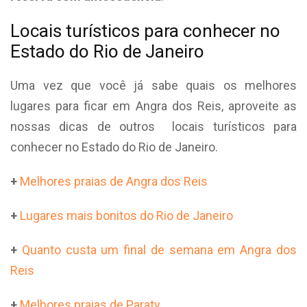
Locais turísticos para conhecer no
Estado do Rio de Janeiro
Uma vez que você já sabe quais os melhores
lugares para ficar em Angra dos Reis, aproveite as
nossas dicas de outros locais turísticos para
conhecer no Estado do Rio de Janeiro.
+
Melhores praias de Angra dos Reis
+
Lugares mais bonitos do Rio de Janeiro
+
Quanto custa um final de semana em Angra dos
Reis
+
Melhores praias de Paraty