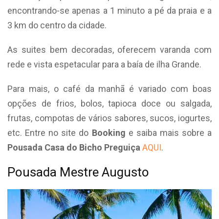
encontrando-se apenas a 1 minuto a pé da praia e a
3 km do centro da cidade.
As suites bem decoradas, oferecem varanda com
rede e vista espetacular para a baía de ilha Grande.
Para mais, o café da manhã é variado com boas
opções de frios, bolos, tapioca doce ou salgada,
frutas, compotas de vários sabores, sucos, iogurtes,
etc. Entre no site do
Booking
e saiba mais sobre a
Pousada Casa do Bicho Preguiça
AQUI
.
Pousada Mestre Augusto