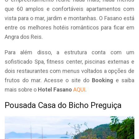
que 60 amplos e confortáveis apartamentos com
vista para o mar, jardim e montanhas. O Fasano está
entre os melhores hotéis românticos para ficar em
Angra dos Reis.
Para além disso, a estrutura conta com um
sofisticado Spa, fitness center, piscinas externas e
dois restaurantes com menus voltados a opções de
frutos do mar. Acesse o site do
Booking
e saiba
mais sobre o
Hotel Fasano
AQUI
.
Pousada Casa do Bicho Preguiça