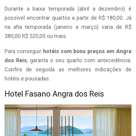
Durante a baixa temporada (abril a dezembro) é
possível encontrar quartos a partir de R$ 180,00. Já
na alta temporada (janeiro a março) varia de R$
380,00 R$ 520,00 ou mais.
Para conseguir
hotéis com bons preços em Angra
dos Reis
, garanta o seu quarto com antecedência.
Confira de seguida as melhores indicações de
hotéis e pousadas.
Hotel Fasano Angra dos Reis