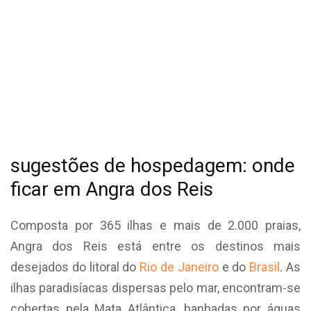
sugestões de hospedagem: onde
ficar em Angra dos Reis
Composta por 365 ilhas e mais de 2.000 praias,
Angra dos Reis está entre os destinos mais
desejados do litoral do
Rio de Janeiro
e do
Brasil
. As
ilhas paradisíacas dispersas pelo mar, encontram-se
cobertas pela Mata Atlântica, banhadas por águas