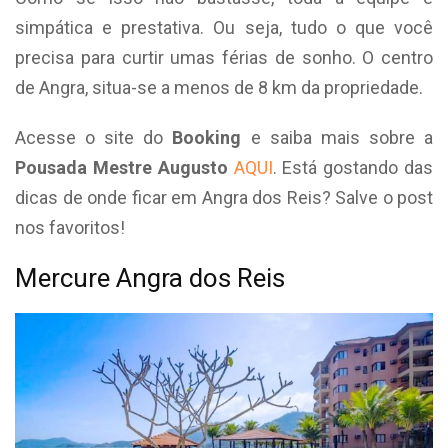
simpática e prestativa. Ou seja, tudo o que você
precisa para curtir umas férias de sonho. O centro
de Angra, situa-se a menos de 8 km da propriedade.
Acesse o site do
Booking
e saiba mais sobre a
Pousada Mestre Augusto
AQUI
. Está gostando das
dicas de onde ficar em Angra dos Reis? Salve o post
nos favoritos!
Mercure Angra dos Reis