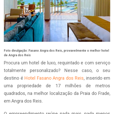
Foto divulgação: Fasano Angra dos Reis, provavelmente o melhor hotel
de Angra dos Reis
Procura um hotel de luxo, requintado e com serviço
totalmente personalizado? Nesse caso, o seu
destino é
Hotel Fasano Angra dos Reis
, inserido em
uma propriedade de 17 milhões de metros
quadrados, na melhor localização da Praia do Frade,
em Angra dos Reis.
O empreendimento reúne nada mais, nada menos