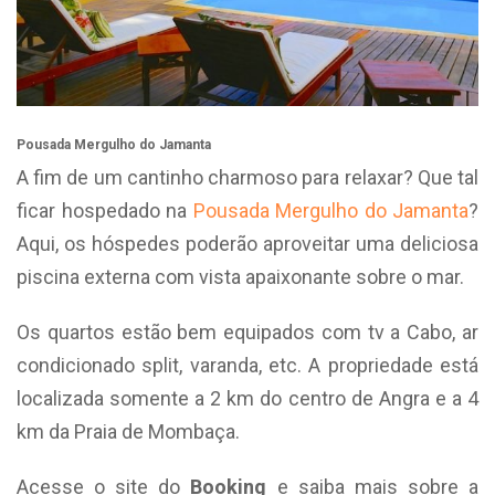
Pousada Mergulho do Jamanta
A fim de um cantinho charmoso para relaxar? Que tal
ficar hospedado na
Pousada Mergulho do Jamanta
?
Aqui, os hóspedes poderão aproveitar uma deliciosa
piscina externa com vista apaixonante sobre o mar.
Os quartos estão bem equipados com tv a Cabo, ar
condicionado split, varanda, etc. A propriedade está
localizada somente a 2 km do centro de Angra e a 4
km da Praia de Mombaça.
Acesse o site do
Booking
e saiba mais sobre a