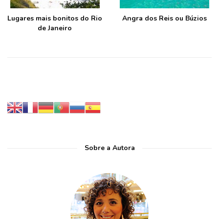
Lugares mais bonitos do Rio
Angra dos Reis ou Búzios
de Janeiro
Sobre a Autora