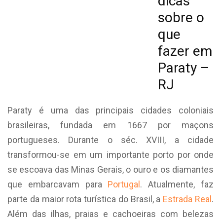
dicas
sobre o
que
fazer em
Paraty –
RJ
Paraty é uma das principais cidades coloniais
brasileiras, fundada em 1667 por maçons
portugueses. Durante o séc. XVIII, a cidade
transformou-se em um importante porto por onde
se escoava das Minas Gerais, o ouro e os diamantes
que embarcavam para
Portugal
. Atualmente, faz
parte da maior rota turística do Brasil, a
Estrada Real
.
Além das ilhas, praias e cachoeiras com belezas