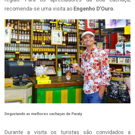
recomenda-se uma visita ao
Engenho D’Ouro
.
Degustando as melhores cachaças de Paraty
Durante a visita os turistas são convidados a