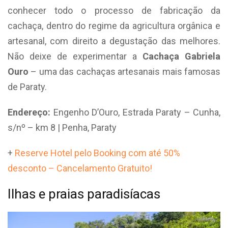
conhecer todo o processo de fabricação da
cachaça, dentro do regime da agricultura orgânica e
artesanal, com direito a degustação das melhores.
Não deixe de experimentar a
Cachaça Gabriela
Ouro
– uma das cachaças artesanais mais famosas
de Paraty.
Endereço:
Engenho D’Ouro,
Estrada Paraty – Cunha,
s/nº – km 8
|
Penha
,
Paraty
+
Reserve Hotel pelo Booking com até 50%
desconto – Cancelamento Gratuito!
Ilhas e praias paradisíacas