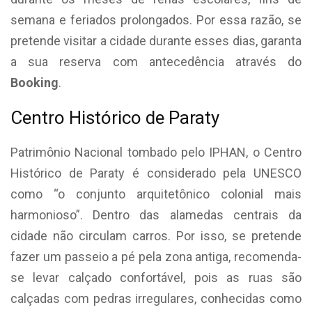
semana e feriados prolongados. Por essa razão, se
pretende visitar a cidade durante esses dias, garanta
a sua reserva com antecedência através do
Booking
.
Centro Histórico de Paraty
Patrimônio Nacional tombado pelo IPHAN, o Centro
Histórico de Paraty é considerado pela UNESCO
como “o conjunto arquitetônico colonial mais
harmonioso”. Dentro das alamedas centrais da
cidade não circulam carros. Por isso, se pretende
fazer um passeio a pé pela zona antiga, recomenda-
se levar calçado confortável, pois as ruas são
calçadas com pedras irregulares, conhecidas como