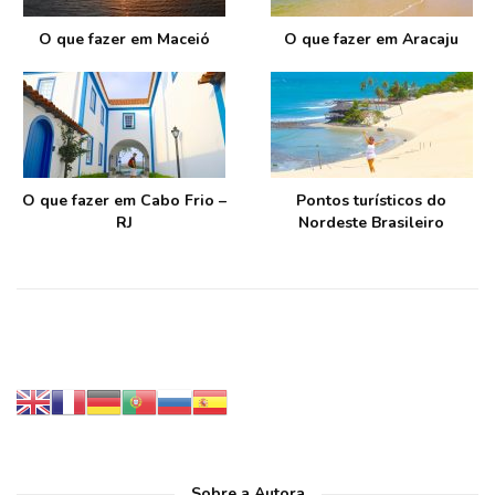
O que fazer em Maceió
O que fazer em Aracaju
O que fazer em Cabo Frio –
Pontos turísticos do
RJ
Nordeste Brasileiro
Sobre a Autora