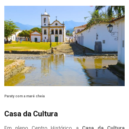
Paraty com a maré cheia
Casa da Cultura
Em pleno Centro Histórico, a
Casa da Cultura