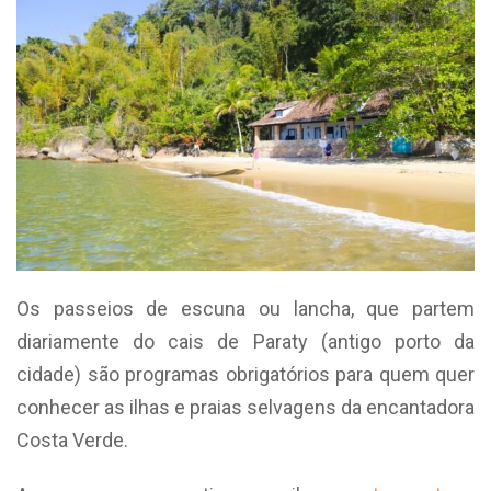
Os passeios de escuna ou lancha, que partem
diariamente do cais de Paraty (antigo porto da
cidade) são programas obrigatórios para quem quer
conhecer as ilhas e praias selvagens da encantadora
Costa Verde.