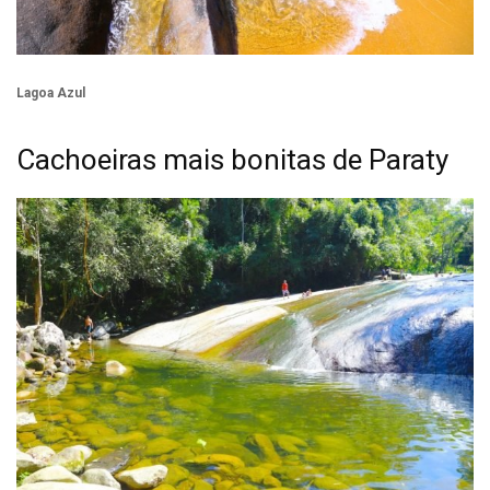
Lagoa Azul
Cachoeiras mais bonitas de Paraty