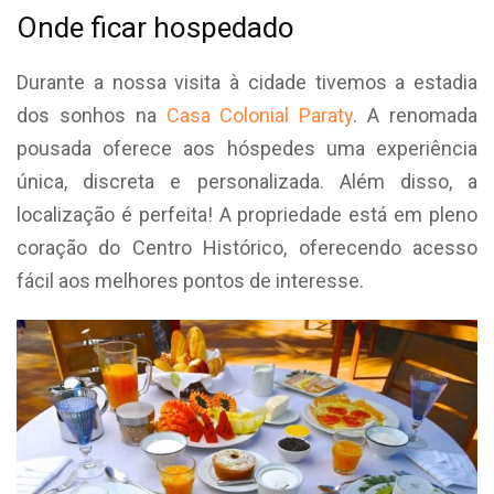
Onde ficar hospedado
Durante a nossa visita à cidade tivemos a estadia
dos sonhos na
Casa Colonial Paraty
. A renomada
pousada oferece aos hóspedes uma experiência
única, discreta e personalizada. Além disso, a
localização é perfeita! A propriedade está em pleno
coração do Centro Histórico, oferecendo acesso
fácil aos melhores pontos de interesse.