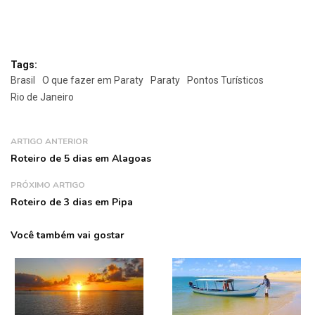
Tags:
Brasil
O que fazer em Paraty
Paraty
Pontos Turísticos
Rio de Janeiro
ARTIGO ANTERIOR
Roteiro de 5 dias em Alagoas
PRÓXIMO ARTIGO
Roteiro de 3 dias em Pipa
Você também vai gostar