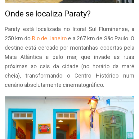
Onde se localiza Paraty?
Paraty está localizada no litoral Sul Fluminense, a
250 km do
Rio de Janeiro
e a 267 km de São Paulo. O
destino está cercado por montanhas cobertas pela
Mata Atlântica e pelo mar, que invade as ruas
próximas ao cais da cidade (no horário da maré
cheia), transformando o Centro Histórico num
cenário absolutamente cinematográfico.