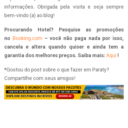
informações. Obrigada pela visita e seja sempre
bem-vindo (a) ao blog!
Procurando Hotel? Pesquise as promoções
no
Booking.com
– você não paga nada por isso,
cancela e altera quando quiser e ainda tem a
garantia dos melhores preços. Saiba mais:
Aqui
!
*
Gostou do post sobre o que fazer em Paraty?
Compartilhe com seus amigos!