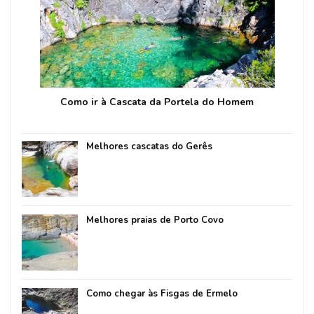
Como ir à Cascata da Portela do Homem
Melhores cascatas do Gerês
Melhores praias de Porto Covo
Como chegar às Fisgas de Ermelo