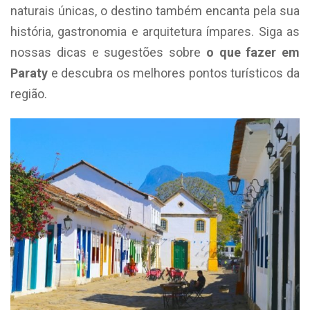
naturais únicas, o destino também encanta pela sua
história, gastronomia e arquitetura ímpares. Siga as
nossas dicas e sugestões sobre
o que fazer em
Paraty
e descubra os melhores pontos turísticos da
região.