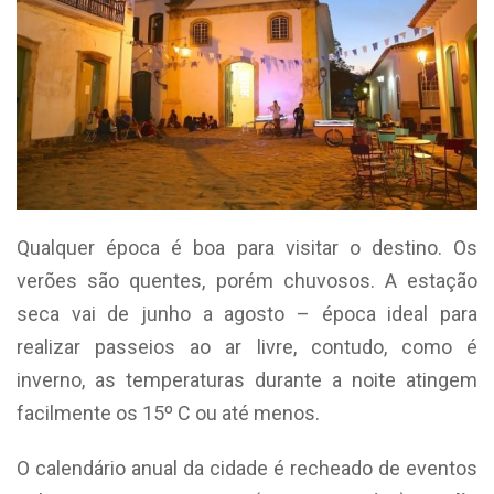
Qualquer época é boa para visitar o destino. Os
verões são quentes, porém chuvosos. A estação
seca vai de junho a agosto – época ideal para
realizar passeios ao ar livre, contudo, como é
inverno, as temperaturas durante a noite atingem
facilmente os 15º C ou até menos.
O calendário anual da cidade é recheado de eventos