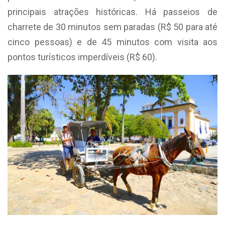
principais atrações históricas. Há passeios de
charrete de 30 minutos sem paradas (R$ 50 para até
cinco pessoas) e de 45 minutos com visita aos
pontos turísticos imperdíveis (R$ 60).