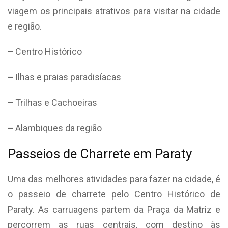
viagem os principais atrativos para visitar na cidade
e região.
–
Centro Histórico
–
Ilhas e praias paradisíacas
–
Trilhas e Cachoeiras
–
Alambiques da região
Passeios de Charrete em Paraty
Uma das melhores atividades para fazer na cidade, é
o passeio de charrete pelo Centro Histórico de
Paraty. As carruagens partem da Praça da Matriz e
percorrem as ruas centrais, com destino às