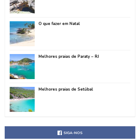
O que fazer em Natal
Melhores praias de Paraty – RJ
Melhores praias de Setúbal
SIGA-NOS