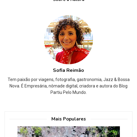
Sofia Reimão
Tem paixão por viagens, fotografia, gastronomia, Jazz & Bossa
Nova. É Empresária, nômade digital, criadora e autora do Blog
Partiu Pelo Mundo.
Mais Populares