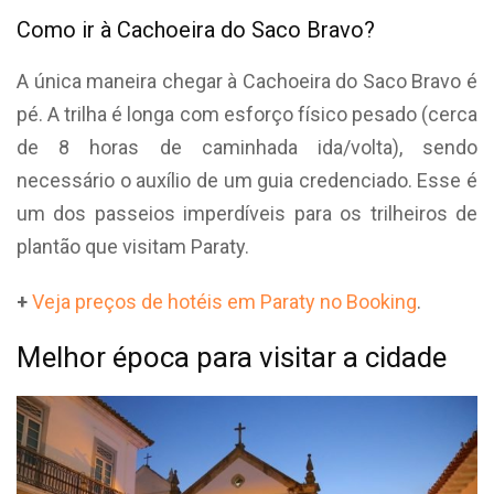
Como ir à Cachoeira do Saco Bravo?
A única maneira chegar à Cachoeira do Saco Bravo é
pé. A trilha é longa com esforço físico pesado (cerca
de 8 horas de caminhada ida/volta), sendo
necessário o auxílio de um guia credenciado. Esse é
um dos passeios imperdíveis para os trilheiros de
plantão que visitam Paraty.
+
Veja preços de hotéis em Paraty no Booking
.
Melhor época para visitar a cidade