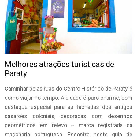
Melhores atrações turísticas de
Paraty
Caminhar pelas ruas do Centro Histórico de Paraty é
como viajar no tempo. A cidade é puro charme, com
destaque especial para as fachadas dos antigos
casarões coloniais, decoradas com desenhos
geométricos em relevo – marca registrada da
maçonaria portuguesa. Encontre neste guia de