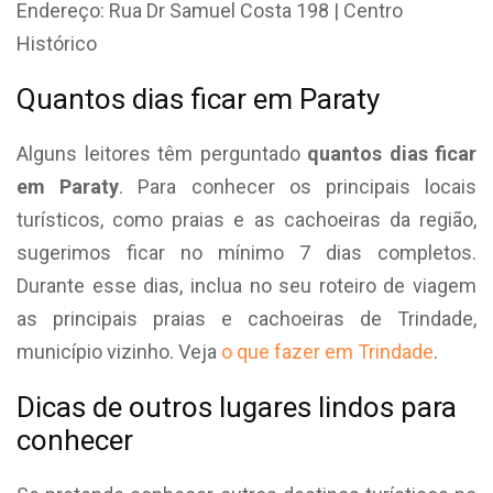
Endereço:
Rua Dr Samuel Costa 198 |
Centro
Histórico
Quantos dias ficar em Paraty
Alguns leitores têm perguntado
quantos dias ficar
em Paraty
. Para conhecer os principais locais
turísticos, como praias e as cachoeiras da região,
sugerimos ficar no mínimo 7 dias completos.
Durante esse dias, inclua no seu roteiro de viagem
as principais praias e cachoeiras de Trindade,
município vizinho. Veja
o que fazer em Trindade
.
Dicas de outros lugares lindos para
conhecer