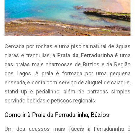
Cercada por rochas e uma piscina natural de águas
claras e tranquilas, a
Praia da Ferradurinha
é uma
das praias mais charmosas de Búzios e da Região
dos Lagos. A praia é formada por uma pequena
enseada, e conta com serviço de aluguel de caiaque,
stand up e pedalinho, além de barracas simples
servindo bebidas e petiscos regionais.
Como ir à Praia da Ferradurinha, Búzios
Um dos acessos mais fáceis à Ferradurinha é