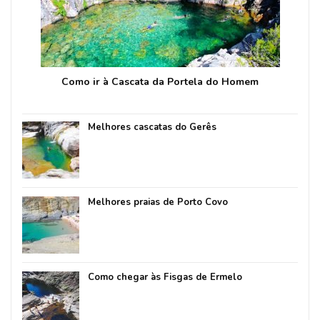
Como ir à Cascata da Portela do Homem
Melhores cascatas do Gerês
Melhores praias de Porto Covo
Como chegar às Fisgas de Ermelo