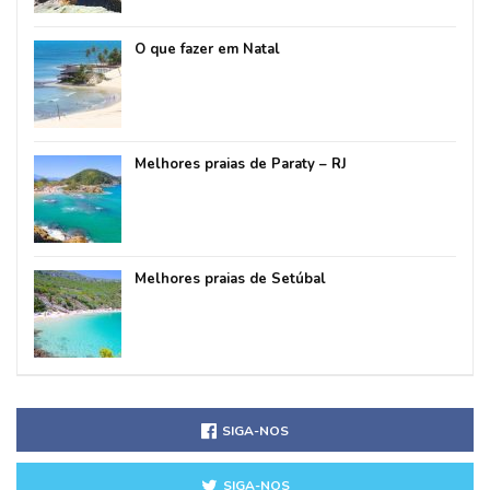
O que fazer em Natal
Melhores praias de Paraty – RJ
Melhores praias de Setúbal
SIGA-NOS
SIGA-NOS