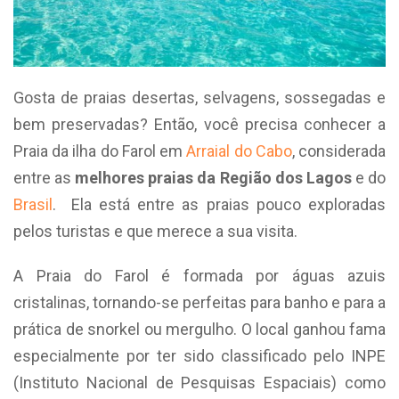
Gosta de praias desertas, selvagens, sossegadas e
bem preservadas? Então, você precisa conhecer a
Praia da ilha do Farol em
Arraial do Cabo
, considerada
entre as
melhores praias da Região dos Lagos
e do
Brasil
. Ela está entre as praias pouco exploradas
pelos turistas e que merece a sua visita.
A Praia do Farol é formada por águas azuis
cristalinas, tornando-se perfeitas para banho e para a
prática de snorkel ou mergulho. O local ganhou fama
especialmente por ter sido classificado pelo INPE
(Instituto Nacional de Pesquisas Espaciais) como