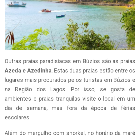
Outras praias paradisíacas em Búzios são as praias
Azeda e Azedinha
. Estas duas praias estão entre os
lugares mais procurados pelos turistas em Búzios e
na Região dos Lagos. Por isso, se gosta de
ambientes e praias tranquilas visite o local em um
dia de semana, mas fora da época de férias
escolares.
Além do mergulho com snorkel, no horário da maré