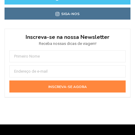
SIGA-NOS
Inscreva-se na nossa Newsletter
Receba nossas dicas de viagem!