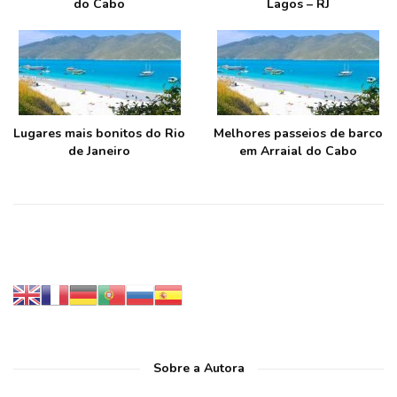
do Cabo
Lagos – RJ
Lugares mais bonitos do Rio
Melhores passeios de barco
de Janeiro
em Arraial do Cabo
Sobre a Autora