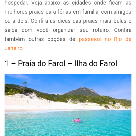
hospedar. Veja abaixo as cidades onde ficam as
melhores praias para férias em família, com amigos
ou a dois. Confira as dicas das praias mais belas e
saiba com você organizar seu roteiro. Confira
também outras opções de
passeios no Rio de
Janeiro
.
1 – Praia do Farol – Ilha do Farol