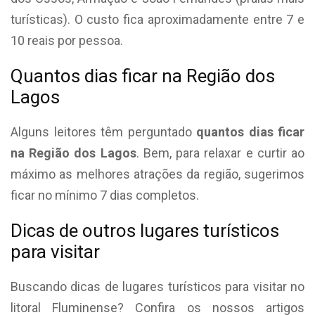
turísticas). O custo fica aproximadamente entre 7 e
10 reais por pessoa.
Quantos dias ficar na Região dos
Lagos
Alguns leitores têm perguntado
quantos dias ficar
na Região dos Lagos
. Bem, para relaxar e curtir ao
máximo as melhores atrações da região, sugerimos
ficar no mínimo 7 dias completos.
Dicas de outros lugares turísticos
para visitar
Buscando dicas de lugares turísticos para visitar no
litoral Fluminense? Confira os nossos artigos