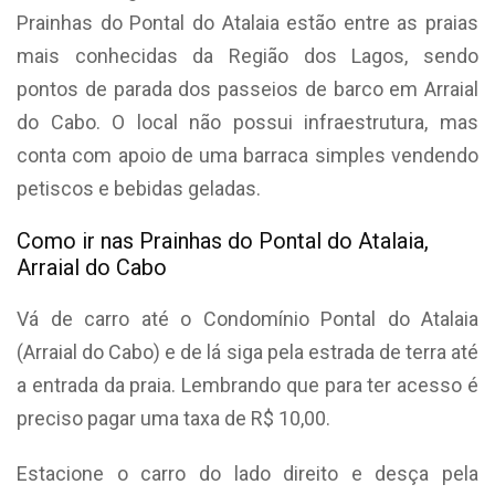
Prainhas do Pontal do Atalaia estão entre as praias
mais conhecidas da Região dos Lagos, sendo
pontos de parada dos passeios de barco em Arraial
do Cabo. O local não possui infraestrutura, mas
conta com apoio de uma barraca simples vendendo
petiscos e bebidas geladas.
Como ir nas Prainhas do Pontal do Atalaia,
Arraial do Cabo
Vá de carro até o Condomínio Pontal do Atalaia
(Arraial do Cabo) e de lá siga pela estrada de terra até
a entrada da praia. Lembrando que para ter acesso é
preciso pagar uma taxa de R$ 10,00.
Estacione o carro do lado direito e desça pela