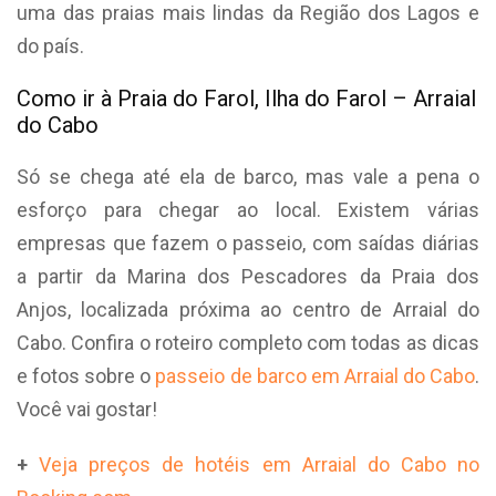
uma das praias mais lindas da Região dos Lagos e
do país.
Como ir à Praia do Farol, Ilha do Farol – Arraial
do Cabo
Só se chega até ela de barco, mas vale a pena o
esforço para chegar ao local. Existem várias
empresas que fazem o passeio, com saídas diárias
a partir da Marina dos Pescadores da Praia dos
Anjos, localizada próxima ao centro de Arraial do
Cabo. Confira o roteiro completo com todas as dicas
e fotos sobre o
passeio de barco em Arraial do Cabo
.
Você vai gostar!
+
Veja preços de hotéis em Arraial do Cabo no