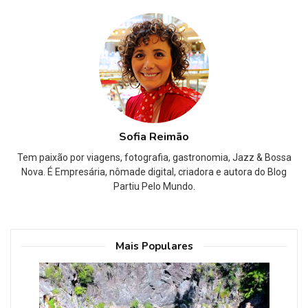
Sofia Reimão
Tem paixão por viagens, fotografia, gastronomia, Jazz & Bossa
Nova. É Empresária, nômade digital, criadora e autora do Blog
Partiu Pelo Mundo.
Mais Populares