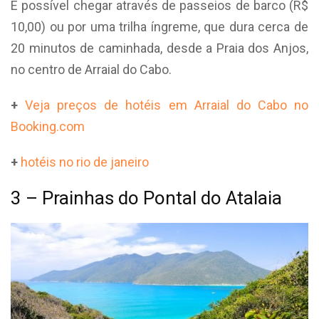
É possível chegar através de passeios de barco (R$
10,00) ou por uma trilha íngreme, que dura cerca de
20 minutos de caminhada, desde a Praia dos Anjos,
no centro de Arraial do Cabo.
+
Veja preços de hotéis em Arraial do Cabo no
Booking.com
+
hotéis no rio de janeiro
3 – Prainhas do Pontal do Atalaia