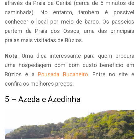
através da Praia de Geribá (cerca de 5 minutos de
caminhada). No entanto, também é possível
conhecer o local por meio de barco. Os passeios
partem da Praia dos Ossos, uma das principais
praias mais visitadas de Búzios.
Nota
: Uma dica interessante para quem procura
uma hospedagem com bom custo benefício em
Búzios é a
Pousada Bucaneiro
. Entre no site e
confira os melhores preços.
5 – Azeda e Azedinha