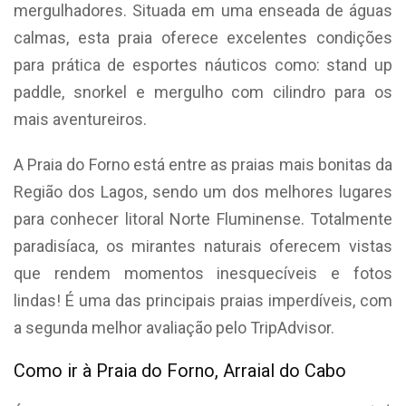
mergulhadores. Situada em uma enseada de águas
calmas, esta praia oferece excelentes condições
para prática de esportes náuticos como: stand up
paddle, snorkel e mergulho com cilindro para os
mais aventureiros.
A Praia do Forno está entre as praias mais bonitas da
Região dos Lagos, sendo um dos melhores lugares
para conhecer litoral Norte Fluminense. Totalmente
paradisíaca, os mirantes naturais oferecem vistas
que rendem momentos inesquecíveis e fotos
lindas! É uma das principais praias imperdíveis, com
a segunda melhor avaliação pelo TripAdvisor.
Como ir à Praia do Forno, Arraial do Cabo