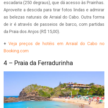
escadaria (250 degraus), que dá acesso às Prainhas.
Aproveite a descida para tirar fotos lindas e admirar
as belezas naturais de Arraial do Cabo. Outra forma
de ir é através de passeios de barco, com partidas
da Praia dos Anjos (R$ 15,00).
+
Veja preços de hotéis em Arraial do Cabo no
Booking.com
4 – Praia da Ferradurinha