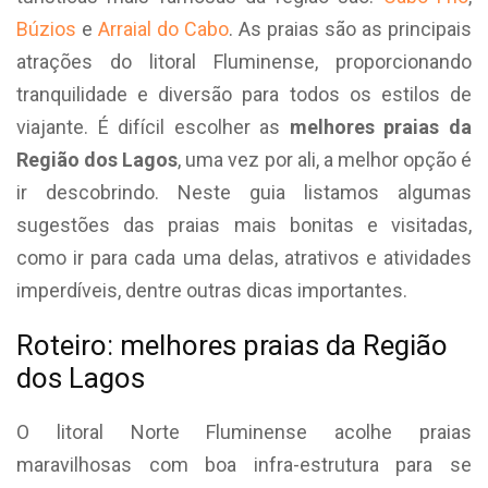
Búzios
e
Arraial do Cabo
. As praias são as principais
atrações do litoral Fluminense, proporcionando
tranquilidade e diversão para todos os estilos de
viajante. É difícil escolher as
melhores praias da
Região dos Lagos
, uma vez por ali, a melhor opção é
ir descobrindo. Neste guia listamos algumas
sugestões das praias mais bonitas e visitadas,
como ir para cada uma delas, atrativos e atividades
imperdíveis, dentre outras dicas importantes.
Roteiro: melhores praias da Região
dos Lagos
O litoral Norte Fluminense acolhe praias
maravilhosas com boa infra-estrutura para se