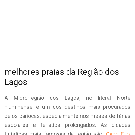
melhores praias da Região dos
Lagos
A Microrregião dos Lagos, no litoral Norte
Fluminense, é um dos destinos mais procurados
pelos cariocas, especialmente nos meses de férias
escolares e feriados prolongados. As cidades
turísticas mais famosas da região são:
Cabo Frio
,