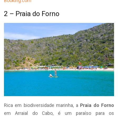
Booking.com
2 – Praia do Forno
Rica em biodiversidade marinha, a
Praia do Forno
em Arraial do Cabo, é um paraíso para os