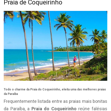
Praia de Coqueirinho
Todo o charme da Praia do Coqueirinho, eleita uma das melhores praias
da Paraíba
Frequentemente listada entre as praias mais bonitas
da Paraíba, a
Praia do Coqueirinho
reúne falésias