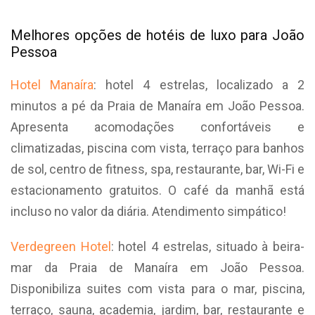
Melhores opções de hotéis de luxo para João
Pessoa
Hotel Manaíra
: hotel 4 estrelas, localizado a 2
minutos a pé da Praia de Manaíra em João Pessoa.
Apresenta acomodações confortáveis e
climatizadas, piscina com vista, terraço para banhos
de sol, centro de fitness, spa, restaurante, bar, Wi-Fi e
estacionamento gratuitos. O café da manhã está
incluso no valor da diária. Atendimento simpático!
Verdegreen Hotel
: hotel 4 estrelas, situado à beira-
mar da Praia de Manaíra em João Pessoa.
Disponibiliza suites com vista para o mar, piscina,
terraço, sauna, academia, jardim, bar, restaurante e