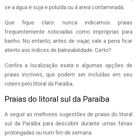
se a água é suja e poluída ou à areia contaminada.
Que fique claro: nunca indicamos praias
frequentemente noticiadas como impróprias para
banho. No entanto, antes de viajar, vale a pena ficar
atento aos índices de balneabilidade. Certo?
Confira a localização exata e algumas opções de
praias incríveis, que podem ser incluídas em seu
roteiro pelo litoral da Paraíba.
Praias do litoral sul da Paraíba
A seguir as melhores sugestões de praias do litoral
sul da Paraíba para descobrir durante umas férias
prolongadas ou num fim de semana.