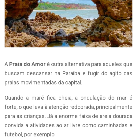
A
Praia do Amor
é outra alternativa para aqueles que
buscam descansar na Paraíba e fugir do agito das
praias movimentadas da capital.
Quando a maré fica cheia, a ondulação do mar é
forte, o que leva à atenção redobrada, principalmente
para as crianças. Já a enorme faixa de areia dourada
convida a atividades ao ar livre como caminhadas e
futebol, por exemplo.