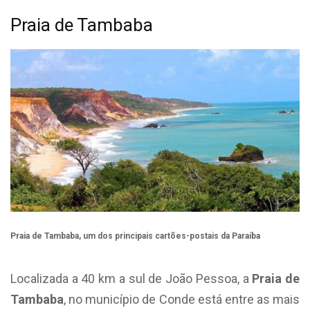
Praia de Tambaba
Praia de Tambaba, um dos principais cartões-postais da Paraíba
Localizada a 40 km a sul de João Pessoa, a
Praia de
Tambaba
, no município de Conde está entre as mais