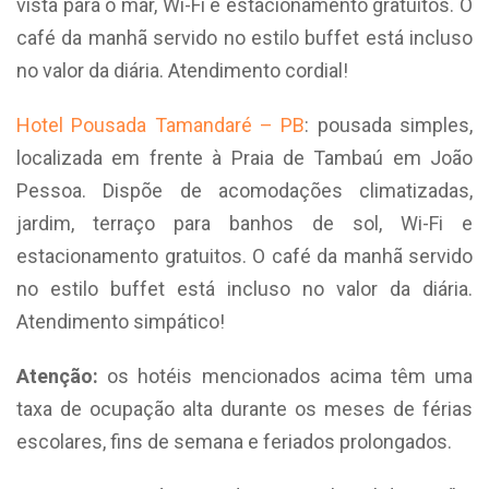
vista para o mar, Wi-Fi e estacionamento gratuitos. O
café da manhã servido no estilo buffet está incluso
no valor da diária. Atendimento cordial!
Hotel Pousada Tamandaré – PB
: pousada simples,
localizada em frente à Praia de Tambaú em João
Pessoa. Dispõe de acomodações climatizadas,
jardim, terraço para banhos de sol, Wi-Fi e
estacionamento gratuitos. O café da manhã servido
no estilo buffet está incluso no valor da diária.
Atendimento simpático!
Atenção:
os hotéis mencionados acima têm uma
taxa de ocupação alta durante os meses de férias
escolares, fins de semana e feriados prolongados.