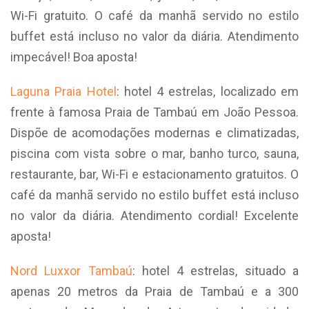
Wi-Fi gratuito. O café da manhã servido no estilo
buffet está incluso no valor da diária. Atendimento
impecável! Boa aposta!
Laguna Praia Hotel
: hotel 4 estrelas, localizado em
frente à famosa Praia de Tambaú em João Pessoa.
Dispõe de acomodações modernas e climatizadas,
piscina com vista sobre o mar, banho turco, sauna,
restaurante, bar, Wi-Fi e estacionamento gratuitos. O
café da manhã servido no estilo buffet está incluso
no valor da diária. Atendimento cordial! Excelente
aposta!
Nord Luxxor Tambaú
: hotel 4 estrelas, situado a
apenas 20 metros da Praia de Tambaú e a 300