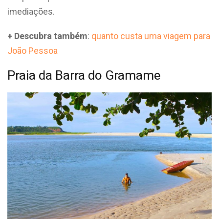
imediações.
+ Descubra também
:
quanto custa uma viagem para
João Pessoa
Praia da Barra do Gramame