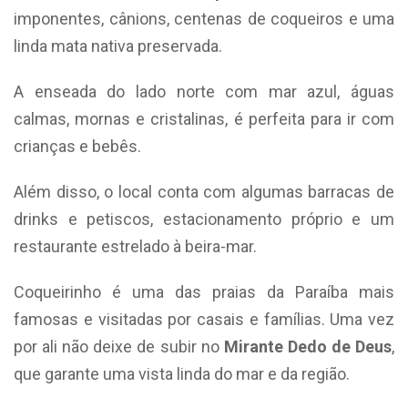
imponentes, cânions, centenas de coqueiros e uma
linda mata nativa preservada.
A enseada do lado norte com mar azul, águas
calmas, mornas e cristalinas, é perfeita para ir com
crianças e bebês.
Além disso, o local conta com algumas barracas de
drinks e petiscos, estacionamento próprio e um
restaurante estrelado à beira-mar.
Coqueirinho é uma das praias da Paraíba mais
famosas e visitadas por casais e famílias. Uma vez
por ali não deixe de subir no
Mirante Dedo de Deus
,
que garante uma vista linda do mar e da região.