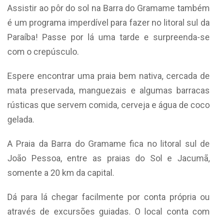
Assistir ao pôr do sol na Barra do Gramame também
é um programa imperdível para fazer no litoral sul da
Paraíba! Passe por lá uma tarde e surpreenda-se
com o crepúsculo.
Espere encontrar uma praia bem nativa, cercada de
mata preservada, manguezais e algumas barracas
rústicas que servem comida, cerveja e água de coco
gelada.
A Praia da Barra do Gramame fica no litoral sul de
João Pessoa, entre as praias do Sol e Jacumã,
somente a 20 km da capital.
Dá para lá chegar facilmente por conta própria ou
através de excursões guiadas. O local conta com