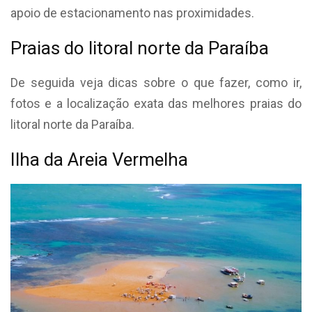
apoio de estacionamento nas proximidades.
Praias do litoral norte da Paraíba
De seguida veja dicas sobre o que fazer, como ir,
fotos e a localização exata das melhores praias do
litoral norte da Paraíba.
Ilha da Areia Vermelha