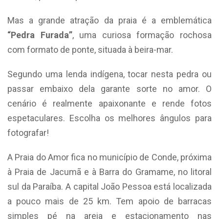
Mas a grande atração da praia é a emblemática
“Pedra Furada”
, uma curiosa formação rochosa
com formato de ponte, situada à beira-mar.
Segundo uma lenda indígena, tocar nesta pedra ou
passar embaixo dela garante sorte no amor. O
cenário é realmente apaixonante e rende fotos
espetaculares. Escolha os melhores ângulos para
fotografar!
A Praia do Amor fica no município de Conde, próxima
à Praia de Jacumã e à Barra do Gramame, no litoral
sul da Paraíba. A capital João Pessoa está localizada
a pouco mais de 25 km. Tem apoio de barracas
simples pé na areia e estacionamento nas