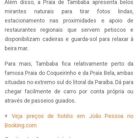
Além disso, a Praia de Tambaba apresenta belos
mirantes naturais para tirar fotos lindas,
estacionamento nas proximidades e apoio de
restaurantes regionais que servem petiscos e
disponibilizam cadeiras e guarda-sol para relaxar à
beira mar.
Para mais, Tambaba fica relativamente perto da
famosa Praia do Coqueirinho e da Praia Bela, ambas
situadas no extremo sul do litoral da Paraíba. Dá para
chegar facilmente de carro por conta própria ou
através de passeios guiados.
+
Veja preços de hotéis em João Pessoa no
Booking.com