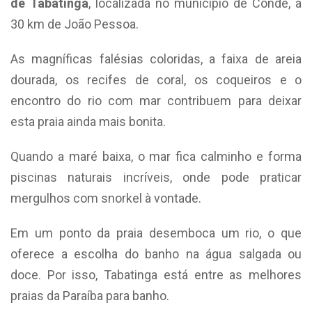
de Tabatinga
, localizada no município de Conde, a
30 km de João Pessoa.
As magníficas falésias coloridas, a faixa de areia
dourada, os recifes de coral, os coqueiros e o
encontro do rio com mar contribuem para deixar
esta praia ainda mais bonita.
Quando a maré baixa, o mar fica calminho e forma
piscinas naturais incríveis, onde pode praticar
mergulhos com snorkel à vontade.
Em um ponto da praia desemboca um rio, o que
oferece a escolha do banho na água salgada ou
doce. Por isso, Tabatinga está entre as melhores
praias da Paraíba para banho.