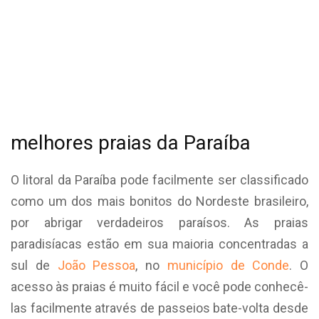
melhores praias da Paraíba
O litoral da Paraíba pode facilmente ser classificado
como um dos mais bonitos do Nordeste brasileiro,
por abrigar verdadeiros paraísos. As praias
paradisíacas estão em sua maioria concentradas a
sul de
João Pessoa
, no
município de Conde
. O
acesso às praias é muito fácil e você pode conhecê-
las facilmente através de passeios bate-volta desde