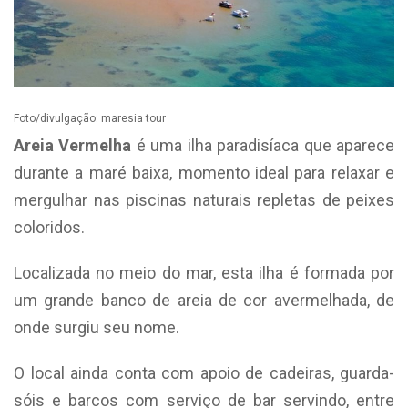
Foto/divulgação: maresia tour
Areia Vermelha
é uma ilha paradisíaca que aparece
durante a maré baixa, momento ideal para relaxar e
mergulhar nas piscinas naturais repletas de peixes
coloridos.
Localizada no meio do mar, esta ilha é formada por
um grande banco de areia de cor avermelhada, de
onde surgiu seu nome.
O local ainda conta com apoio de cadeiras, guarda-
sóis e barcos com serviço de bar servindo, entre