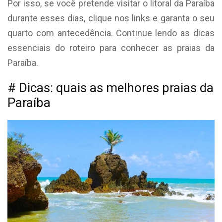
Por isso, se você pretende visitar o litoral da Paraíba
durante esses dias, clique nos links e garanta o seu
quarto com antecedência. Continue lendo as dicas
essenciais do roteiro para conhecer as praias da
Paraíba.
# Dicas: quais as melhores praias da
Paraíba