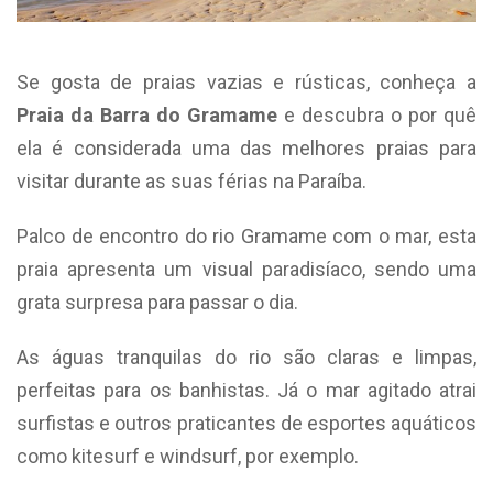
Se gosta de praias vazias e rústicas, conheça a
Praia da Barra do Gramame
e descubra o por quê
ela é considerada uma das melhores praias para
visitar durante as suas férias na Paraíba.
Palco de encontro do rio Gramame com o mar, esta
praia apresenta um visual paradisíaco, sendo uma
grata surpresa para passar o dia.
As águas tranquilas do rio são claras e limpas,
perfeitas para os banhistas. Já o mar agitado atrai
surfistas e outros praticantes de esportes aquáticos
como kitesurf e windsurf, por exemplo.