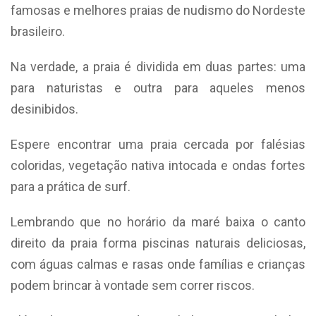
famosas e melhores praias de nudismo do Nordeste
brasileiro.
Na verdade, a praia é dividida em duas partes: uma
para naturistas e outra para aqueles menos
desinibidos.
Espere encontrar uma praia cercada por falésias
coloridas, vegetação nativa intocada e ondas fortes
para a prática de surf.
Lembrando que no horário da maré baixa o canto
direito da praia forma piscinas naturais deliciosas,
com águas calmas e rasas onde famílias e crianças
podem brincar à vontade sem correr riscos.