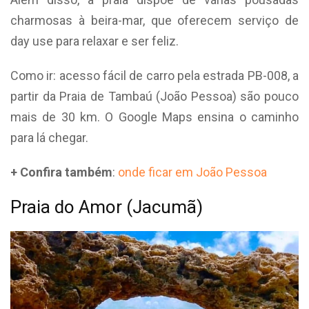
charmosas à beira-mar, que oferecem serviço de
day use para relaxar e ser feliz.
Como ir: acesso fácil de carro pela estrada PB-008, a
partir da Praia de Tambaú (João Pessoa) são pouco
mais de 30 km. O Google Maps ensina o caminho
para lá chegar.
+ Confira também
:
onde ficar em João Pessoa
Praia do Amor (Jacumã)