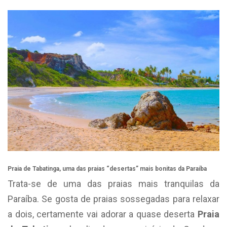
Praia de Tabatinga, uma das praias “desertas” mais bonitas da Paraíba
Trata-se de uma das praias mais tranquilas da
Paraíba. Se gosta de praias sossegadas para relaxar
a dois, certamente vai adorar a quase deserta
Praia