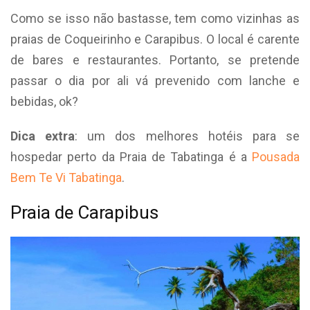
Como se isso não bastasse, tem como vizinhas as
praias de Coqueirinho e Carapibus. O local é carente
de bares e restaurantes. Portanto, se pretende
passar o dia por ali vá prevenido com lanche e
bebidas, ok?
Dica extra
: um dos melhores hotéis para se
hospedar perto da Praia de Tabatinga é a
Pousada
Bem Te Vi Tabatinga
.
Praia de Carapibus