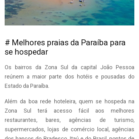
# Melhores praias da Paraíba para
se hospedar
Os bairros da Zona Sul da capital João Pessoa
reúnem a maior parte dos hotéis e pousadas do
Estado da Paraíba.
Além da boa rede hoteleira, quem se hospeda na
Zona Sul terá acesso fácil aos melhores
restaurantes, bares, agências de turismo,
supermercados, lojas de comércio local, agências
dos bancos do Bradesco, Itaú e do Brasil, pontos de