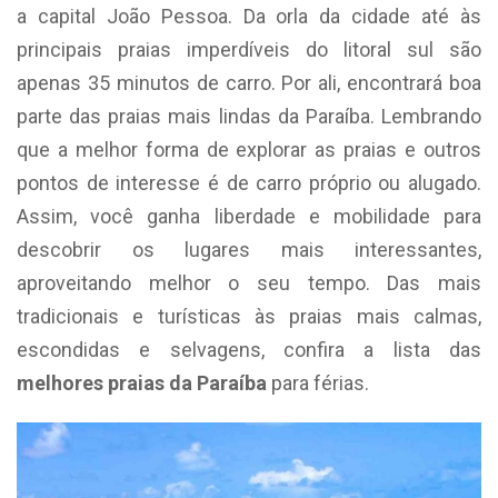
a capital João Pessoa. Da orla da cidade até às
principais praias imperdíveis do litoral sul são
apenas 35 minutos de carro. Por ali, encontrará boa
parte das praias mais lindas da Paraíba. Lembrando
que a melhor forma de explorar as praias e outros
pontos de interesse é de carro próprio ou alugado.
Assim, você ganha liberdade e mobilidade para
descobrir os lugares mais interessantes,
aproveitando melhor o seu tempo. Das mais
tradicionais e turísticas às praias mais calmas,
escondidas e selvagens, confira a lista das
melhores praias da Paraíba
para férias.