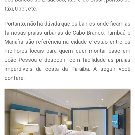
táxi, Uber, etc.
Portanto, não há dúvida que os bairros onde ficam as
famosas praias urbanas de Cabo Branco, Tambaú e
Manaíra são referência na cidade e estão entre os
melhores locais para quem quer montar base em
João Pessoa e descobrir com facilidade as praias
imperdíveis da costa da Paraíba. A seguir você
confere: