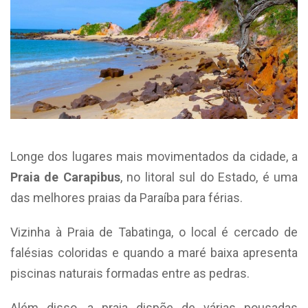
Longe dos lugares mais movimentados da cidade, a
Praia de Carapibus
, no litoral sul do Estado, é uma
das melhores praias da Paraíba para férias.
Vizinha à Praia de Tabatinga, o local é cercado de
falésias coloridas e quando a maré baixa apresenta
piscinas naturais formadas entre as pedras.
Além disso, a praia dispõe de várias pousadas