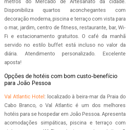
metros do Mercado de Artesanato da cidade.
Disponibiliza quartos aconchegantes com
decoração moderna, piscina e terraço com vista para
o mar, jardim, centro de fitness, restaurante, bar, Wi-
Fi e estacionamento gratuitos. O café da manhã
servido no estilo buffet está incluso no valor da
diária. Atendimento personalizado. Excelente
aposta!
Opções de hotéis com bom custo-benefício
para João Pessoa
Val Atlantic Hotel
: localizado à beira-mar da Praia do
Cabo Branco, o Val Atlantic é um dos melhores
hotéis para se hospedar em João Pessoa. Apresenta
acomodações simpáticas, piscina e terraço com