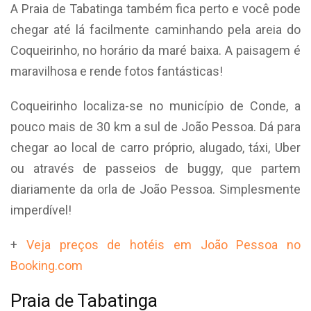
A Praia de Tabatinga também fica perto e você pode
chegar até lá facilmente caminhando pela areia do
Coqueirinho, no horário da maré baixa. A paisagem é
maravilhosa e rende fotos fantásticas!
Coqueirinho localiza-se no município de Conde, a
pouco mais de 30 km a sul de João Pessoa. Dá para
chegar ao local de carro próprio, alugado, táxi, Uber
ou através de passeios de buggy, que partem
diariamente da orla de João Pessoa. Simplesmente
imperdível!
+
Veja preços de hotéis em João Pessoa no
Booking.com
Praia de Tabatinga