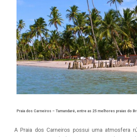
Praia dos Carneiros – Tamandaré, entre as 25 melhores praias do Bra
A Praia dos Carneiros possui uma atmosfera rú