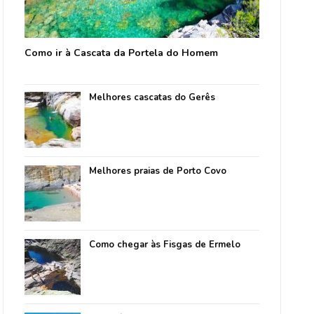
Como ir à Cascata da Portela do Homem
Melhores cascatas do Gerês
Melhores praias de Porto Covo
Como chegar às Fisgas de Ermelo