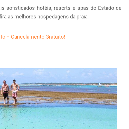
is sofisticados hotéis, resorts e spas do Estado de
fira as melhores hospedagens da praia.
to – Cancelamento Gratuito!