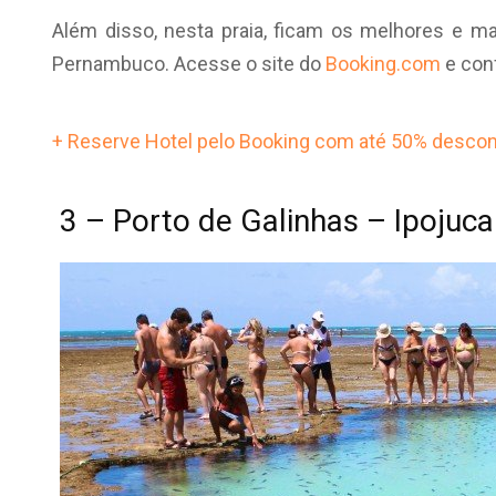
Além disso, nesta praia, ficam os melhores e ma
Pernambuco. Acesse o site do
Booking.com
e con
+ Reserve Hotel pelo Booking com até 50% descon
3 – Porto de Galinhas – Ipojuca