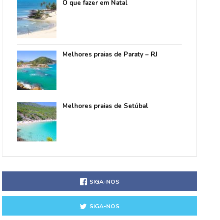
O que fazer em Natal
Melhores praias de Paraty – RJ
Melhores praias de Setúbal
SIGA-NOS
SIGA-NOS