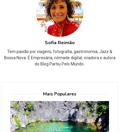
Sofia Reimão
Tem paixão por viagens, fotografia, gastronomia, Jazz &
Bossa Nova. É Empresária, nômade digital, criadora e autora
do Blog Partiu Pelo Mundo.
Mais Populares