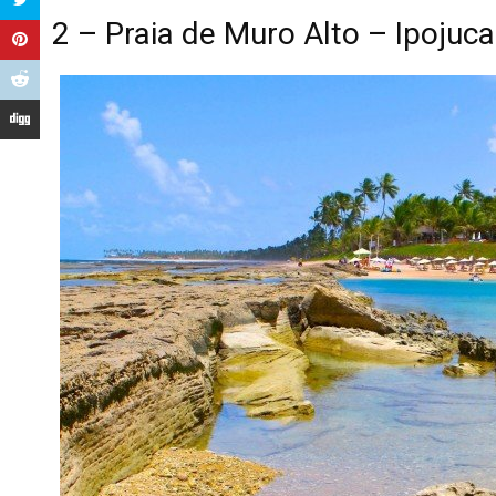
2 – Praia de Muro Alto – Ipojuca