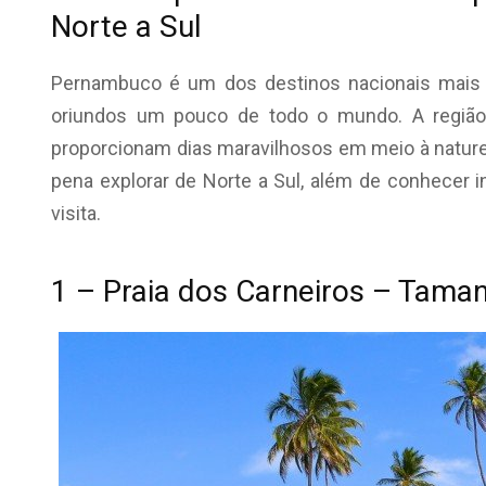
Norte a Sul
Pernambuco é um dos destinos nacionais mais pr
oriundos um pouco de todo o mundo. A região
proporcionam dias maravilhosos em meio à natureza.
pena explorar de Norte a Sul, além de conhecer i
visita.
1 – Praia dos Carneiros – Tama