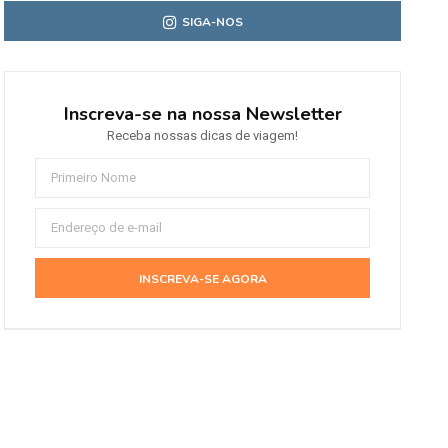
SIGA-NOS
Inscreva-se na nossa Newsletter
Receba nossas dicas de viagem!