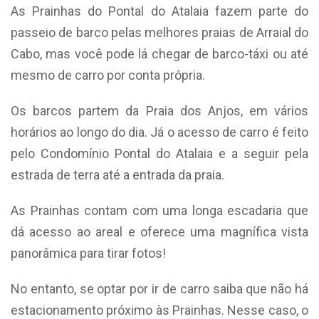
As Prainhas do Pontal do Atalaia fazem parte do
passeio de barco pelas melhores praias de Arraial do
Cabo, mas você pode lá chegar de barco-táxi ou até
mesmo de carro por conta própria.
Os barcos partem da Praia dos Anjos, em vários
horários ao longo do dia. Já o acesso de carro é feito
pelo Condomínio Pontal do Atalaia e a seguir pela
estrada de terra até a entrada da praia.
As Prainhas contam com uma longa escadaria que
dá acesso ao areal e oferece uma magnífica vista
panorâmica para tirar fotos!
No entanto, se optar por ir de carro saiba que não há
estacionamento próximo às Prainhas. Nesse caso, o