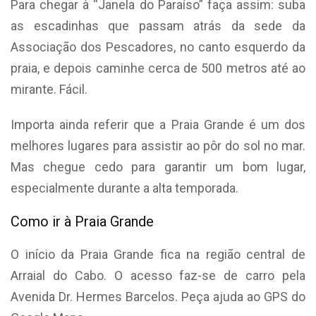
Para chegar à “Janela do Paraíso” faça assim: suba
as escadinhas que passam atrás da sede da
Associação dos Pescadores, no canto esquerdo da
praia, e depois caminhe cerca de 500 metros até ao
mirante. Fácil.
Importa ainda referir que a Praia Grande é um dos
melhores lugares para assistir ao pôr do sol no mar.
Mas chegue cedo para garantir um bom lugar,
especialmente durante a alta temporada.
Como ir à Praia Grande
O início da Praia Grande fica na região central de
Arraial do Cabo. O acesso faz-se de carro pela
Avenida Dr. Hermes Barcelos. Peça ajuda ao GPS do