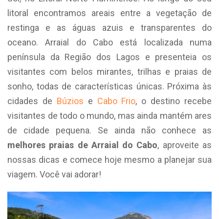
litoral encontramos areais entre a vegetação de
restinga e as águas azuis e transparentes do
oceano. Arraial do Cabo está localizada numa
península da Região dos Lagos e presenteia os
visitantes com belos mirantes, trilhas e praias de
sonho, todas de características únicas. Próxima às
cidades de
Búzios
e
Cabo Frio
, o destino recebe
visitantes de todo o mundo, mas ainda mantém ares
de cidade pequena. Se ainda não conhece as
melhores praias de Arraial do Cabo
, aproveite as
nossas dicas e comece hoje mesmo a planejar sua
viagem. Você vai adorar!