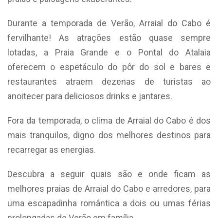
Durante a temporada de Verão, Arraial do Cabo é
fervilhante! As atrações estão quase sempre
lotadas, a Praia Grande e o Pontal do Atalaia
oferecem o espetáculo do pôr do sol e bares e
restaurantes atraem dezenas de turistas ao
anoitecer para deliciosos drinks e jantares.
Fora da temporada, o clima de Arraial do Cabo é dos
mais tranquilos, digno dos melhores destinos para
recarregar as energias.
Descubra a seguir quais são e onde ficam as
melhores praias de Arraial do Cabo e arredores, para
uma escapadinha romântica a dois ou umas férias
prolongadas de Verão em família.