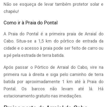
Não se esqueça de levar também protetor solar e
chapéu!
Como ir à Praia do Pontal
A Praia do Pontal é a primeira praia de Arraial do
Cabo. Situa-se a 1,5 km do pórtico de entrada da
cidade e o acesso à praia pode ser feito de carro ou
a pé pela estrada de terra batida.
Após passar o Pórtico de Arraial do Cabo, vire na
primeira rua à direita e siga pelo caminho de terra
batida por aproximadamente 1 km até à Praia do
Pontal. Os barcos não levam até lá. Há
estacionamento gratuito nas imediações.