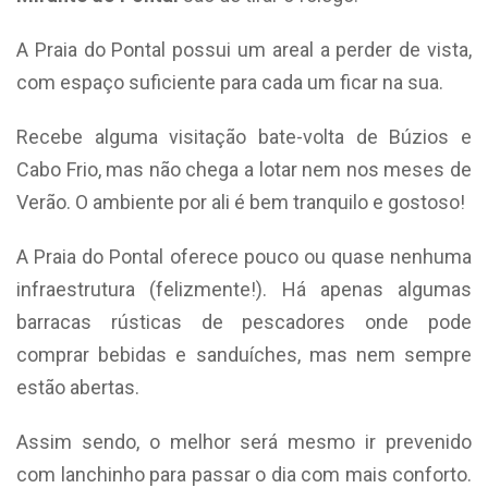
A Praia do Pontal possui um areal a perder de vista,
com espaço suficiente para cada um ficar na sua.
Recebe alguma visitação bate-volta de Búzios e
Cabo Frio, mas não chega a lotar nem nos meses de
Verão. O ambiente por ali é bem tranquilo e gostoso!
A Praia do Pontal oferece pouco ou quase nenhuma
infraestrutura (felizmente!). Há apenas algumas
barracas rústicas de pescadores onde pode
comprar bebidas e sanduíches, mas nem sempre
estão abertas.
Assim sendo, o melhor será mesmo ir prevenido
com lanchinho para passar o dia com mais conforto.