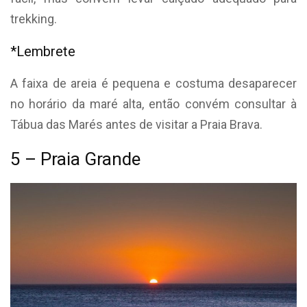
trekking.
*Lembrete
A faixa de areia é pequena e costuma desaparecer
no horário da maré alta, então convém consultar à
Tábua das Marés antes de visitar a Praia Brava.
5 – Praia Grande