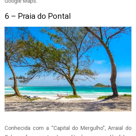
Google Maps.
6 – Praia do Pontal
Conhecida com a “Capital do Mergulho”, Arraial do