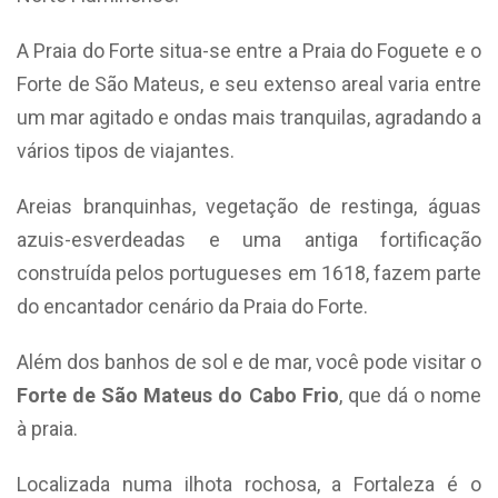
A Praia do Forte situa-se entre a Praia do Foguete e o
Forte de São Mateus, e seu extenso areal varia entre
um mar agitado e ondas mais tranquilas, agradando a
vários tipos de viajantes.
Areias branquinhas, vegetação de restinga, águas
azuis-esverdeadas e uma antiga fortificação
construída pelos portugueses em 1618, fazem parte
do encantador cenário da Praia do Forte.
Além dos banhos de sol e de mar, você pode visitar o
Forte de São Mateus do Cabo Frio
, que dá o nome
à praia.
Localizada numa ilhota rochosa, a Fortaleza é o