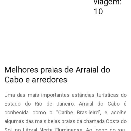
viagem:
10
Melhores praias de Arraial do
Cabo e arredores
Uma das mais importantes estâncias turísticas do
Estado do Rio de Janeiro, Arraial do Cabo é
conhecida como o “Caribe Brasileiro”, e acolhe
algumas das mais belas praias da chamada Costa do
Sol, no Litoral Norte Fluminense. Ao longo do seu