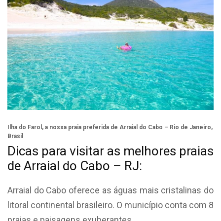
Ilha do Farol, a nossa praia preferida de Arraial do Cabo – Rio de Janeiro,
Brasil
Dicas para visitar as melhores praias
de Arraial do Cabo – RJ:
Arraial do Cabo oferece as águas mais cristalinas do
litoral continental brasileiro. O município conta com 8
praias e paisagens exuberantes.