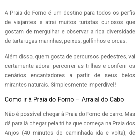
A Praia do Forno é um destino para todos os perfis
de viajantes e atrai muitos turistas curiosos que
gostam de mergulhar e observar a rica diversidade
de tartarugas marinhas, peixes, golfinhos e orcas.
Além disso, quem gosta de percursos pedestres, vai
certamente adorar percorrer as trilhas e conferir os
cenários encantadores a partir de seus belos
mirantes naturais. Simplesmente imperdível!
Como ir à Praia do Forno – Arraial do Cabo
Não é possível chegar à Praia do Forno de carro. Mas
dá para lá chegar pela trilha que começa na Praia dos
Anjos (40 minutos de caminhada ida e volta), de