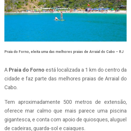
Praia do Forno, eleita uma das melhores praias de Arraial do Cabo – RJ
A
Praia do Forno
está localizada a 1 km do centro da
cidade e faz parte das melhores praias de Arraial do
Cabo.
Tem aproximadamente 500 metros de extensão,
oferece mar calmo que mais parece uma piscina
gigantesca, e conta com apoio de quiosques, aluguel
de cadeiras, guarda-sol e caiaques.