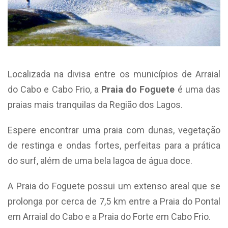
Localizada na divisa entre os municípios de Arraial
do Cabo e Cabo Frio, a
Praia do Foguete
é uma das
praias mais tranquilas da Região dos Lagos.
Espere encontrar uma praia com dunas, vegetação
de restinga e ondas fortes, perfeitas para a prática
do surf, além de uma bela lagoa de água doce.
A Praia do Foguete possui um extenso areal que se
prolonga por cerca de 7,5 km entre a Praia do Pontal
em Arraial do Cabo e a Praia do Forte em Cabo Frio.