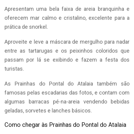
Apresentam uma bela faixa de areia branquinha e
oferecem mar calmo e cristalino, excelente para a
prática de snorkel.
Aproveite e leve a máscara de mergulho para nadar
entre as tartarugas e os peixinhos coloridos que
passam por lá se exibindo e fazem a festa dos
turistas.
As Prainhas do Pontal do Atalaia também são
famosas pelas escadarias das fotos, e contam com
algumas barracas pé-na-areia vendendo bebidas
geladas, sorvetes e lanches básicos.
Como chegar às Prainhas do Pontal do Atalaia