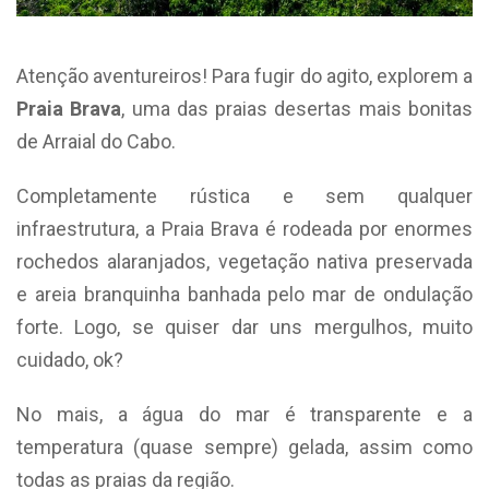
Atenção aventureiros! Para fugir do agito, explorem a
Praia Brava
, uma das praias desertas mais bonitas
de Arraial do Cabo.
Completamente rústica e sem qualquer
infraestrutura, a Praia Brava é rodeada por enormes
rochedos alaranjados, vegetação nativa preservada
e areia branquinha
banhada pelo
mar
de
ondulação
forte. Logo, se quiser dar uns mergulhos, muito
cuidado, ok?
No mais, a água do mar é transparente e a
temperatura (quase sempre) gelada, assim como
todas as praias da região.