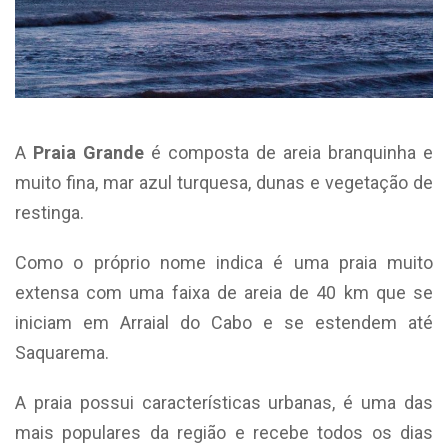
A
Praia Grande
é composta de areia branquinha e
muito fina, mar azul turquesa, dunas e vegetação de
restinga.
Como o próprio nome indica é uma praia muito
extensa com uma faixa de areia de 40 km que se
iniciam em Arraial do Cabo e se estendem até
Saquarema.
A praia possui características urbanas, é uma das
mais populares da região e recebe todos os dias