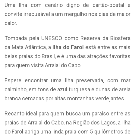
Uma Ilha com cenário digno de cartão-postal e
convite irrecusável a um mergulho nos dias de maior
calor.
Tombada pela UNESCO como Reserva da Biosfera
da Mata Atlântica, a
Ilha do Farol
está entre as mais
belas praias do Brasil, e é uma das atrações favoritas
para quem visita Arraial do Cabo.
Espere encontrar uma Ilha preservada, com mar
calminho, em tons de azul turquesa e dunas de areia
branca cercadas por altas montanhas verdejantes.
Recanto ideal para quem busca um paraíso entre as
praias de Arraial do Cabo, na Região dos Lagos, a Ilha
do Farol abriga uma linda praia com 5 quilômetros de