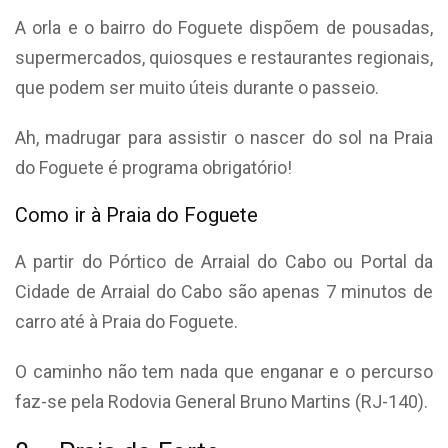
A orla e o bairro do Foguete dispõem de pousadas,
supermercados, quiosques e restaurantes regionais,
que podem ser muito úteis durante o passeio.
Ah, madrugar para assistir o nascer do sol na Praia
do Foguete é programa obrigatório!
Como ir à Praia do Foguete
A partir do Pórtico de Arraial do Cabo ou Portal da
Cidade de Arraial do Cabo são apenas 7 minutos de
carro até à Praia do Foguete.
O caminho não tem nada que enganar e o percurso
faz-se pela Rodovia General Bruno Martins (RJ-140).