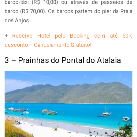
barco-táxi (R$ 10,00) ou através de passeios de
barco (R$ 70,00). Os barcos partem do píer da Praia
dos Anjos.
+
Reserve Hotel pelo Booking com até 50%
desconto – Cancelamento Gratuito!
3 – Prainhas do Pontal do Atalaia