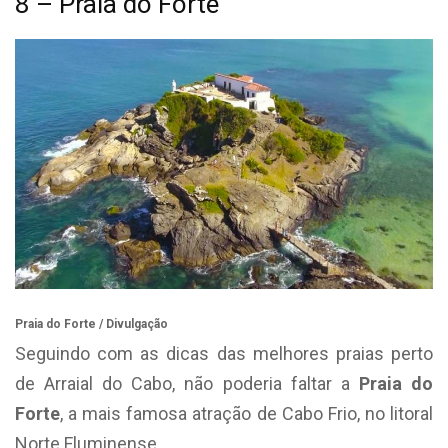
8 – Praia do Forte
Praia do Forte / Divulgação
Seguindo com as dicas das melhores praias perto
de Arraial do Cabo, não poderia faltar a
Praia do
Forte
, a mais famosa atração de Cabo Frio, no litoral
Norte Fluminense.