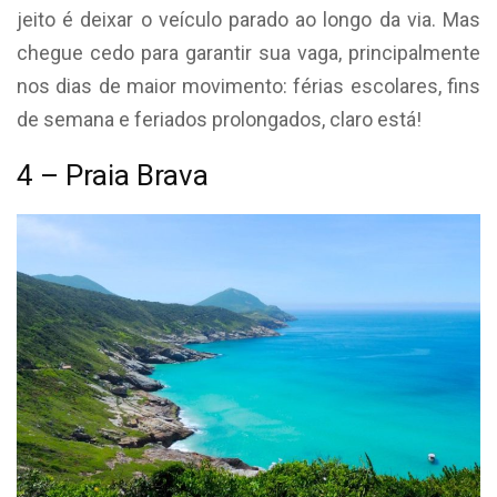
jeito é deixar o veículo parado ao longo da via. Mas
chegue cedo para garantir sua vaga, principalmente
nos dias de maior movimento: férias escolares, fins
de semana e feriados prolongados, claro está!
4 – Praia Brava