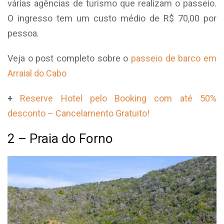
várias agências de turismo que realizam o passeio.
O ingresso tem um custo médio de R$ 70,00 por
pessoa.
Veja o post completo sobre o
passeio de barco em
Arraial do Cabo
+
Reserve Hotel pelo Booking com até 50%
desconto – Cancelamento Gratuito!
2 – Praia do Forno