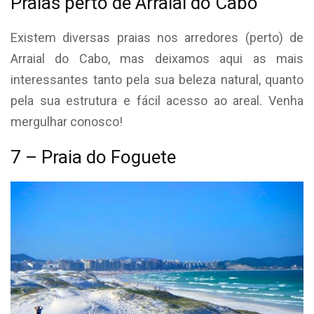
Praias perto de Arraial do Cabo
Existem diversas praias nos arredores (perto) de
Arraial do Cabo, mas deixamos aqui as mais
interessantes tanto pela sua beleza natural, quanto
pela sua estrutura e fácil acesso ao areal. Venha
mergulhar conosco!
7 – Praia do Foguete