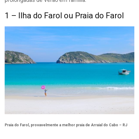
1 – Ilha do Farol ou Praia do Farol
Praia do Farol, provavelmente a melhor praia de Arraial do Cabo – RJ