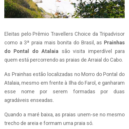
Eleitas pelo Prêmio Travellers Choice da Tripadvisor
como a 3ª praia mais bonita do Brasil, as
Prainhas
do Pontal do Atalaia
são visita imperdível para
quem está percorrendo as praias de Arraial do Cabo.
As Prainhas estão localizadas no Morro do Pontal do
Atalaia, mesmo em frente à Ilha do Farol, e ganharam
esse nome por serem formadas por duas
agradáveis enseadas.
Quando a maré baixa, as praias unem-se no mesmo
trecho de areia e formam uma praia só.