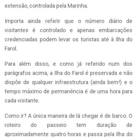
extensão, controlada pela Marinha.
Importa ainda referir que o número diário de
visitantes é controlado e apenas embarcações
credenciadas podem levar os turistas até à Ilha do
Farol.
Para além disso, e como já referido num dos
parágrafos acima, a Ilha do Farol é preservada e não
dispõe de qualquer infraestrutura (ainda bem!) e o
tempo máximo de permanência é de uma hora para
cada visitante.
Como ir? A única maneira de lá chegar é de barco. O
roteiro do passeio tem duração de
aproximadamente quatro horas e passa pela Ilha do