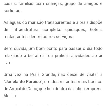
casais, famílias com crianças, grupo de amigos e
surfistas.
As águas do mar são transparentes e a praia dispõe
de infraestrutura completa: quiosques, hotéis,
restaurantes, dentre outros serviços.
Sem dúvida, um bom ponto para passar o dia todo
relaxando à beira-mar ou praticar atividades ao ar
livre.
Uma vez na Praia Grande, não deixe de visitar a
“
Janela do Paraíso
”, um dos mirantes mais bonitos
de Arraial do Cabo, que fica dentro da antiga empresa
Álcalis.