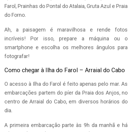
Farol, Prainhas do Pontal do Atalaia, Gruta Azul e Praia
do Forno.
Ah, a paisagem é maravilhosa e rende fotos
incríveis! Por isso, prepare a máquina ou o
smartphone e escolha os melhores ângulos para
fotografar!
Como chegar à Ilha do Farol – Arraial do Cabo
O acesso à Ilha do Farol é feito apenas pelo mar. As
embarcações partem do píer da Praia dos Anjos, no
centro de Arraial do Cabo, em diversos horários do
dia.
A primeira embarcação parte às 9h da manhã e há