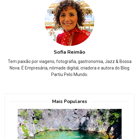
Sofia Reimão
Tem paixão por viagens, fotografia, gastronomia, Jazz & Bossa
Nova. É Empresária, nômade digital, criadora e autora do Blog
Partiu Pelo Mundo.
Mais Populares