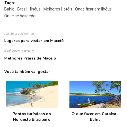
Tags:
Bahia
Brasil
Ilhéus
Melhores Hotéis
Onde ficar em Ilhéus
Onde se hospedar
ARTIGO ANTERIOR
Lugares para visitar em Maceió
PRÓXIMO ARTIGO
Melhores Praias de Maceió
Você também vai gostar
Pontos turísticos do
O que fazer em Caraíva –
Nordeste Brasileiro
Bahia