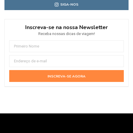
SIGA-NOS
Inscreva-se na nossa Newsletter
Receba nossas dicas de viagem!