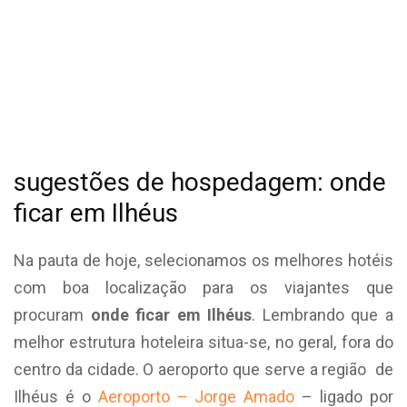
sugestões de hospedagem: onde
ficar em Ilhéus
Na pauta de hoje, selecionamos os melhores hotéis
com boa localização para os viajantes que
procuram
onde ficar em Ilhéus
. Lembrando que a
melhor estrutura hoteleira situa-se, no geral, fora do
centro da cidade. O aeroporto que serve a região de
Ilhéus é o
Aeroporto – Jorge Amado
– ligado por