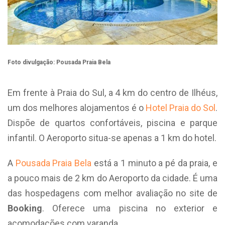
Foto divulgação: Pousada Praia Bela
Em frente à Praia do Sul, a 4 km do centro de Ilhéus,
um dos melhores alojamentos é o
Hotel Praia do Sol
.
Dispõe de quartos confortáveis, piscina e parque
infantil. O Aeroporto situa-se apenas a 1 km do hotel.
A
Pousada Praia Bela
está a 1 minuto a pé da praia, e
a pouco mais de 2 km do Aeroporto da cidade. É uma
das hospedagens com melhor avaliação no site de
Booking
. Oferece uma piscina no exterior e
acomodações com varanda.