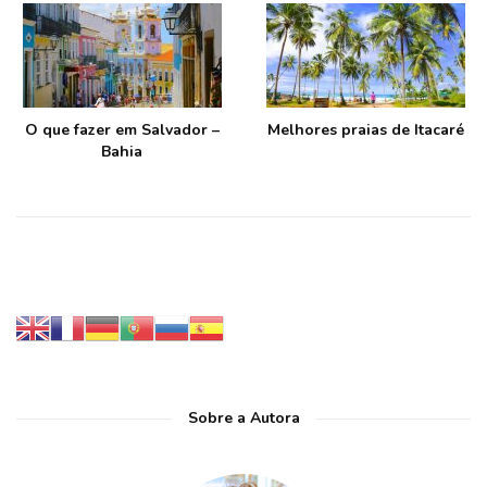
O que fazer em Salvador –
Melhores praias de Itacaré
Bahia
Sobre a Autora