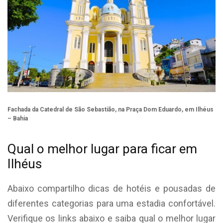
Fachada da Catedral de São Sebastião, na Praça Dom Eduardo, em Ilhéus
– Bahia
Qual o melhor lugar para ficar em
Ilhéus
Abaixo compartilho dicas de hotéis e pousadas de
diferentes categorias para uma estadia confortável.
Verifique os links abaixo e saiba qual o melhor lugar