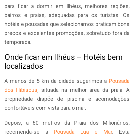
para ficar a dormir em Ilhéus, melhores regiões,
bairros e praias, adequadas para os turistas. Os
hotéis e pousadas que selecionamos praticam bons
preços e excelentes promoções, sobretudo fora da
temporada.
Onde ficar em Ilhéus – Hotéis bem
localizados
A menos de 5 km da cidade sugerimos a
Pousada
dos Hibiscus
, situada na melhor área da praia. A
propriedade dispõe de piscina e acomodações
confortáveis com vista para o mar.
Depois, a 60 metros da Praia dos Milionários,
recomenda-se a
Pousada Lua e Mar
. Esta