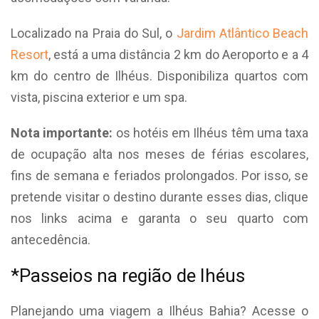
Localizado na Praia do Sul, o
Jardim Atlântico Beach
Resort
, está a uma distância 2 km do Aeroporto e a 4
km do centro de Ilhéus. Disponibiliza quartos com
vista, piscina exterior e um spa.
Nota importante:
os hotéis em Ilhéus têm uma taxa
de ocupação alta nos meses de férias escolares,
fins de semana e feriados prolongados. Por isso, se
pretende visitar o destino durante esses dias, clique
nos links acima e garanta o seu quarto com
antecedência.
*Passeios na região de Ihéus
Planejando uma viagem a Ilhéus Bahia? Acesse o