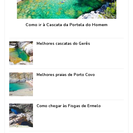
Como ir à Cascata da Portela do Homem
Melhores cascatas do Gerês
Melhores praias de Porto Covo
Como chegar às Fisgas de Ermelo