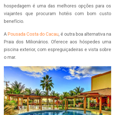
hospedagem é uma das melhores opções para os
viajantes que procuram hotéis com bom custo
benefício.
A
Pousada Costa do Cacau
, é outra boa alternativa na
Praia dos Milionários. Oferece aos hóspedes uma
piscina exterior, com espreguiçadeiras e vista sobre
o mar.