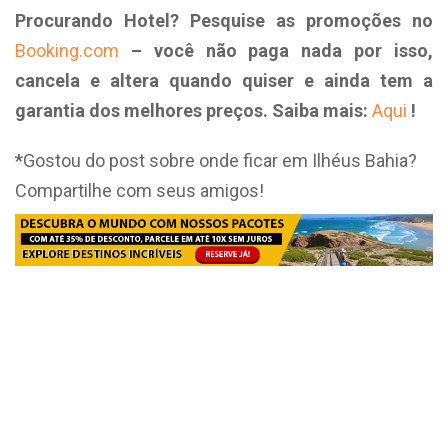
Procurando Hotel? Pesquise as promoções no
Booking.com
– você não paga nada por isso,
cancela e altera quando quiser e ainda tem a
garantia dos melhores preços. Saiba mais:
Aqui
!
*
Gostou do post sobre onde ficar em Ilhéus Bahia?
Compartilhe com seus amigos!