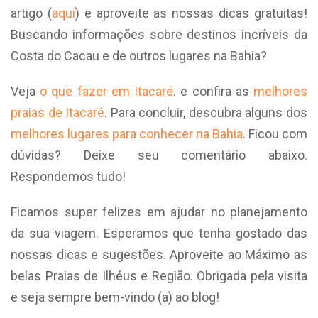
artigo (
aqui
) e aproveite as nossas dicas gratuitas!
Buscando informações sobre destinos incríveis da
Costa do Cacau e de outros lugares na Bahia?
Veja
o que fazer em Itacaré
. e confira as
melhores
praias de Itacaré
. Para concluir, descubra alguns dos
melhores lugares para conhecer na Bahia
. Ficou com
dúvidas? Deixe seu comentário abaixo.
Respondemos tudo!
Ficamos super felizes em ajudar no planejamento
da sua viagem. Esperamos que tenha gostado das
nossas dicas e sugestões. Aproveite ao Máximo as
belas Praias de Ilhéus e Região. Obrigada pela visita
e seja sempre bem-vindo (a) ao blog!