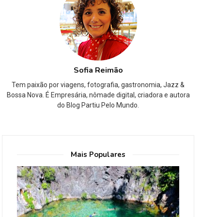
Sofia Reimão
Tem paixão por viagens, fotografia, gastronomia, Jazz &
Bossa Nova. É Empresária, nômade digital, criadora e autora
do Blog Partiu Pelo Mundo.
Mais Populares