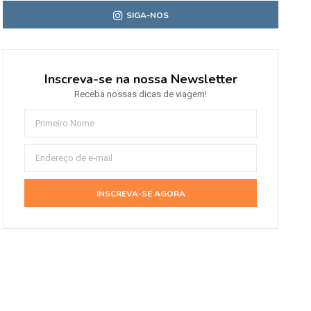
SIGA-NOS
Inscreva-se na nossa Newsletter
Receba nossas dicas de viagem!