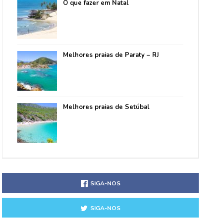
O que fazer em Natal
Melhores praias de Paraty – RJ
Melhores praias de Setúbal
SIGA-NOS
SIGA-NOS