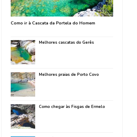
Como ir à Cascata da Portela do Homem
Melhores cascatas do Gerês
Melhores praias de Porto Covo
Como chegar às Fisgas de Ermelo