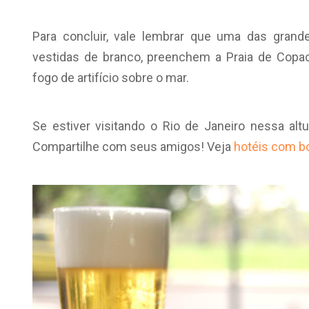
Para concluir, vale lembrar que uma das grand
vestidas de branco, preenchem a Praia de Copac
fogo de artifício sobre o mar.
Se estiver visitando o Rio de Janeiro nessa alt
Compartilhe com seus amigos! Veja
hotéis com bo