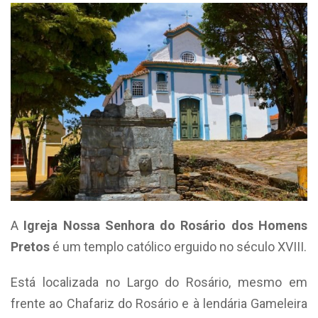
A
Igreja Nossa Senhora do Rosário dos Homens
Pretos
é um templo católico erguido no século XVIII.
Está localizada no Largo do Rosário, mesmo em
frente ao Chafariz do Rosário e à lendária Gameleira