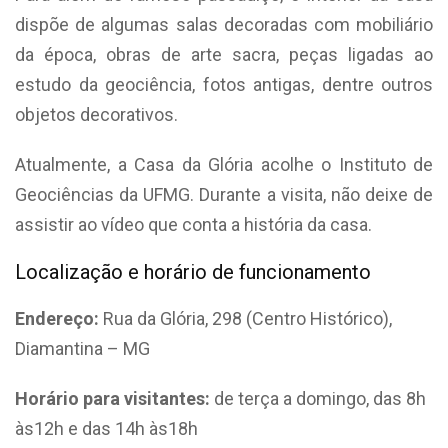
dispõe de algumas salas decoradas com mobiliário
da época, obras de arte sacra, peças ligadas ao
estudo da geociência, fotos antigas, dentre outros
objetos decorativos.
Atualmente, a Casa da Glória acolhe o Instituto de
Geociências da UFMG. Durante a visita, não deixe de
assistir ao vídeo que conta a história da casa.
Localização e horário de funcionamento
Endereço:
Rua da Glória, 298 (Centro Histórico),
Diamantina – MG
Horário para visitantes:
de terça a domingo, das 8h
às12h e das 14h às18h