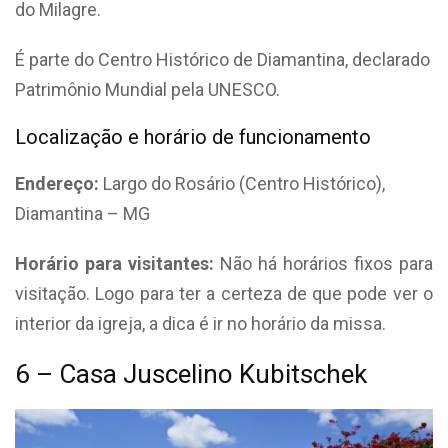
do Milagre.
É parte do Centro Histórico de Diamantina, declarado
Patrimônio Mundial pela UNESCO.
Localização e horário de funcionamento
Endereço:
Largo do Rosário (Centro Histórico),
Diamantina – MG
Horário para visitantes:
Não há horários fixos para
visitação. Logo para ter a certeza de que pode ver o
interior da igreja, a dica é ir no horário da missa.
6 – Casa Juscelino Kubitschek