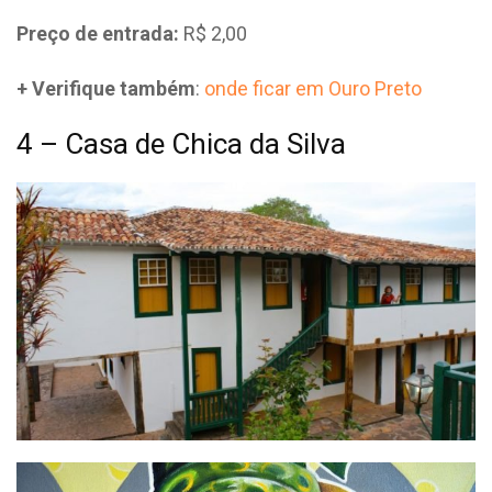
Preço de entrada:
R$ 2,00
+ Verifique também
:
onde ficar em Ouro Preto
4 – Casa de Chica da Silva