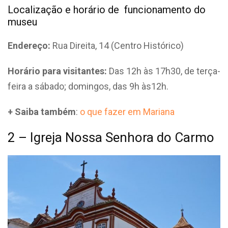
Localização e horário de funcionamento do
museu
Endereço:
Rua Direita, 14 (Centro Histórico)
Horário para visitantes:
Das 12h às 17h30, de terça-
feira a sábado; domingos, das 9h às12h.
+ Saiba também
:
o que fazer em Mariana
2 – Igreja Nossa Senhora do Carmo