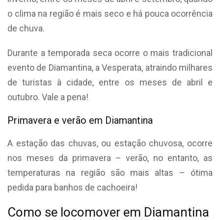
o clima na região é mais seco e há pouca ocorrência
de chuva.
Durante a temporada seca ocorre o mais tradicional
evento de Diamantina, a Vesperata, atraindo milhares
de turistas à cidade, entre os meses de abril e
outubro. Vale a pena!
Primavera e verão em Diamantina
A estação das chuvas, ou estação chuvosa, ocorre
nos meses da primavera – verão, no entanto, as
temperaturas na região são mais altas – ótima
pedida para banhos de cachoeira!
Como se locomover em Diamantina