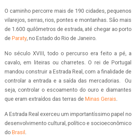
O caminho percorre mais de 190 cidades, pequenos
vilarejos, serras, rios, pontes e montanhas. São mais
de 1.600 quilômetros de estrada, até chegar ao porto
de
Paraty
, no Estado do Rio de Janeiro.
No século XVIII, todo o percurso era feito a pé, a
cavalo, em liteiras ou charretes. O rei de Portugal
mandou construir a Estrada Real, com a finalidade de
controlar a entrada e a saída das mercadorias. Ou
seja, controlar o escoamento do ouro e diamantes
que eram extraídos das terras de
Minas Gerais
.
A Estrada Real exerceu um importantíssimo papel no
desenvolvimento cultural, político e socioeconômico
do
Brasil
.