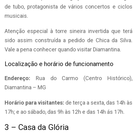
de tubo, protagonista de vários concertos e ciclos
musicais.
Atenção especial à torre sineira invertida que terá
sido assim construída a pedido de Chica da Silva.
Vale a pena conhecer quando visitar Diamantina.
Localização e horário de funcionamento
Endereço:
Rua do Carmo (Centro Histórico),
Diamantina – MG
Horário para visitantes:
de terça a sexta, das 14h às
17h; e ao sábado, das 9h às 12h e das 14h ás 17h.
3 – Casa da Glória