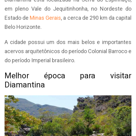
em pleno Vale do Jequitinhonha, no Nordeste do
Estado de
Minas Gerais
, a cerca de 290 km da capital
Belo Horizonte.
A cidade possui um dos mais belos e importantes
acervos arquitetônicos do período Colonial Barroco e
do período Imperial brasileiro.
Melhor época para visitar
Diamantina