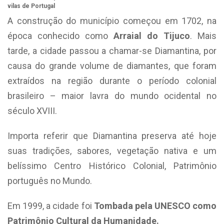
vilas de Portugal
A construção do município começou em 1702, na
época conhecido como
Arraial do Tijuco
. Mais
tarde, a cidade passou a chamar-se Diamantina, por
causa do grande volume de diamantes, que foram
extraídos na região durante o período colonial
brasileiro – maior lavra do mundo ocidental no
século XVIII.
Importa referir que Diamantina preserva até hoje
suas tradições, sabores, vegetação nativa e um
belíssimo Centro Histórico Colonial, Patrimônio
português no Mundo.
Em 1999, a cidade foi
Tombada pela UNESCO como
Patrimônio Cultural da Humanidade.