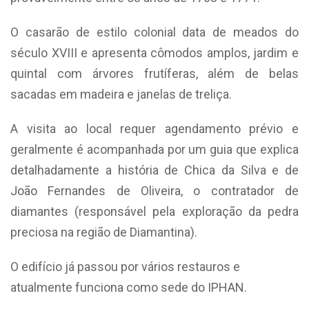
O casarão de estilo colonial data de meados do
século XVIII e apresenta cômodos amplos, jardim e
quintal com árvores frutíferas, além de belas
sacadas em madeira e janelas de treliça.
A visita ao local requer agendamento prévio e
geralmente é acompanhada por um guia que explica
detalhadamente a história de Chica da Silva e de
João Fernandes de Oliveira, o contratador de
diamantes (responsável pela exploração da pedra
preciosa na região de Diamantina).
O edifício já passou por vários restauros e
atualmente funciona como sede do IPHAN.