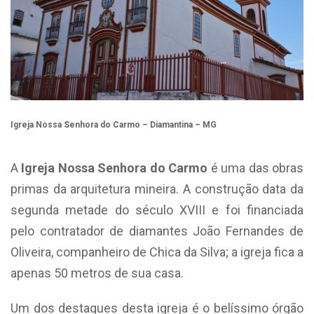
Igreja Nossa Senhora do Carmo – Diamantina – MG
A
Igreja Nossa Senhora do Carmo
é uma das obras
primas da arquitetura mineira. A construção data da
segunda metade do século XVIII e foi financiada
pelo contratador de diamantes João Fernandes de
Oliveira, companheiro de Chica da Silva; a igreja fica a
apenas 50 metros de sua casa.
Um dos destaques desta igreja é o belíssimo órgão