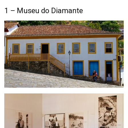
1 – Museu do Diamante