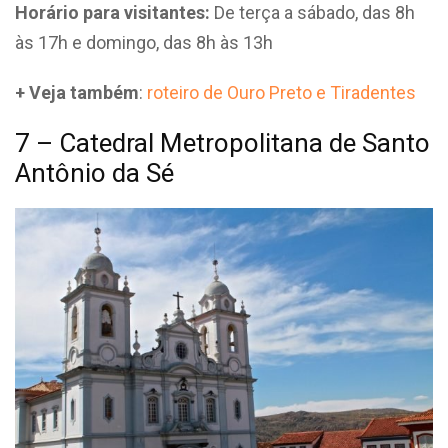
Horário para visitantes:
De terça a sábado, das 8h
às 17h e domingo, das 8h às 13h
+ Veja também
:
roteiro de Ouro Preto e Tiradentes
7 – Catedral Metropolitana de Santo
Antônio da Sé