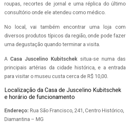
roupas, recortes de jornal e uma réplica do último
consultório onde ele atendeu como médico.
No local, vai também encontrar uma loja com
diversos produtos típicos da região, onde pode fazer
uma degustação quando terminar a visita.
A
Casa Juscelino Kubitschek
situa-se numa das
principais artérias da cidade histórica, e a entrada
para visitar o museu custa cerca de R$ 10,00.
Localização da Casa de Juscelino Kubitschek
e horário de funcionamento
Endereço:
Rua São Francisco, 241, Centro Histórico,
Diamantina – MG