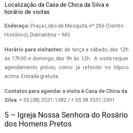
Localização da Casa de Chica da Silva e
horário de visitas
Endereço:
Praça Lobo de Mesquita, nº 266 (Centro
Histórico), Diamantina – MG
Horário para visitantes:
de terça a sábado, das 12h
às 17h30 e domingo, das 9h às 12h.
A visita requer
agendamento prévio, como já referido no tópico
acima. Entrada gratuita.
Contatos para agendar a visita à Casa de Chica da
Silva
: + 55 (38) 3531-1382 / + 55 38 3531-2491
5 – Igreja Nossa Senhora do Rosário
dos Homens Pretos