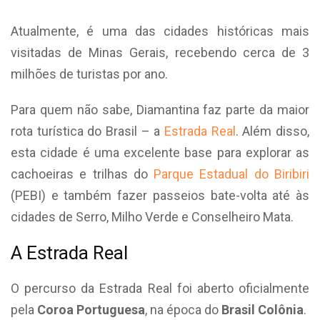
Atualmente, é uma das cidades históricas mais
visitadas de Minas Gerais, recebendo cerca de 3
milhões de turistas por ano.
Para quem não sabe, Diamantina faz parte da maior
rota turística do Brasil – a
Estrada Real
. Além disso,
esta cidade é uma excelente base para explorar as
cachoeiras e trilhas do
Parque Estadual do Biribiri
(PEBI) e também fazer passeios bate-volta até às
cidades de Serro, Milho Verde e Conselheiro Mata.
A Estrada Real
O percurso da Estrada Real foi aberto oficialmente
pela
Coroa Portuguesa
, na época do
Brasil Colônia
.