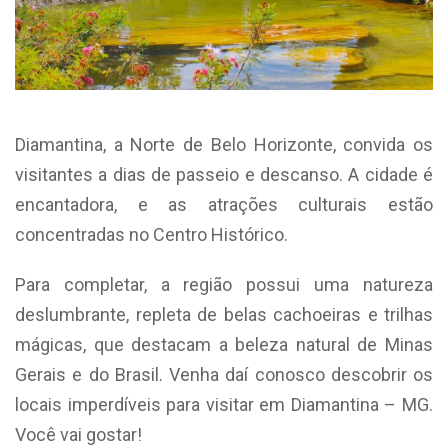
Diamantina, a Norte de Belo Horizonte,
convida os
visitantes a dias de passeio e descanso. A cidade é
encantadora, e as atrações culturais estão
concentradas no Centro Histórico.
Para completar, a região possui uma natureza
deslumbrante, repleta de belas cachoeiras e trilhas
mágicas, que destacam a beleza natural de Minas
Gerais e do Brasil. Venha daí conosco descobrir os
locais imperdíveis para visitar em Diamantina – MG.
Você vai gostar!