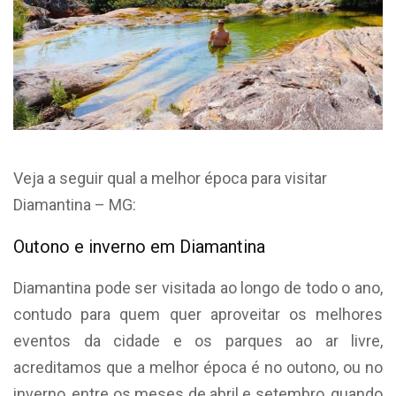
Veja a seguir qual a melhor época para visitar
Diamantina – MG:
Outono e inverno em Diamantina
Diamantina pode ser visitada ao longo de todo o ano,
contudo para quem quer aproveitar os melhores
eventos da cidade e os parques ao ar livre,
acreditamos que a melhor época é no outono, ou no
inverno, entre os meses de abril e setembro, quando