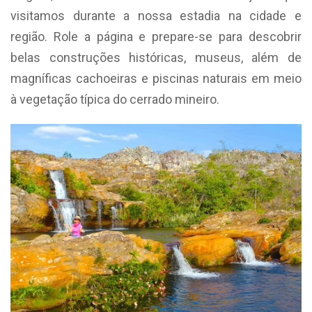
visitamos durante a nossa estadia na cidade e
região. Role a página e prepare-se para descobrir
belas construções históricas, museus, além de
magníficas cachoeiras e piscinas naturais em meio
à vegetação
típica do
cerrado mineiro.