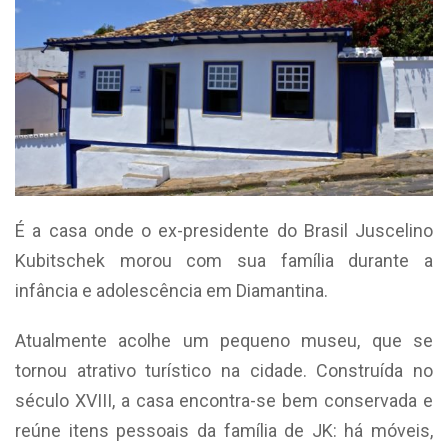
É a casa onde o ex-presidente do Brasil Juscelino
Kubitschek morou com sua família durante a
infância e adolescência em Diamantina.
Atualmente acolhe um pequeno museu, que se
tornou atrativo turístico na cidade. Construída no
século XVIII, a casa encontra-se bem conservada e
reúne itens pessoais da família de JK: há móveis,