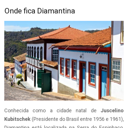
Onde fica Diamantina
Conhecida como a cidade natal de
Juscelino
Kubitschek
(Presidente do Brasil entre 1956 e 1961),
Diamantina está localizada na Serra do Espinhaço,