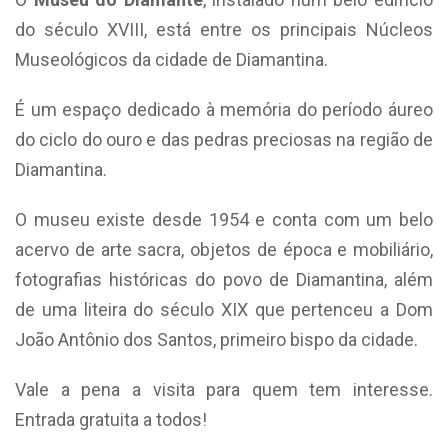
do século XVIII, está entre os principais Núcleos
Museológicos da cidade de Diamantina.
É um espaço dedicado à memória do período áureo
do ciclo do ouro e das pedras preciosas na região de
Diamantina.
O museu existe desde 1954 e conta com um belo
acervo de arte sacra, objetos de época e mobiliário,
fotografias históricas do povo de Diamantina, além
de uma liteira do século XIX que pertenceu a Dom
João Antônio dos Santos, primeiro bispo da cidade.
Vale a pena a visita para quem tem interesse.
Entrada gratuita a todos!