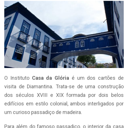
O Instituto
Casa da Glória
é um dos cartões de
visita de Diamantina. Trata-se de uma construção
dos séculos XVIII e XIX formada por dois belos
edifícios em estilo colonial, ambos interligados por
um curioso passadiço de madeira.
Para além do famoso passadiço, o interior da casa