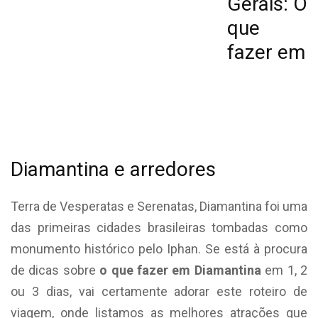
Gerais: O
que
fazer em
Diamantina e arredores
Terra de Vesperatas e Serenatas, Diamantina foi uma
das primeiras cidades brasileiras tombadas como
monumento histórico pelo Iphan. Se está à procura
de dicas sobre
o que fazer em Diamantina
em 1, 2
ou 3 dias, vai certamente adorar este roteiro de
viagem, onde listamos as melhores atrações que