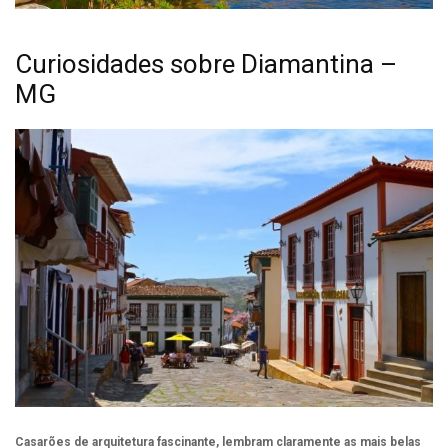
Curiosidades sobre Diamantina –
MG
Casarões de arquitetura fascinante, lembram claramente as mais belas